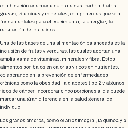
combinación adecuada de proteínas, carbohidratos,
grasas, vitaminas y minerales, componentes que son
fundamentales para el crecimiento, la energía y la
reparación de los tejidos.
Una de las bases de una alimentación balanceada es la
inclusión de frutas y verduras, las cuales aportan una
amplia gama de vitaminas, minerales y fibra. Estos
alimentos son bajos en calorías y ricos en nutrientes,
colaborando en la prevención de enfermedades
crónicas como la obesidad, la diabetes tipo 2 y algunos
tipos de cáncer. Incorporar cinco porciones al día puede
marcar una gran diferencia en la salud general del
individuo.
Los granos enteros, como el arroz integral, la quinoa y el