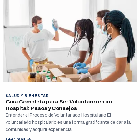
SALUD Y BIENESTAR
Guía Completa para Ser Voluntario en un
Hospital: Pasos y Consejos
Entender el Proceso de Voluntariado Hospitalario El
voluntariado hospitalario es una forma gratificante de dar a la
comunidad y adquirir experiencia
Leer más →