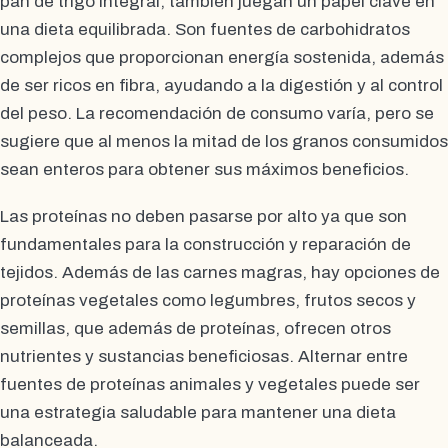
pan de trigo integral, también juegan un papel clave en
una dieta equilibrada. Son fuentes de carbohidratos
complejos que proporcionan energía sostenida, además
de ser ricos en fibra, ayudando a la digestión y al control
del peso. La recomendación de consumo varía, pero se
sugiere que al menos la mitad de los granos consumidos
sean enteros para obtener sus máximos beneficios.
Las proteínas no deben pasarse por alto ya que son
fundamentales para la construcción y reparación de
tejidos. Además de las carnes magras, hay opciones de
proteínas vegetales como legumbres, frutos secos y
semillas, que además de proteínas, ofrecen otros
nutrientes y sustancias beneficiosas. Alternar entre
fuentes de proteínas animales y vegetales puede ser
una estrategia saludable para mantener una dieta
balanceada.