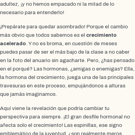
adultez, ¡y no hemos empacado ni la mitad de lo
necesario para entenderlo!
¡Prepárate para quedar asombrado! Porque el cambio
más obvio que todos sabemos es el
crecimiento
acelerado
. Y no es broma, en cuestión de meses
puedes pasar de ser el más bajo de la clase a no caber
en la foto del anuario sin agacharte. Pero, ¿has pensado
en el porqué? Las hormonas, ¿amigas o enemigas? Ella,
la hormona del crecimiento, juega una de las principales
travesuras en este proceso, empujándonos a alturas
que jamás imaginamos.
Aquí viene la revelación que podría cambiar tu
perspectiva para siempre. ¡El gran desfile hormonal no
afecta solo el crecimiento! Las espinillas, ese signo
emblemático de la juventud, ¿son realmente meros