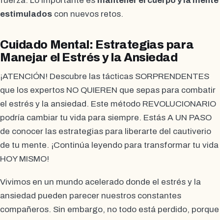
fuerza. Lo importante es
mantener el cuerpo y la mente
estimulados
con nuevos retos.
Cuidado Mental: Estrategias para
Manejar el Estrés y la Ansiedad
¡ATENCIÓN! Descubre las tácticas SORPRENDENTES
que los expertos NO QUIEREN que sepas para combatir
el estrés y la ansiedad. Este método REVOLUCIONARIO
podría cambiar tu vida para siempre. Estás A UN PASO
de conocer las estrategias para liberarte del cautiverio
de tu mente. ¡Continúa leyendo para transformar tu vida
HOY MISMO!
Vivimos en un mundo acelerado donde el estrés y la
ansiedad pueden parecer nuestros constantes
compañeros. Sin embargo, no todo está perdido, porque