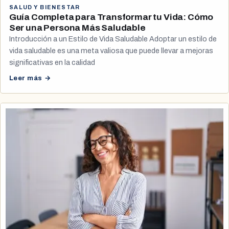
SALUD Y BIENESTAR
Guía Completa para Transformar tu Vida: Cómo
Ser una Persona Más Saludable
Introducción a un Estilo de Vida Saludable Adoptar un estilo de
vida saludable es una meta valiosa que puede llevar a mejoras
significativas en la calidad
Leer más →