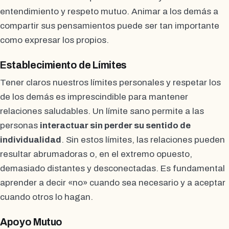
entendimiento y respeto mutuo. Animar a los demás a
compartir sus pensamientos puede ser tan importante
como expresar los propios.
Establecimiento de Límites
Tener claros nuestros límites personales y respetar los
de los demás es imprescindible para mantener
relaciones saludables. Un límite sano permite a las
personas
interactuar sin perder su sentido de
individualidad
. Sin estos límites, las relaciones pueden
resultar abrumadoras o, en el extremo opuesto,
demasiado distantes y desconectadas. Es fundamental
aprender a decir «no» cuando sea necesario y a aceptar
cuando otros lo hagan.
Apoyo Mutuo