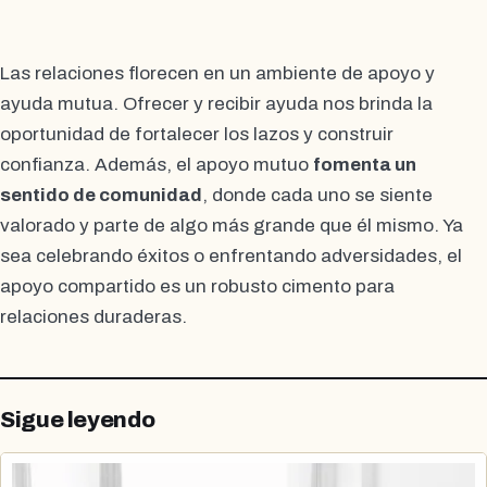
Las relaciones florecen en un ambiente de apoyo y
ayuda mutua. Ofrecer y recibir ayuda nos brinda la
oportunidad de fortalecer los lazos y construir
confianza. Además, el apoyo mutuo
fomenta un
sentido de comunidad
, donde cada uno se siente
valorado y parte de algo más grande que él mismo. Ya
sea celebrando éxitos o enfrentando adversidades, el
apoyo compartido es un robusto cimento para
relaciones duraderas.
Sigue leyendo