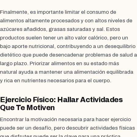
Finalmente, es importante limitar el consumo de
alimentos altamente procesados y con altos niveles de
azúcares añadidos, grasas saturadas y sal. Estos
productos suelen tener un alto valor calórico, pero un
bajo aporte nutricional, contribuyendo a un desequilibrio
dietético que puede desencadenar problemas de salud a
largo plazo. Priorizar alimentos en su estado más
natural ayuda a mantener una alimentación equilibrada
y rica en nutrientes necesarios para el cuerpo.
Ejercicio Físico: Hallar Actividades
Que Te Motiven
Encontrar la motivación necesaria para hacer ejercicio
puede ser un desafío, pero descubrir actividades físicas
que disfrutes puede ser la clave para una práctica