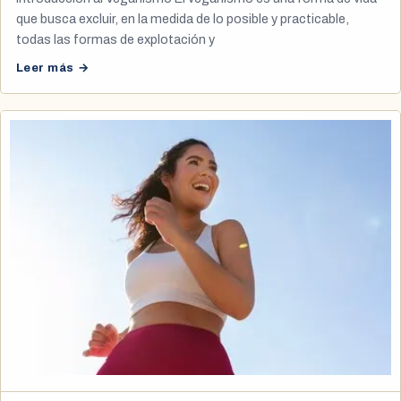
que busca excluir, en la medida de lo posible y practicable,
todas las formas de explotación y
Leer más →