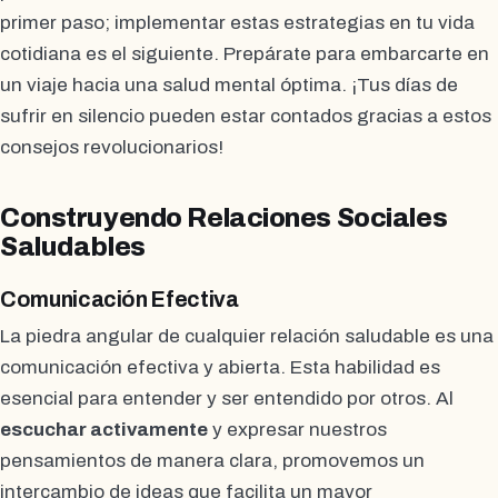
primer paso; implementar estas estrategias en tu vida
cotidiana es el siguiente. Prepárate para embarcarte en
un viaje hacia una salud mental óptima. ¡Tus días de
sufrir en silencio pueden estar contados gracias a estos
consejos revolucionarios!
Construyendo Relaciones Sociales
Saludables
Comunicación Efectiva
La piedra angular de cualquier relación saludable es una
comunicación efectiva y abierta. Esta habilidad es
esencial para entender y ser entendido por otros. Al
escuchar activamente
y expresar nuestros
pensamientos de manera clara, promovemos un
intercambio de ideas que facilita un mayor