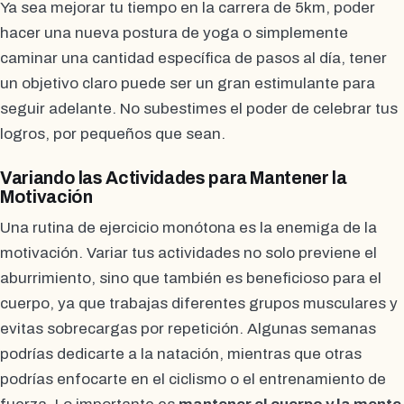
Ya sea mejorar tu tiempo en la carrera de 5km, poder
hacer una nueva postura de yoga o simplemente
caminar una cantidad específica de pasos al día, tener
un objetivo claro puede ser un gran estimulante para
seguir adelante. No subestimes el poder de celebrar tus
logros, por pequeños que sean.
Variando las Actividades para Mantener la
Motivación
Una rutina de ejercicio monótona es la enemiga de la
motivación. Variar tus actividades no solo previene el
aburrimiento, sino que también es beneficioso para el
cuerpo, ya que trabajas diferentes grupos musculares y
evitas sobrecargas por repetición. Algunas semanas
podrías dedicarte a la natación, mientras que otras
podrías enfocarte en el ciclismo o el entrenamiento de