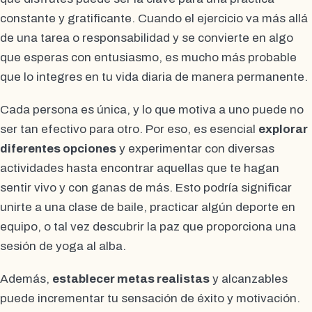
constante y gratificante. Cuando el ejercicio va más allá
de una tarea o responsabilidad y se convierte en algo
que esperas con entusiasmo, es mucho más probable
que lo integres en tu vida diaria de manera permanente.
Cada persona es única, y lo que motiva a uno puede no
ser tan efectivo para otro. Por eso, es esencial
explorar
diferentes opciones
y experimentar con diversas
actividades hasta encontrar aquellas que te hagan
sentir vivo y con ganas de más. Esto podría significar
unirte a una clase de baile, practicar algún deporte en
equipo, o tal vez descubrir la paz que proporciona una
sesión de yoga al alba.
Además,
establecer metas realistas
y alcanzables
puede incrementar tu sensación de éxito y motivación.