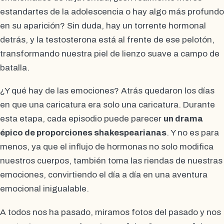
estandartes de la adolescencia o hay algo más profundo
en su aparición? Sin duda, hay un torrente hormonal
detrás, y la testosterona está al frente de ese pelotón,
transformando nuestra piel de lienzo suave a campo de
batalla.
¿Y qué hay de las emociones? Atrás quedaron los días
en que una caricatura era solo una caricatura. Durante
esta etapa, cada episodio puede parecer
un drama
épico de proporciones shakespearianas
. Y no es para
menos, ya que el influjo de hormonas no solo modifica
nuestros cuerpos, también toma las riendas de nuestras
emociones, convirtiendo el día a día en una aventura
emocional inigualable.
A todos nos ha pasado, miramos fotos del pasado y nos