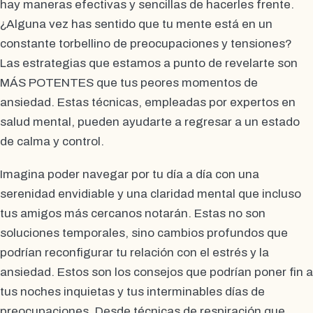
hay maneras efectivas y sencillas de hacerles frente.
¿Alguna vez has sentido que tu mente está en un
constante torbellino de preocupaciones y tensiones?
Las estrategias que estamos a punto de revelarte son
MÁS POTENTES que tus peores momentos de
ansiedad. Estas técnicas, empleadas por expertos en
salud mental, pueden ayudarte a regresar a un estado
de calma y control.
Imagina poder navegar por tu día a día con una
serenidad envidiable y una claridad mental que incluso
tus amigos más cercanos notarán. Estas no son
soluciones temporales, sino cambios profundos que
podrían reconfigurar tu relación con el estrés y la
ansiedad. Estos son los consejos que podrían poner fin a
tus noches inquietas y tus interminables días de
preocupaciones. Desde técnicas de respiración que