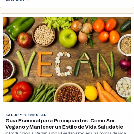
SALUD Y BIENESTAR
Guía Esencial para Principiantes: Cómo Ser
Vegano y Mantener un Estilo de Vida Saludable
Introducción al Veganismo El veganismo es una forma de vida