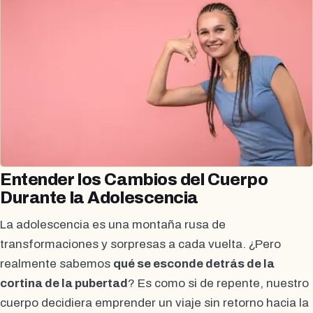
Entender los Cambios del Cuerpo
Durante la Adolescencia
La adolescencia es una montaña rusa de
transformaciones y sorpresas a cada vuelta. ¿Pero
realmente sabemos
qué se esconde detrás de la
cortina de la pubertad
? Es como si de repente, nuestro
cuerpo decidiera emprender un viaje sin retorno hacia la