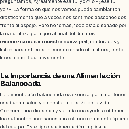
preguntamos, «¿realmente esa fui yo?» o «¿ese fui
yo?». La forma en que nos vemos puede cambiar tan
drásticamente que a veces nos sentimos desconocidos
frente al espejo. Pero no temas, todo está diseñado por
la naturaleza para que al final del día,
nos
reconozcamos en nuestra nueva piel
, madurados y
listos para enfrentar el mundo desde otra altura, tanto
literal como figurativamente.
La Importancia de una Alimentación
Balanceada
La alimentación balanceada es esencial para mantener
una buena salud y bienestar a lo largo de la vida.
Consumir una dieta rica y variada nos ayuda a obtener
los nutrientes necesarios para el funcionamiento óptimo
del cuerpo. Este tipo de alimentación implica la