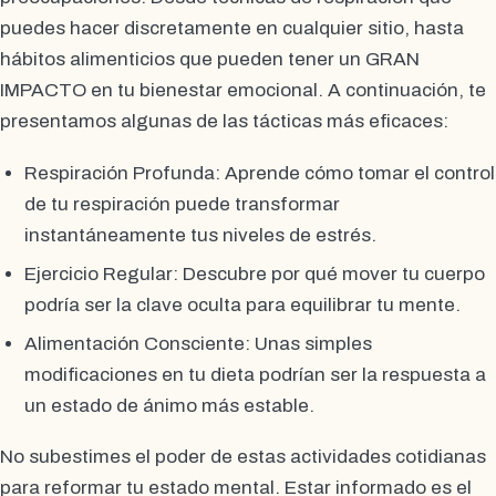
puedes hacer discretamente en cualquier sitio, hasta
hábitos alimenticios que pueden tener un GRAN
IMPACTO en tu bienestar emocional. A continuación, te
presentamos algunas de las tácticas más eficaces:
Respiración Profunda: Aprende cómo tomar el control
de tu respiración puede transformar
instantáneamente tus niveles de estrés.
Ejercicio Regular: Descubre por qué mover tu cuerpo
podría ser la clave oculta para equilibrar tu mente.
Alimentación Consciente: Unas simples
modificaciones en tu dieta podrían ser la respuesta a
un estado de ánimo más estable.
No subestimes el poder de estas actividades cotidianas
para reformar tu estado mental. Estar informado es el