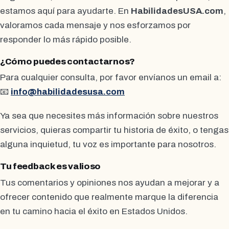
estamos aquí para ayudarte. En
HabilidadesUSA.com
,
valoramos cada mensaje y nos esforzamos por
responder lo más rápido posible.
¿Cómo puedes contactarnos?
Para cualquier consulta, por favor envíanos un email a:
📧
info@habilidadesusa.com
Ya sea que necesites más información sobre nuestros
servicios, quieras compartir tu historia de éxito, o tengas
alguna inquietud, tu voz es importante para nosotros.
Tu feedback es valioso
Tus comentarios y opiniones nos ayudan a mejorar y a
ofrecer contenido que realmente marque la diferencia
en tu camino hacia el éxito en Estados Unidos.