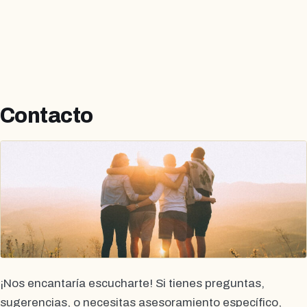
Contacto
¡Nos encantaría escucharte! Si tienes preguntas,
sugerencias, o necesitas asesoramiento específico,