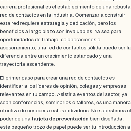
carrera profesional es el establecimiento de una robusta
red de contactos en la industria. Comenzar a construir
esta red requiere estrategia y dedicación, pero los
beneficios a largo plazo son invaluables. Ya sea para
oportunidades de trabajo, colaboraciones o
asesoramiento, una red de contactos sólida puede ser la
diferencia entre un crecimiento estancado y una
trayectoria ascendente.
El primer paso para crear una red de contactos es
identificar a los líderes de opinión, colegas y empresas
relevantes en tu campo. Asistir a eventos del sector, ya
sean conferencias, seminarios o talleres, es una manera
efectiva de conocer a estos individuos. No subestimes el
poder de una
tarjeta de presentación
bien diseñada;
este pequeño trozo de papel puede ser tu introducción a