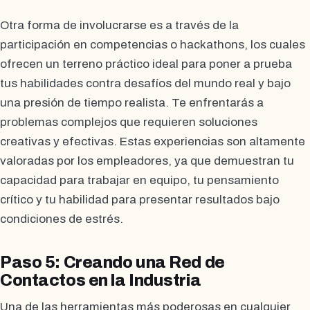
Otra forma de involucrarse es a través de la
participación en competencias o hackathons, los cuales
ofrecen un terreno práctico ideal para poner a prueba
tus habilidades contra desafíos del mundo real y bajo
una presión de tiempo realista. Te enfrentarás a
problemas complejos que requieren soluciones
creativas y efectivas. Estas experiencias son altamente
valoradas por los empleadores, ya que demuestran tu
capacidad para trabajar en equipo, tu pensamiento
crítico y tu habilidad para presentar resultados bajo
condiciones de estrés.
Paso 5: Creando una Red de
Contactos en la Industria
Una de las herramientas más poderosas en cualquier