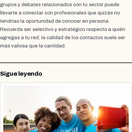
grupos y debates relacionados con tu sector puede
llevarte a conectar con profesionales que quizás no
tendrías la oportunidad de conocer en persona.
Recuerda ser selectivo y estratégico respecto a quién
agregas a tu red; la calidad de los contactos suele ser
más valiosa que la cantidad.
Sigue leyendo