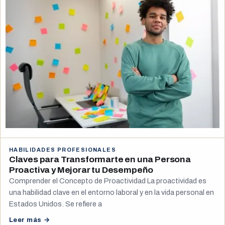
HABILIDADES PROFESIONALES
Claves para Transformarte en una Persona
Proactiva y Mejorar tu Desempeño
Comprender el Concepto de Proactividad La proactividad es
una habilidad clave en el entorno laboral y en la vida personal en
Estados Unidos. Se refiere a
Leer más →