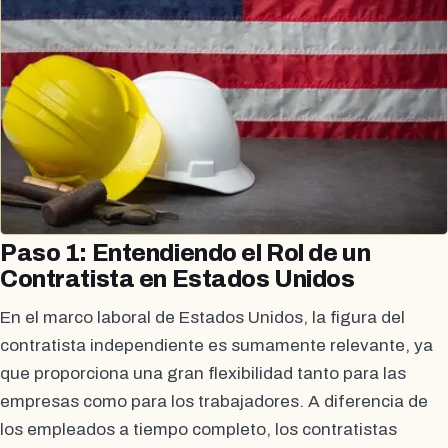
Paso 1: Entendiendo el Rol de un
Contratista en Estados Unidos
En el marco laboral de Estados Unidos, la figura del
contratista independiente es sumamente relevante, ya
que proporciona una gran flexibilidad tanto para las
empresas como para los trabajadores. A diferencia de
los empleados a tiempo completo, los contratistas