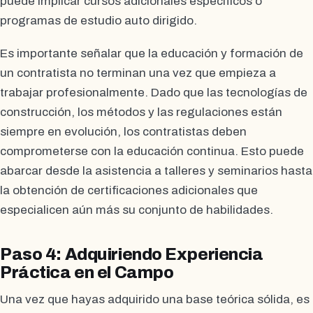
puede implicar cursos adicionales específicos o
programas de estudio auto dirigido.
Es importante señalar que la educación y formación de
un contratista no terminan una vez que empieza a
trabajar profesionalmente. Dado que las tecnologías de
construcción, los métodos y las regulaciones están
siempre en evolución, los contratistas deben
comprometerse con la educación continua. Esto puede
abarcar desde la asistencia a talleres y seminarios hasta
la obtención de certificaciones adicionales que
especialicen aún más su conjunto de habilidades.
Paso 4: Adquiriendo Experiencia
Práctica en el Campo
Una vez que hayas adquirido una base teórica sólida, es