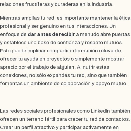
relaciones fructíferas y duraderas en la industria.
Mientras amplías tu red, es importante mantener la ética
profesional y ser genuino en tus interacciones. Un
enfoque de
dar antes de recibir
a menudo abre puertas
y establece una base de confianza y respeto mutuos.
Esto puede implicar compartir información relevante,
ofrecer tu ayuda en proyectos o simplemente mostrar
aprecio por el trabajo de alguien. Al nutrir estas
conexiones, no sólo expandes tu red, sino que también
fomentas un ambiente de colaboración y apoyo mutuo.
Las redes sociales profesionales como LinkedIn también
ofrecen un terreno fértil para crecer tu red de contactos.
Crear un perfil atractivo y participar activamente en