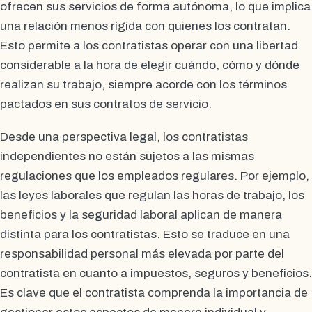
ofrecen sus servicios de forma autónoma, lo que implica
una relación menos rígida con quienes los contratan.
Esto permite a los contratistas operar con una libertad
considerable a la hora de elegir cuándo, cómo y dónde
realizan su trabajo, siempre acorde con los términos
pactados en sus contratos de servicio.
Desde una perspectiva legal, los contratistas
independientes no están sujetos a las mismas
regulaciones que los empleados regulares. Por ejemplo,
las leyes laborales que regulan las horas de trabajo, los
beneficios y la seguridad laboral aplican de manera
distinta para los contratistas. Esto se traduce en una
responsabilidad personal más elevada por parte del
contratista en cuanto a impuestos, seguros y beneficios.
Es clave que el contratista comprenda la importancia de