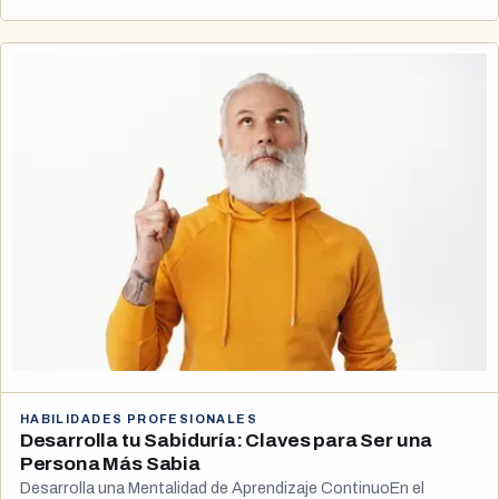
HABILIDADES PROFESIONALES
Desarrolla tu Sabiduría: Claves para Ser una
Persona Más Sabia
Desarrolla una Mentalidad de Aprendizaje ContinuoEn el