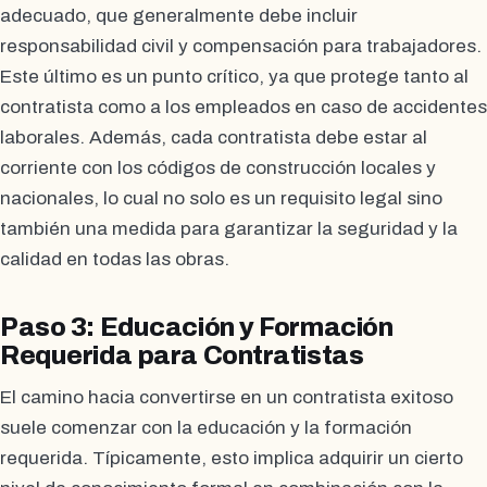
adecuado, que generalmente debe incluir
responsabilidad civil y compensación para trabajadores.
Este último es un punto crítico, ya que protege tanto al
contratista como a los empleados en caso de accidentes
laborales. Además, cada contratista debe estar al
corriente con los códigos de construcción locales y
nacionales, lo cual no solo es un requisito legal sino
también una medida para garantizar la seguridad y la
calidad en todas las obras.
Paso 3: Educación y Formación
Requerida para Contratistas
El camino hacia convertirse en un contratista exitoso
suele comenzar con la educación y la formación
requerida. Típicamente, esto implica adquirir un cierto