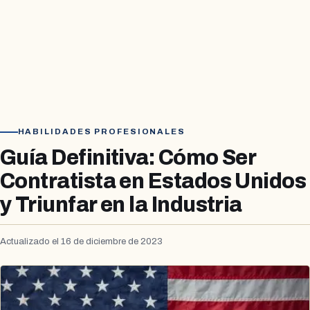
HABILIDADES PROFESIONALES
Guía Definitiva: Cómo Ser
Contratista en Estados Unidos
y Triunfar en la Industria
Actualizado el 16 de diciembre de 2023