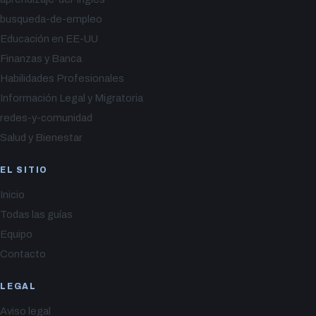
busqueda-de-empleo
Educación en EE-UU
Finanzas y Banca
Habilidades Profesionales
Información Legal y Migratoria
redes-y-comunidad
Salud y Bienestar
EL SITIO
Inicio
Todas las guías
Equipo
Contacto
LEGAL
Aviso legal