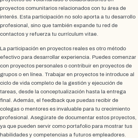
proyectos comunitarios relacionados con tu área de
interés. Esta participación no solo aporta a tu desarrollo
profesional, sino que también expande tu red de
contactos y refuerza tu currículum vitae.
La participación en proyectos reales es otro método
efectivo para desarrollar experiencia. Puedes comenzar
con proyectos personales o contribuir en proyectos de
grupos o en línea. Trabajar en proyectos te introduce al
ciclo de vida completo de la gestión y ejecución de
tareas, desde la conceptualización hasta la entrega
final. Además, el feedback que puedas recibir de
colegas o mentores es invaluable para tu crecimiento
profesional. Asegúrate de documentar estos proyectos,
ya que pueden servir como portafolio para mostrar tus
habilidades y competencias a futuros empleadores.