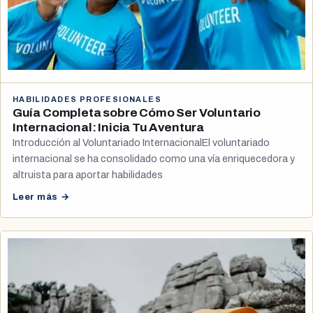
HABILIDADES PROFESIONALES
Guía Completa sobre Cómo Ser Voluntario
Internacional: Inicia Tu Aventura
Introducción al Voluntariado InternacionalEl voluntariado
internacional se ha consolidado como una vía enriquecedora y
altruista para aportar habilidades
Leer más →