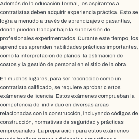
Además de la educación formal, los aspirantes a
contratistas deben adquirir experiencia práctica. Esto se
logra a menudo a través de aprendizajes o pasantías,
donde pueden trabajar bajo la supervisión de
profesionales experimentados. Durante este tiempo, los
aprendices aprenden habilidades prácticas importantes,
como la interpretación de planos, la estimación de
costos y la gestión de personal en el sitio de la obra.
En muchos lugares, para ser reconocido como un
contratista calificado, se requiere aprobar ciertos
exámenes de licencia. Estos exámenes comprueban la
competencia del individuo en diversas áreas
relacionadas con la construcción, incluyendo códigos de
construcción, normativas de seguridad y prácticas
empresariales. La preparación para estos exámenes