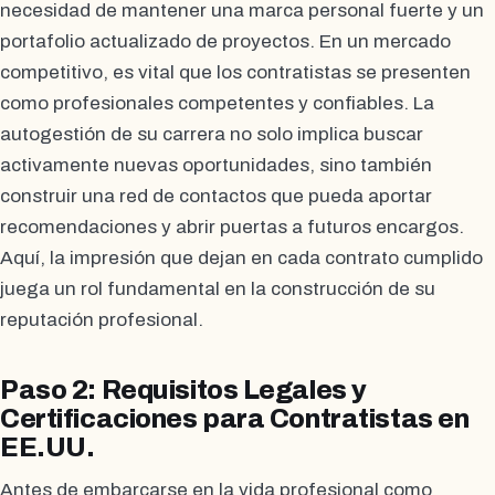
necesidad de mantener una marca personal fuerte y un
portafolio actualizado de proyectos. En un mercado
competitivo, es vital que los contratistas se presenten
como profesionales competentes y confiables. La
autogestión de su carrera no solo implica buscar
activamente nuevas oportunidades, sino también
construir una red de contactos que pueda aportar
recomendaciones y abrir puertas a futuros encargos.
Aquí, la impresión que dejan en cada contrato cumplido
juega un rol fundamental en la construcción de su
reputación profesional.
Paso 2: Requisitos Legales y
Certificaciones para Contratistas en
EE.UU.
Antes de embarcarse en la vida profesional como