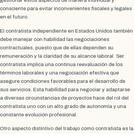
gestionar estos aspectos de manera individual y
consciente para evitar inconvenientes fiscales y legales
en el futuro.
El contratista independiente en Estados Unidos también
debe manejar con habilidad las negociaciones
contractuales, puesto que de ellas dependen su
remuneración y la claridad de su alcance laboral. Ser
contratista implica una continua reevaluación de los
términos laborales y una negociación efectiva que
asegure condiciones favorables para el desarrollo de
sus servicios. Esta habilidad para negociar y adaptarse
a diversas circunstancias de proyectos hace del rol del
contratista uno con un alto grado de autonomía y una
constante evolución profesional.
Otro aspecto distintivo del trabajo como contratista es la