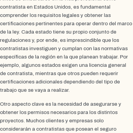
contratista en Estados Unidos, es fundamental
comprender los requisitos legales y obtener las
certificaciones pertinentes para operar dentro del marco
de la ley. Cada estado tiene su propio conjunto de
regulaciones y, por ende, es imprescindible que los
contratistas investiguen y cumplan con las normativas
específicas de la región en la que planean trabajar. Por
ejemplo, algunos estados exigen una licencia general
de contratista, mientras que otros pueden requerir
certificaciones adicionales dependiendo del tipo de
trabajo que se vaya a realizar.
Otro aspecto clave es la necesidad de asegurarse y
obtener los permisos necesarios para los distintos
proyectos. Muchos clientes y empresas solo
considerarán a contratistas que posean el seguro