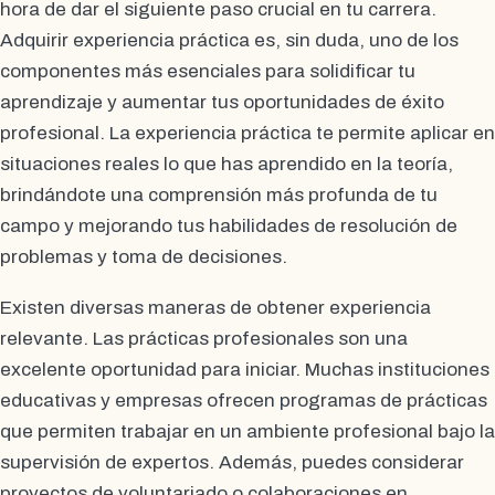
hora de dar el siguiente paso crucial en tu carrera.
Adquirir experiencia práctica es, sin duda, uno de los
componentes más esenciales para solidificar tu
aprendizaje y aumentar tus oportunidades de éxito
profesional. La experiencia práctica te permite aplicar en
situaciones reales lo que has aprendido en la teoría,
brindándote una comprensión más profunda de tu
campo y mejorando tus habilidades de resolución de
problemas y toma de decisiones.
Existen diversas maneras de obtener experiencia
relevante. Las prácticas profesionales son una
excelente oportunidad para iniciar. Muchas instituciones
educativas y empresas ofrecen programas de prácticas
que permiten trabajar en un ambiente profesional bajo la
supervisión de expertos. Además, puedes considerar
proyectos de voluntariado o colaboraciones en