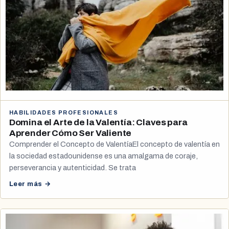
HABILIDADES PROFESIONALES
Domina el Arte de la Valentía: Claves para
Aprender Cómo Ser Valiente
Comprender el Concepto de ValentíaEl concepto de valentía en
la sociedad estadounidense es una amalgama de coraje,
perseverancia y autenticidad. Se trata
Leer más →