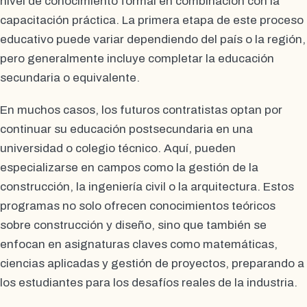
nivel de conocimiento formal en combinación con la
capacitación práctica. La primera etapa de este proceso
educativo puede variar dependiendo del país o la región,
pero generalmente incluye completar la educación
secundaria o equivalente.
En muchos casos, los futuros contratistas optan por
continuar su educación postsecundaria en una
universidad o colegio técnico. Aquí, pueden
especializarse en campos como la gestión de la
construcción, la ingeniería civil o la arquitectura. Estos
programas no solo ofrecen conocimientos teóricos
sobre construcción y diseño, sino que también se
enfocan en asignaturas claves como matemáticas,
ciencias aplicadas y gestión de proyectos, preparando a
los estudiantes para los desafíos reales de la industria.