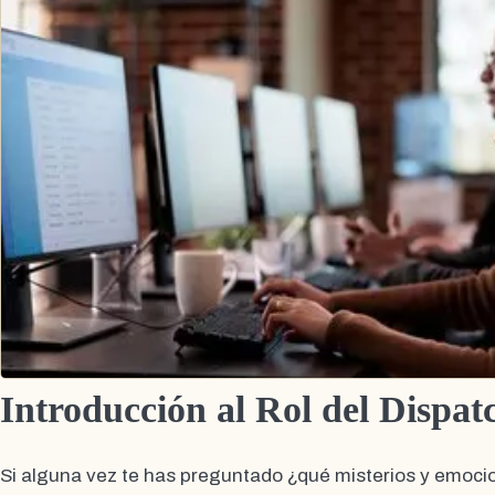
Introducción al Rol del Dispat
Si alguna vez te has preguntado ¿qué misterios y emocio