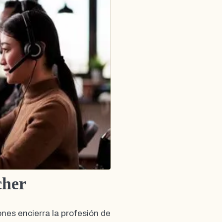
cher
nes encierra la profesión de