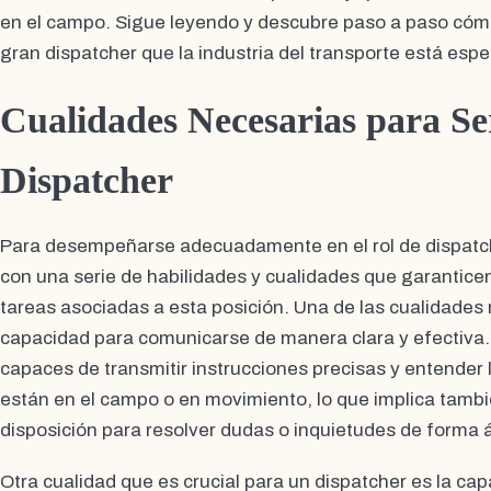
en el campo. Sigue leyendo y descubre paso a paso cóm
gran dispatcher que la industria del transporte está esp
Cualidades Necesarias para S
Dispatcher
Para desempeñarse adecuadamente en el rol de dispatche
con una serie de habilidades y cualidades que garanticen
tareas asociadas a esta posición. Una de las cualidades
capacidad para comunicarse de manera clara y efectiva.
capaces de transmitir instrucciones precisas y entender
están en el campo o en movimiento, lo que implica tambi
disposición para resolver dudas o inquietudes de forma á
Otra cualidad que es crucial para un dispatcher es la ca