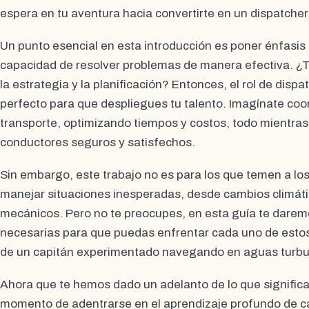
espera en tu aventura hacia convertirte en un dispatcher
Un punto esencial en esta introducción es poner énfasis 
capacidad de resolver problemas de manera efectiva. ¿
la estrategia y la planificación? Entonces, el rol de dispa
perfecto para que despliegues tu talento. Imagínate coo
transporte, optimizando tiempos y costos, todo mientras
conductores seguros y satisfechos.
Sin embargo, este trabajo no es para los que temen a lo
manejar situaciones inesperadas, desde cambios climáti
mecánicos. Pero no te preocupes, en esta guía te darem
necesarias para que puedas enfrentar cada uno de estos
de un capitán experimentado navegando en aguas turbu
Ahora que te hemos dado un adelanto de lo que significa 
momento de adentrarse en el aprendizaje profundo de 