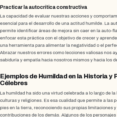
Practicar la autocrítica constructiva
La capacidad de evaluar nuestras acciones y comportami
esencial para el desarrollo de una actitud humilde. La au
permite identificar áreas de mejora sin caer en la auto-f
enfocar esta práctica con el objetivo de crecer y aprender
una herramienta para alimentar la negatividad o el perfe
Abrazar nuestros errores como lecciones valiosas nos 
sabiduría y empatía hacia nosotros mismos y hacia los 
Ejemplos de Humildad en la Historia y
Célebres
La humildad ha sido una virtud celebrada a lo largo de la 
culturas y religiones. Es esa cualidad que permite a las
pies en la tierra, reconociendo sus propias limitaciones y
contribuciones de los demás. Algunos de los personajes