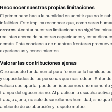
Reconocer nuestras propias limitaciones
El primer paso hacia la humildad es admitir que no lo s
infalibles. Esto implica reconocer que, como seres hu
errores
. Aceptar nuestras limitaciones no significa minu
realistas acerca de nuestras capacidades y estar dispue
demás. Esta conciencia de nuestras fronteras promueve
experiencias y conocimientos.
Valorar las contribuciones ajenas
Otro aspecto fundamental para fomentar la humildad es v
y capacidades de las personas que nos rodean. Entender
valioso que aportar puede enriquecernos enormemente y
trampa del egocentrismo. Al practicar la escucha activa 
trabajo ajeno, no solo desarrollamos humildad, sino q
ambiente de colaboración y respeto mutuo.