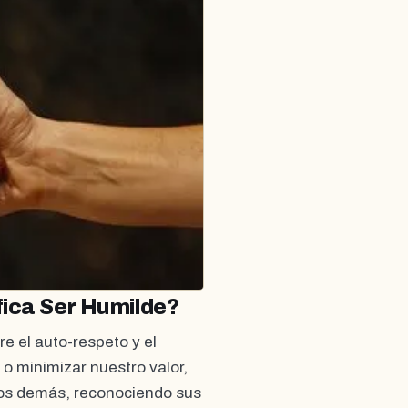
fica Ser Humilde?
re el auto-respeto y el
o minimizar nuestro valor,
 los demás, reconociendo sus