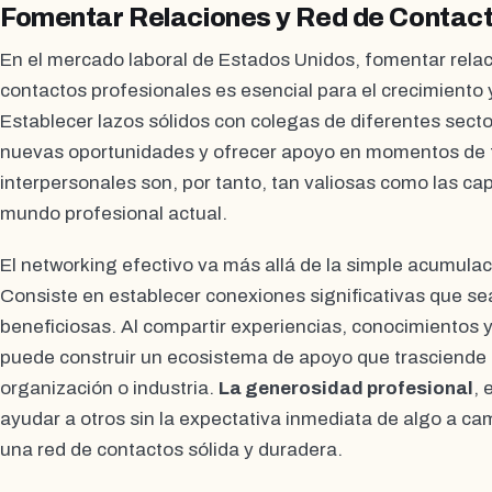
Fomentar Relaciones y Red de Contac
En el mercado laboral de Estados Unidos, fomentar relac
contactos profesionales es esencial para el crecimiento 
Establecer lazos sólidos con colegas de diferentes secto
nuevas oportunidades y ofrecer apoyo en momentos de t
interpersonales son, por tanto, tan valiosas como las ca
mundo profesional actual.
El networking efectivo va más allá de la simple acumulaci
Consiste en establecer conexiones significativas que 
beneficiosas. Al compartir experiencias, conocimientos y
puede construir un ecosistema de apoyo que trasciende 
organización o industria.
La generosidad profesional
, 
ayudar a otros sin la expectativa inmediata de algo a cam
una red de contactos sólida y duradera.