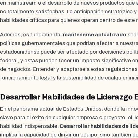
en mainstream o el desarrollo de nuevos productos que
no totalmente satisfechas. La anticipación estratégica y 
habilidades críticas para quienes operan dentro de este
Además, es fundamental
mantenerse actualizado
sobr
políticas gubernamentales que podrían afectar a nuestra
estadounidense puede ser afectado por decisiones políti
federal, y estas pueden tener un impacto significativo en
de negocios. Entender y adaptarse a estas regulaciones e
funcionamiento legal y la sostenibilidad de cualquier inic
Desarrollar Habilidades de Liderazgo 
En el panorama actual de Estados Unidos, donde la innova
clave para el éxito de cualquier empresa o proyecto, el l
habilidad indispensable.
Desarrollar habilidades de li
implica la capacidad de dirigir un equipo, sino también de