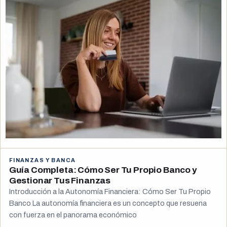
FINANZAS Y BANCA
Guía Completa: Cómo Ser Tu Propio Banco y
Gestionar Tus Finanzas
Introducción a la Autonomía Financiera: Cómo Ser Tu Propio
Banco La autonomía financiera es un concepto que resuena
con fuerza en el panorama económico