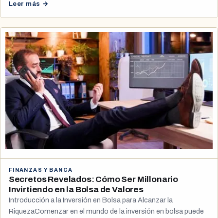
Leer más →
FINANZAS Y BANCA
Secretos Revelados: Cómo Ser Millonario
Invirtiendo en la Bolsa de Valores
Introducción a la Inversión en Bolsa para Alcanzar la
RiquezaComenzar en el mundo de la inversión en bolsa puede