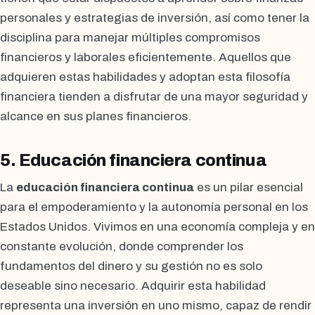
personales y estrategias de inversión, así como tener la
disciplina para manejar múltiples compromisos
financieros y laborales eficientemente. Aquellos que
adquieren estas habilidades y adoptan esta filosofía
financiera tienden a disfrutar de una mayor seguridad y
alcance en sus planes financieros.
5. Educación financiera continua
La
educación financiera continua
es un pilar esencial
para el empoderamiento y la autonomía personal en los
Estados Unidos. Vivimos en una economía compleja y en
constante evolución, donde comprender los
fundamentos del dinero y su gestión no es solo
deseable sino necesario. Adquirir esta habilidad
representa una inversión en uno mismo, capaz de rendir