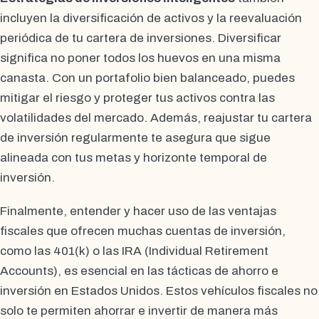
incluyen la diversificación de activos y la reevaluación
periódica de tu cartera de inversiones. Diversificar
significa no poner todos los huevos en una misma
canasta. Con un portafolio bien balanceado, puedes
mitigar el riesgo y proteger tus activos contra las
volatilidades del mercado. Además, reajustar tu cartera
de inversión regularmente te asegura que sigue
alineada con tus metas y horizonte temporal de
inversión.
Finalmente, entender y hacer uso de las ventajas
fiscales que ofrecen muchas cuentas de inversión,
como las 401(k) o las IRA (Individual Retirement
Accounts), es esencial en las tácticas de ahorro e
inversión en Estados Unidos. Estos vehículos fiscales no
solo te permiten ahorrar e invertir de manera más