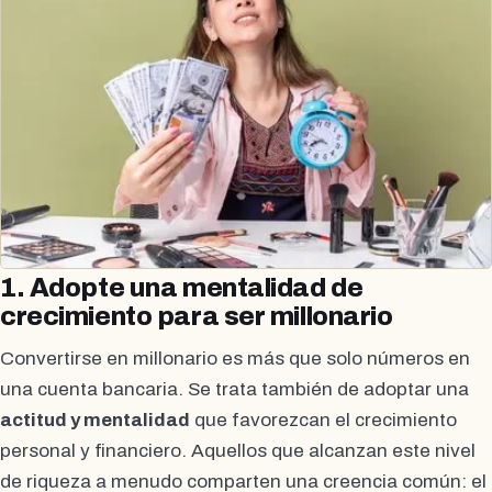
1. Adopte una mentalidad de
crecimiento para ser millonario
Convertirse en millonario es más que solo números en
una cuenta bancaria. Se trata también de adoptar una
actitud y mentalidad
que favorezcan el crecimiento
personal y financiero. Aquellos que alcanzan este nivel
de riqueza a menudo comparten una creencia común: el