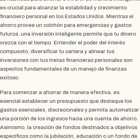
es crucial para alcanzar la estabilidad y crecimiento
financiero personal en los Estados Unidos. Mientras el
ahorro provee un colchón para emergencias y gastos
futuros, una inversión inteligente permite que tu dinero
crezca con el tiempo. Entender el poder del interés
compuesto, diversificar tu cartera y alinear tus
inversiones con tus metas financieras personales son
aspectos fundamentales de un manejo de finanzas
exitoso.
Para comenzar a ahorrar de manera efectiva, es
esencial establecer un presupuesto que destaque los
gastos esenciales, discrecionales y permita automatizar
una porción de los ingresos hacia una cuenta de ahorro.
Asimismo, la creación de fondos destinados a objetivos
específicos como la jubilación, educación o un fondo de