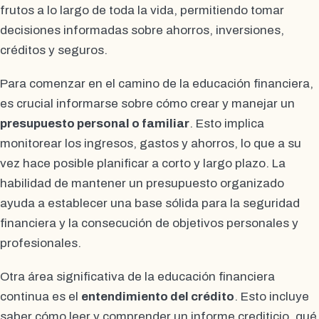
frutos a lo largo de toda la vida, permitiendo tomar
decisiones informadas sobre ahorros, inversiones,
créditos y seguros.
Para comenzar en el camino de la educación financiera,
es crucial informarse sobre cómo crear y manejar un
presupuesto personal o familiar
. Esto implica
monitorear los ingresos, gastos y ahorros, lo que a su
vez hace posible planificar a corto y largo plazo. La
habilidad de mantener un presupuesto organizado
ayuda a establecer una base sólida para la seguridad
financiera y la consecución de objetivos personales y
profesionales.
Otra área significativa de la educación financiera
continua es el
entendimiento del crédito
. Esto incluye
saber cómo leer y comprender un informe crediticio, qué