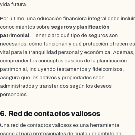
vida futura.
Por último, una educación financiera integral debe incluir
conocimientos sobre
seguros y planificación
patrimonial
. Tener claro qué tipo de seguros son
necesarios, cómo funcionan y qué protección ofrecen es
vital para la tranquilidad personal y económica. Además,
comprender los conceptos básicos de la planificación
patrimonial, incluyendo testamentos y fideicomisos,
asegura que los activos y propiedades sean
administrados y transferidos según los deseos
personales.
6. Red de contactos valiosos
Una red de contactos valiosos es una herramienta
esencial para profesionales de cualquier ámbito en