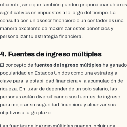
eficiente, sino que también pueden proporcionar ahorros
significativos en impuestos a lo largo del tiempo. La
consulta con un asesor financiero o un contador es una
manera excelente de maximizar estos beneficios y
personalizar tu estrategia financiera.
4. Fuentes de ingreso múltiples
El concepto de
fuentes de ingreso múltiples
ha ganado
popularidad en Estados Unidos como una estrategia
clave para la estabilidad financiera y la acumulación de
riqueza. En lugar de depender de un solo salario, las
personas están diversificando sus fuentes de ingreso
para mejorar su seguridad financiera y alcanzar sus
objetivos a largo plazo.
Las fuentes de ingreso múltiples pueden incluir una