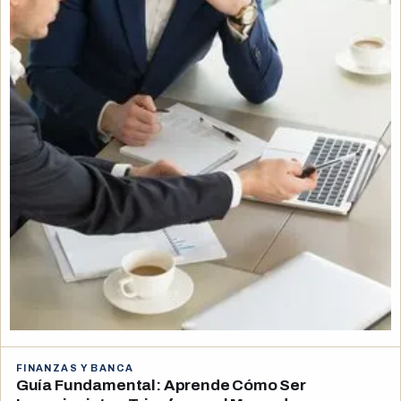
FINANZAS Y BANCA
Guía Fundamental: Aprende Cómo Ser