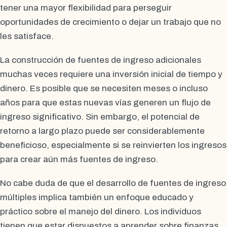
tener una mayor flexibilidad para perseguir
oportunidades de crecimiento o dejar un trabajo que no
les satisface.
La construcción de fuentes de ingreso adicionales
muchas veces requiere una inversión inicial de tiempo y
dinero. Es posible que se necesiten meses o incluso
años para que estas nuevas vías generen un flujo de
ingreso significativo. Sin embargo, el potencial de
retorno a largo plazo puede ser considerablemente
beneficioso, especialmente si se reinvierten los ingresos
para crear aún más fuentes de ingreso.
No cabe duda de que el desarrollo de fuentes de ingreso
múltiples implica también un enfoque educado y
práctico sobre el manejo del dinero. Los individuos
tienen que estar dispuestos a aprender sobre finanzas