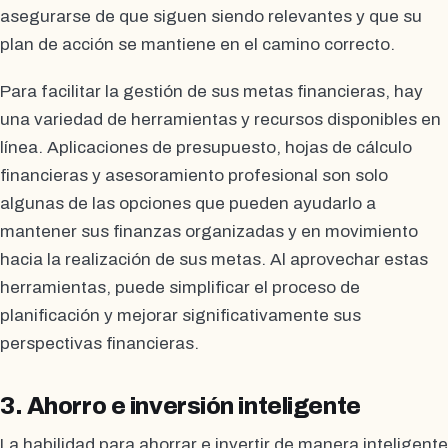
asegurarse de que siguen siendo relevantes y que su
plan de acción se mantiene en el camino correcto.
Para facilitar la gestión de sus metas financieras, hay
una variedad de herramientas y recursos disponibles en
línea. Aplicaciones de presupuesto, hojas de cálculo
financieras y asesoramiento profesional son solo
algunas de las opciones que pueden ayudarlo a
mantener sus finanzas organizadas y en movimiento
hacia la realización de sus metas. Al aprovechar estas
herramientas, puede simplificar el proceso de
planificación y mejorar significativamente sus
perspectivas financieras.
3. Ahorro e inversión inteligente
La habilidad para ahorrar e invertir de manera inteligente