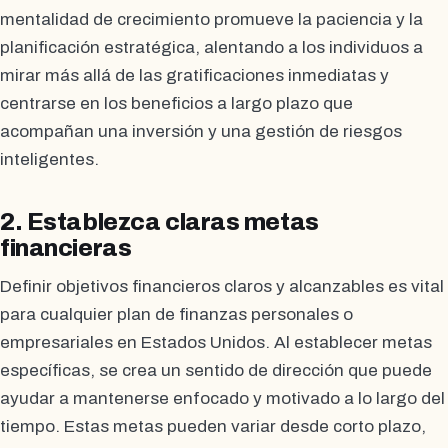
mentalidad de crecimiento promueve la paciencia y la
planificación estratégica, alentando a los individuos a
mirar más allá de las gratificaciones inmediatas y
centrarse en los beneficios a largo plazo que
acompañan una inversión y una gestión de riesgos
inteligentes.
2. Establezca claras metas
financieras
Definir objetivos financieros claros y alcanzables es vital
para cualquier plan de finanzas personales o
empresariales en Estados Unidos. Al establecer metas
específicas, se crea un sentido de dirección que puede
ayudar a mantenerse enfocado y motivado a lo largo del
tiempo. Estas metas pueden variar desde corto plazo,