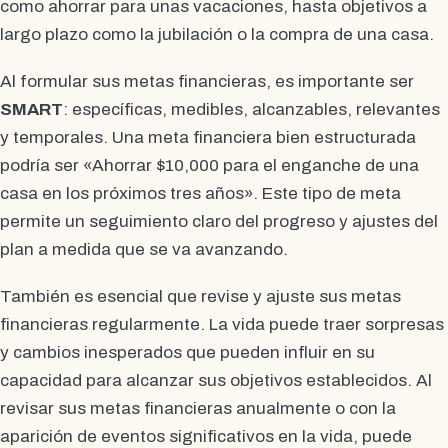
como ahorrar para unas vacaciones, hasta objetivos a
largo plazo como la jubilación o la compra de una casa.
Al formular sus metas financieras, es importante ser
SMART
: específicas, medibles, alcanzables, relevantes
y temporales. Una meta financiera bien estructurada
podría ser «Ahorrar $10,000 para el enganche de una
casa en los próximos tres años». Este tipo de meta
permite un seguimiento claro del progreso y ajustes del
plan a medida que se va avanzando.
También es esencial que revise y ajuste sus metas
financieras regularmente. La vida puede traer sorpresas
y cambios inesperados que pueden influir en su
capacidad para alcanzar sus objetivos establecidos. Al
revisar sus metas financieras anualmente o con la
aparición de eventos significativos en la vida, puede