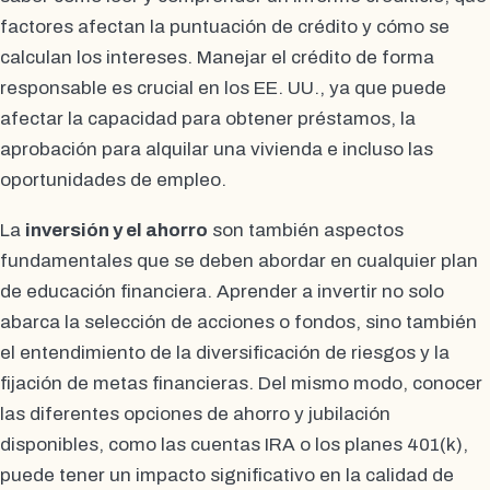
factores afectan la puntuación de crédito y cómo se
calculan los intereses. Manejar el crédito de forma
responsable es crucial en los EE. UU., ya que puede
afectar la capacidad para obtener préstamos, la
aprobación para alquilar una vivienda e incluso las
oportunidades de empleo.
La
inversión y el ahorro
son también aspectos
fundamentales que se deben abordar en cualquier plan
de educación financiera. Aprender a invertir no solo
abarca la selección de acciones o fondos, sino también
el entendimiento de la diversificación de riesgos y la
fijación de metas financieras. Del mismo modo, conocer
las diferentes opciones de ahorro y jubilación
disponibles, como las cuentas IRA o los planes 401(k),
puede tener un impacto significativo en la calidad de