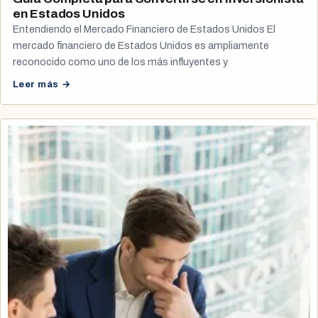
en Estados Unidos
Entendiendo el Mercado Financiero de Estados Unidos El
mercado financiero de Estados Unidos es ampliamente
reconocido como uno de los más influyentes y
Leer más →