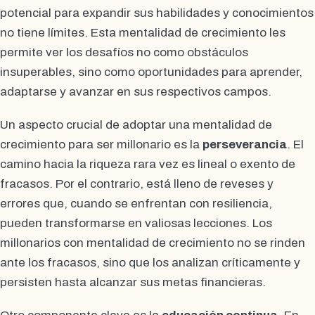
potencial para expandir sus habilidades y conocimientos
no tiene límites. Esta mentalidad de crecimiento les
permite ver los desafíos no como obstáculos
insuperables, sino como oportunidades para aprender,
adaptarse y avanzar en sus respectivos campos.
Un aspecto crucial de adoptar una mentalidad de
crecimiento para ser millonario es la
perseverancia
. El
camino hacia la riqueza rara vez es lineal o exento de
fracasos. Por el contrario, está lleno de reveses y
errores que, cuando se enfrentan con resiliencia,
pueden transformarse en valiosas lecciones. Los
millonarios con mentalidad de crecimiento no se rinden
ante los fracasos, sino que los analizan críticamente y
persisten hasta alcanzar sus metas financieras.