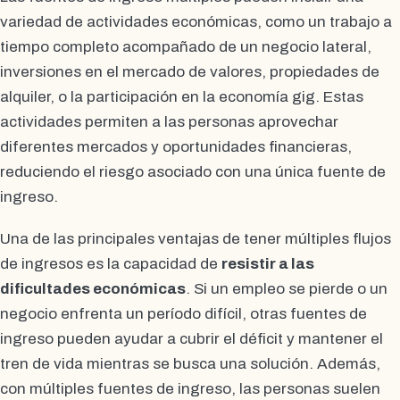
variedad de actividades económicas, como un trabajo a
tiempo completo acompañado de un negocio lateral,
inversiones en el mercado de valores, propiedades de
alquiler, o la participación en la economía gig. Estas
actividades permiten a las personas aprovechar
diferentes mercados y oportunidades financieras,
reduciendo el riesgo asociado con una única fuente de
ingreso.
Una de las principales ventajas de tener múltiples flujos
de ingresos es la capacidad de
resistir a las
dificultades económicas
. Si un empleo se pierde o un
negocio enfrenta un período difícil, otras fuentes de
ingreso pueden ayudar a cubrir el déficit y mantener el
tren de vida mientras se busca una solución. Además,
con múltiples fuentes de ingreso, las personas suelen