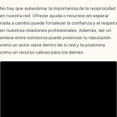
No hay que subestimar la importancia de la reciprocidad
en nuestra red. Ofrecer ayuda o recursos sin esperar
nada a cambio puede fortalecer la confianza y el respeto
en nuestras relaciones profesionales. Además, ser un
enlace entre contactos puede potenciar tu reputación
como un actor clave dentro de tu red y te posiciona
como un recurso valioso para los demás.