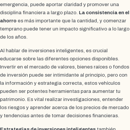
emergencia, puede aportar claridad y promover una
disciplina financiera a largo plazo.
La consistencia en el
ahorro
es más importante que la cantidad, y comenzar
temprano puede tener un impacto significativo a lo largo
de los años.
Al hablar de inversiones inteligentes, es crucial
educarse sobre las diferentes opciones disponibles.
Invertir en el mercado de valores, bienes raíces o fondos
de inversión puede ser intimidante al principio, pero con
la información y estrategia correcta, estos vehículos
pueden ser potentes herramientas para aumentar tu
patrimonio. Es vital realizar investigaciones, entender
los riesgos y aprender acerca de los precios de mercado
y tendencias antes de tomar decisiones financieras.
Estrategias de inversiones inteligentes
también