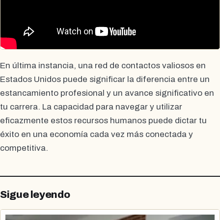
En última instancia, una red de contactos valiosos en
Estados Unidos puede significar la diferencia entre un
estancamiento profesional y un avance significativo en
tu carrera. La capacidad para navegar y utilizar
eficazmente estos recursos humanos puede dictar tu
éxito en una economía cada vez más conectada y
competitiva.
Sigue leyendo