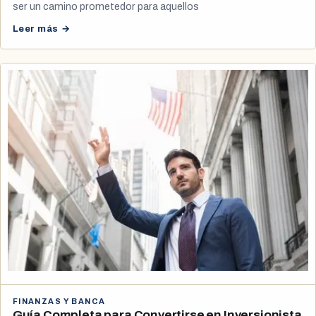
ser un camino prometedor para aquellos
Leer más →
FINANZAS Y BANCA
Guía Completa para Convertirse en Inversionista