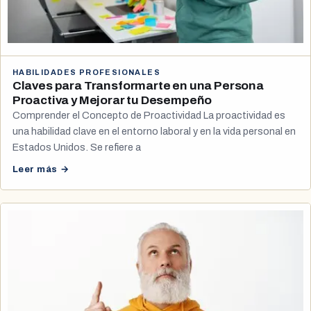
HABILIDADES PROFESIONALES
Claves para Transformarte en una Persona
Proactiva y Mejorar tu Desempeño
Comprender el Concepto de Proactividad La proactividad es
una habilidad clave en el entorno laboral y en la vida personal en
Estados Unidos. Se refiere a
Leer más →