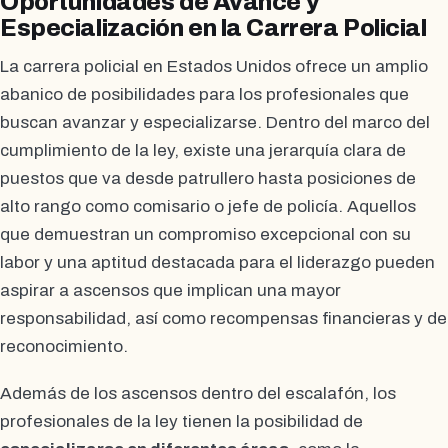
Oportunidades de Avance y
Especialización en la Carrera Policial
La carrera policial en Estados Unidos ofrece un amplio
abanico de posibilidades para los profesionales que
buscan avanzar y especializarse. Dentro del marco del
cumplimiento de la ley, existe una jerarquía clara de
puestos que va desde patrullero hasta posiciones de
alto rango como comisario o jefe de policía. Aquellos
que demuestran un compromiso excepcional con su
labor y una aptitud destacada para el liderazgo pueden
aspirar a ascensos que implican una mayor
responsabilidad, así como recompensas financieras y de
reconocimiento.
Además de los ascensos dentro del escalafón, los
profesionales de la ley tienen la posibilidad de