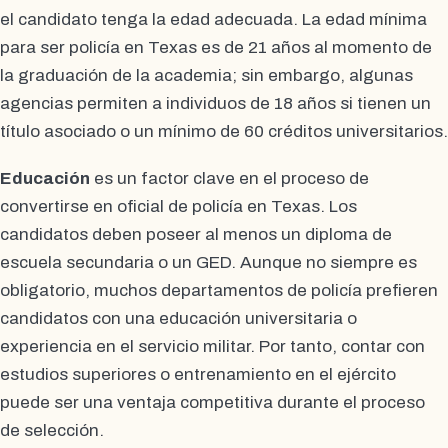
el candidato tenga la edad adecuada. La edad mínima
para ser policía en Texas es de 21 años al momento de
la graduación de la academia; sin embargo, algunas
agencias permiten a individuos de 18 años si tienen un
título asociado o un mínimo de 60 créditos universitarios.
Educación
es un factor clave en el proceso de
convertirse en oficial de policía en Texas. Los
candidatos deben poseer al menos un diploma de
escuela secundaria o un GED. Aunque no siempre es
obligatorio, muchos departamentos de policía prefieren
candidatos con una educación universitaria o
experiencia en el servicio militar. Por tanto, contar con
estudios superiores o entrenamiento en el ejército
puede ser una ventaja competitiva durante el proceso
de selección.