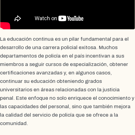
La educación continua es un pilar fundamental para el
desarrollo de una carrera policial exitosa. Muchos
departamentos de policía en el país incentivan a sus
miembros a seguir cursos de especialización, obtener
certificaciones avanzadas y, en algunos casos,
continuar su educación obteniendo grados
universitarios en áreas relacionadas con la justicia
penal. Este enfoque no solo enriquece el conocimiento y
las capacidades del personal, sino que también mejora
la calidad del servicio de policía que se ofrece a la
comunidad.