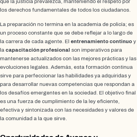
que la justicia prevalezca, manteniendo el respeto por
los derechos fundamentales de todos los ciudadanos.
La preparación no termina en la academia de policía; es
un proceso constante que se debe reflejar a lo largo de
la carrera de cada agente. El
entrenamiento continuo
y
la
capacitación profesional
son imperativos para
mantenerse actualizados con las mejores prácticas y las
evoluciones legales. Además, esta formación continua
sirve para perfeccionar las habilidades ya adquiridas y
para desarrollar nuevas competencias que respondan a
los desafíos emergentes en la sociedad. El objetivo final
es una fuerza de cumplimiento de la ley eficiente,
efectiva y sintonizada con las necesidades y valores de
la comunidad a la que sirve.