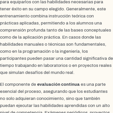
para equiparlos con las habilidades necesarias para
tener éxito en su campo elegido. Generalmente, este
entrenamiento combina instrucción teórica con
prácticas aplicadas, permitiendo a los alumnos una
comprensión profunda tanto de las bases conceptuales
como de la aplicación práctica. En casos donde las
habilidades manuales o técnicas son fundamentales,
como en la programación o la ingeniería, los
participantes pueden pasar una cantidad significativa de
tiempo trabajando en laboratorios o en proyectos reales
que simulan desafíos del mundo real.
El componente de
evaluación continua
es una parte
esencial del proceso, asegurando que los estudiantes
no solo adquieran conocimiento, sino que también
puedan ejecutar las habilidades aprendidas con un alto
nivel de competencia. Exámenes periódicos, proyectos