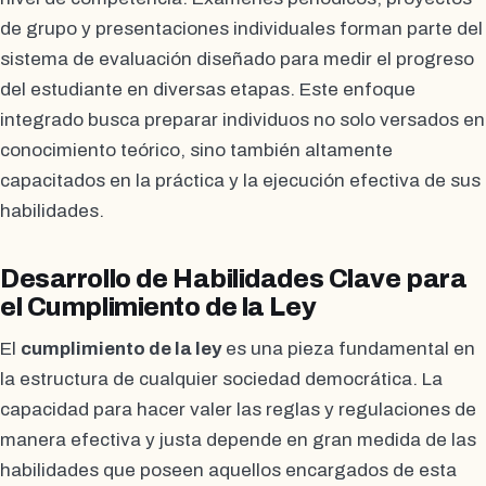
de grupo y presentaciones individuales forman parte del
sistema de evaluación diseñado para medir el progreso
del estudiante en diversas etapas. Este enfoque
integrado busca preparar individuos no solo versados en
conocimiento teórico, sino también altamente
capacitados en la práctica y la ejecución efectiva de sus
habilidades.
Desarrollo de Habilidades Clave para
el Cumplimiento de la Ley
El
cumplimiento de la ley
es una pieza fundamental en
la estructura de cualquier sociedad democrática. La
capacidad para hacer valer las reglas y regulaciones de
manera efectiva y justa depende en gran medida de las
habilidades que poseen aquellos encargados de esta