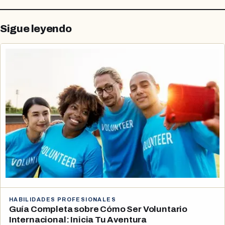
Sigue leyendo
HABILIDADES PROFESIONALES
Guía Completa sobre Cómo Ser Voluntario
Internacional: Inicia Tu Aventura