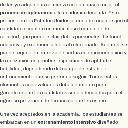
de las ya adquiridas comienza con un paso crucial: el
proceso de aplicación
a la academia deseada. Este
proceso en los Estados Unidos a menudo requiere que el
candidato complete un meticuloso formulario de
solicitud, que puede incluir datos personales, historial
educativo y experiencia laboral relacionada. Además, se
puede requerir la entrega de cartas de recomendación y
la realización de pruebas específicas de aptitud o
habilidad, dependiendo del campo de estudio o
entrenamiento que se pretenda seguir. Todos estos
elementos son evaluados detalladamente para
garantizar que los candidatos sean adecuados para el
riguroso programa de formación que les espera.
Una vez aceptados en la academia, los estudiantes se
embarcan en un
entrenamiento intensivo
diseñado