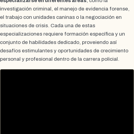
especializarse en diferentes áreas
, como la
investigación criminal, el manejo de evidencia forense,
el trabajo con unidades caninas o la negociación en
situaciones de crisis. Cada una de estas
especializaciones requiere formación específica y un
conjunto de habilidades dedicado, proveiendo así
desafíos estimulantes y oportunidades de crecimiento
personal y profesional dentro de la carrera policial.