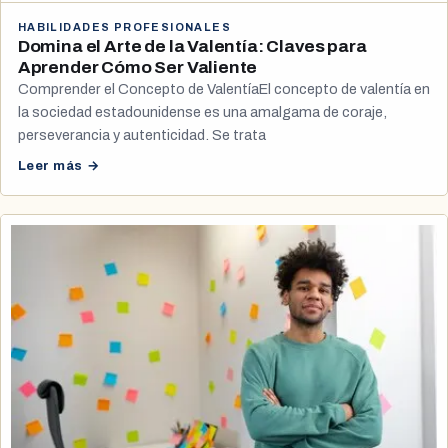
HABILIDADES PROFESIONALES
Domina el Arte de la Valentía: Claves para
Aprender Cómo Ser Valiente
Comprender el Concepto de ValentíaEl concepto de valentía en
la sociedad estadounidense es una amalgama de coraje,
perseverancia y autenticidad. Se trata
Leer más →