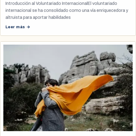
Introducción al Voluntariado InternacionalEl voluntariado
internacional se ha consolidado como una vía enriquecedora y
altruista para aportar habilidades
Leer más →