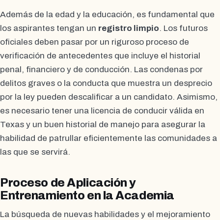
Además de la edad y la educación, es fundamental que
los aspirantes tengan un
registro limpio
. Los futuros
oficiales deben pasar por un riguroso proceso de
verificación de antecedentes que incluye el historial
penal, financiero y de conducción. Las condenas por
delitos graves o la conducta que muestra un desprecio
por la ley pueden descalificar a un candidato. Asimismo,
es necesario tener una licencia de conducir válida en
Texas y un buen historial de manejo para asegurar la
habilidad de patrullar eficientemente las comunidades a
las que se servirá.
Proceso de Aplicación y
Entrenamiento en la Academia
La búsqueda de nuevas habilidades y el mejoramiento