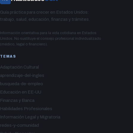
Guía práctica para crecer en Estados Unidos:
trabajo, salud, educación, finanzas y trámites.
Información orientativa para la vida cotidiana en Estados
Unidos. No sustituye el consejo profesional individualizado
(médico, legal o financiero).
TEMAS
Adaptación Cultural
aprendizaje-del-ingles
busqueda-de-empleo
Educación en EE-UU
Finanzas y Banca
Habilidades Profesionales
Información Legal y Migratoria
redes-y-comunidad