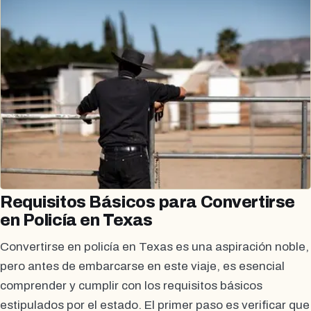
Requisitos Básicos para Convertirse
en Policía en Texas
Convertirse en policía en Texas es una aspiración noble,
pero antes de embarcarse en este viaje, es esencial
comprender y cumplir con los requisitos básicos
estipulados por el estado. El primer paso es verificar que