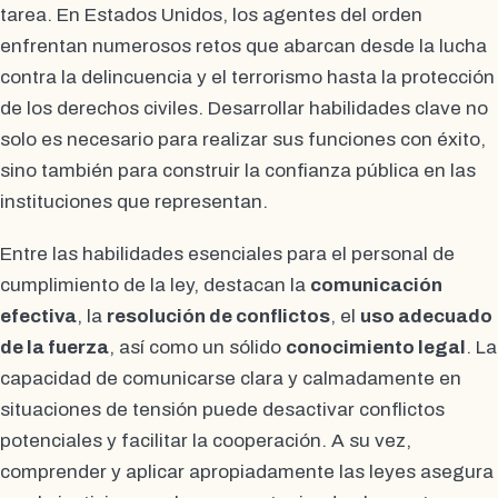
tarea. En Estados Unidos, los agentes del orden
enfrentan numerosos retos que abarcan desde la lucha
contra la delincuencia y el terrorismo hasta la protección
de los derechos civiles. Desarrollar habilidades clave no
solo es necesario para realizar sus funciones con éxito,
sino también para construir la confianza pública en las
instituciones que representan.
Entre las habilidades esenciales para el personal de
cumplimiento de la ley, destacan la
comunicación
efectiva
, la
resolución de conflictos
, el
uso adecuado
de la fuerza
, así como un sólido
conocimiento legal
. La
capacidad de comunicarse clara y calmadamente en
situaciones de tensión puede desactivar conflictos
potenciales y facilitar la cooperación. A su vez,
comprender y aplicar apropiadamente las leyes asegura