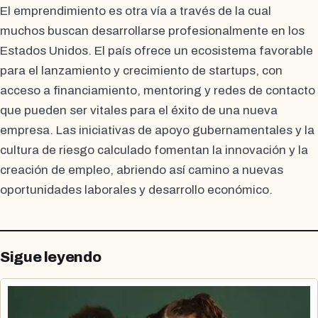
El emprendimiento es otra vía a través de la cual
muchos buscan desarrollarse profesionalmente en los
Estados Unidos. El país ofrece un ecosistema favorable
para el lanzamiento y crecimiento de startups, con
acceso a financiamiento, mentoring y redes de contacto
que pueden ser vitales para el éxito de una nueva
empresa. Las iniciativas de apoyo gubernamentales y la
cultura de riesgo calculado fomentan la innovación y la
creación de empleo, abriendo así camino a nuevas
oportunidades laborales y desarrollo económico.
Sigue leyendo