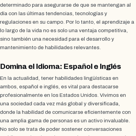
determinado para asegurarse de que se mantengan al
día con las últimas tendencias, tecnologías y
regulaciones en su campo. Por lo tanto, el aprendizaje a
lo largo de la vida no es solo una ventaja competitiva,
sino también una necesidad para el desarrollo y
mantenimiento de habilidades relevantes.
Domina el Idioma: Español e Inglés
En la actualidad, tener habilidades lingüísticas en
ambos, español e inglés, es vital para destacarse
profesionalmente en los Estados Unidos. Vivimos en
una sociedad cada vez más global y diversificada,
donde la habilidad de comunicarse eficientemente con
una amplia gama de personas es un activo invaluable.
No solo se trata de poder sostener conversaciones