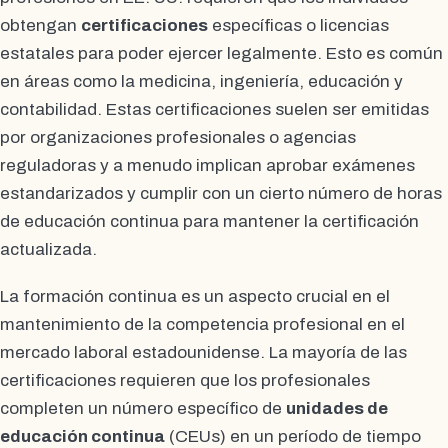
obtengan
certificaciones
específicas o licencias
estatales para poder ejercer legalmente. Esto es común
en áreas como la medicina, ingeniería, educación y
contabilidad. Estas certificaciones suelen ser emitidas
por organizaciones profesionales o agencias
reguladoras y a menudo implican aprobar exámenes
estandarizados y cumplir con un cierto número de horas
de educación continua para mantener la certificación
actualizada.
La formación continua es un aspecto crucial en el
mantenimiento de la competencia profesional en el
mercado laboral estadounidense. La mayoría de las
certificaciones requieren que los profesionales
completen un número específico de
unidades de
educación continua
(CEUs) en un período de tiempo