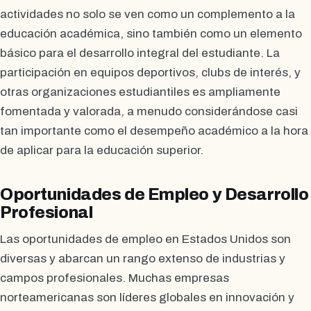
actividades no solo se ven como un complemento a la
educación académica, sino también como un elemento
básico para el desarrollo integral del estudiante. La
participación en equipos deportivos, clubs de interés, y
otras organizaciones estudiantiles es ampliamente
fomentada y valorada, a menudo considerándose casi
tan importante como el desempeño académico a la hora
de aplicar para la educación superior.
Oportunidades de Empleo y Desarrollo
Profesional
Las oportunidades de empleo en Estados Unidos son
diversas y abarcan un rango extenso de industrias y
campos profesionales. Muchas empresas
norteamericanas son líderes globales en innovación y