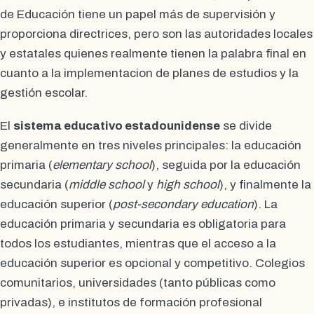
de Educación tiene un papel más de supervisión y
proporciona directrices, pero son las autoridades locales
y estatales quienes realmente tienen la palabra final en
cuanto a la implementacion de planes de estudios y la
gestión escolar.
El
sistema educativo estadounidense
se divide
generalmente en tres niveles principales: la educación
primaria (
elementary school
), seguida por la educación
secundaria (
middle school
y
high school
), y finalmente la
educación superior (
post-secondary education
). La
educación primaria y secundaria es obligatoria para
todos los estudiantes, mientras que el acceso a la
educación superior es opcional y competitivo. Colegios
comunitarios, universidades (tanto públicas como
privadas), e institutos de formación profesional