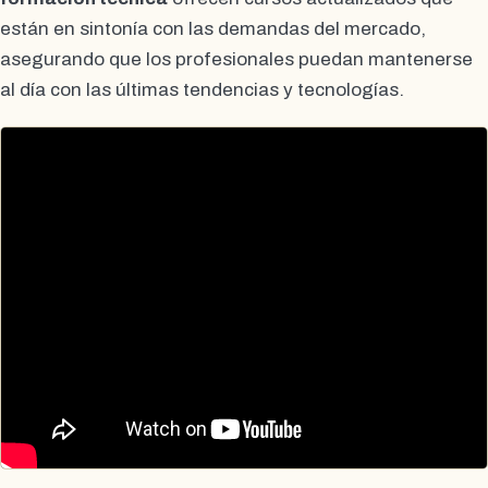
están en sintonía con las demandas del mercado,
asegurando que los profesionales puedan mantenerse
al día con las últimas tendencias y tecnologías.