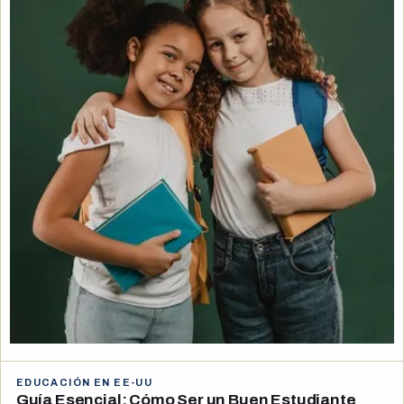
EDUCACIÓN EN EE-UU
Guía Esencial: Cómo Ser un Buen Estudiante