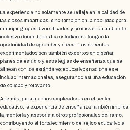
La experiencia no solamente se refleja en la calidad de
las clases impartidas, sino también en la habilidad para
manejar grupos diversificados y promover un ambiente
inclusivo donde todos los estudiantes tengan la
oportunidad de aprender y crecer. Los docentes
experimentados son también expertos en diseñar
planes de estudio y estrategias de enseñanza que se
alinean con los estándares educativos nacionales e
incluso internacionales, asegurando así una educación
de calidad y relevante.
Además, para muchos empleadores en el sector
educativo, la experiencia de enseñanza también implica
la mentoría y asesoría a otros profesionales del ramo,
contribuyendo al fortalecimiento del tejido educativo a