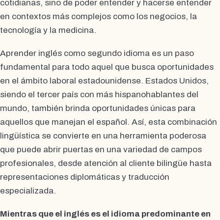
cotidianas, sino de poder entender y hacerse entender
en contextos más complejos como los negocios, la
tecnología y la medicina.
Aprender inglés como segundo idioma es un paso
fundamental para todo aquel que busca oportunidades
en el ámbito laboral estadounidense. Estados Unidos,
siendo el tercer país con más hispanohablantes del
mundo, también brinda oportunidades únicas para
aquellos que manejan el español. Así, esta combinación
lingüística se convierte en una herramienta poderosa
que puede abrir puertas en una variedad de campos
profesionales, desde atención al cliente bilingüe hasta
representaciones diplomáticas y traducción
especializada.
Mientras que el inglés es el idioma predominante en