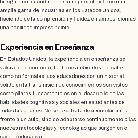
bilingüismo estándar necesario para el éxito en una
amplia gama de industrias en los Estados Unidos,
haciendo de la comprensión y fluidez en ambos idiomas
una habilidad imprescindible.
Experiencia en Enseñanza
En Estados Unidos, la experiencia en enseñanza se
valora enormemente, tanto en ambientes formales
como no formales. Los educadores con un historial
sólido en la transmisión de conocimientos son vistos
como pilares fundamentales en el desarrollo de las
habilidades cognitivas y sociales en estudiantes de
todas las edades. No solo se trata de acumular años
frente a un aula, sino de adaptarse continuamente a las
nuevas metodologías y tecnologías que surgen en el
campo educativo.