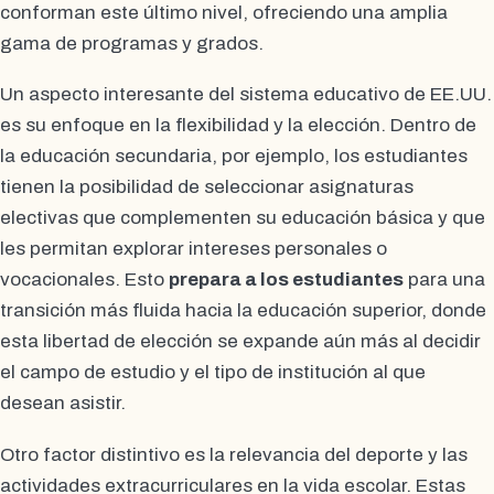
conforman este último nivel, ofreciendo una amplia
gama de programas y grados.
Un aspecto interesante del sistema educativo de EE.UU.
es su enfoque en la flexibilidad y la elección. Dentro de
la educación secundaria, por ejemplo, los estudiantes
tienen la posibilidad de seleccionar asignaturas
electivas que complementen su educación básica y que
les permitan explorar intereses personales o
vocacionales. Esto
prepara a los estudiantes
para una
transición más fluida hacia la educación superior, donde
esta libertad de elección se expande aún más al decidir
el campo de estudio y el tipo de institución al que
desean asistir.
Otro factor distintivo es la relevancia del deporte y las
actividades extracurriculares en la vida escolar. Estas