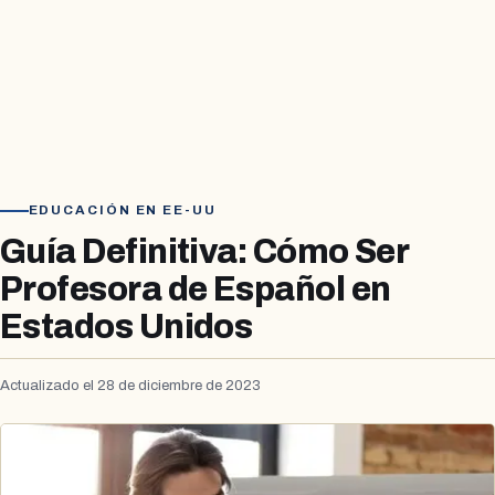
EDUCACIÓN EN EE-UU
Guía Definitiva: Cómo Ser
Profesora de Español en
Estados Unidos
Actualizado el 28 de diciembre de 2023