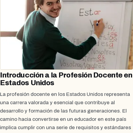
Introducción a la Profesión Docente en
Estados Unidos
La profesión docente en los Estados Unidos representa
una carrera valorada y esencial que contribuye al
desarrollo y formación de las futuras generaciones. El
camino hacia convertirse en un educador en este país
implica cumplir con una serie de requisitos y estándares