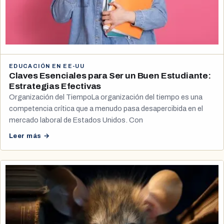
EDUCACIÓN EN EE-UU
Claves Esenciales para Ser un Buen Estudiante:
Estrategias Efectivas
Organización del TiempoLa organización del tiempo es una
competencia crítica que a menudo pasa desapercibida en el
mercado laboral de Estados Unidos. Con
Leer más →