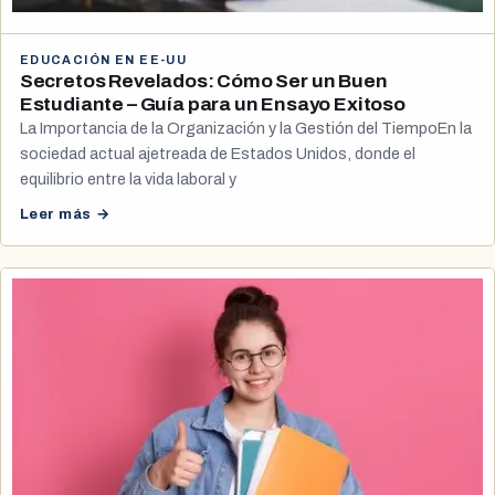
EDUCACIÓN EN EE-UU
Secretos Revelados: Cómo Ser un Buen
Estudiante – Guía para un Ensayo Exitoso
La Importancia de la Organización y la Gestión del TiempoEn la
sociedad actual ajetreada de Estados Unidos, donde el
equilibrio entre la vida laboral y
Leer más →