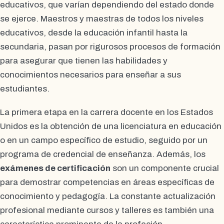
educativos, que varían dependiendo del estado donde
se ejerce. Maestros y maestras de todos los niveles
educativos, desde la educación infantil hasta la
secundaria, pasan por rigurosos procesos de formación
para asegurar que tienen las habilidades y
conocimientos necesarios para enseñar a sus
estudiantes.
La primera etapa en la carrera docente en los Estados
Unidos es la obtención de una licenciatura en educación
o en un campo específico de estudio, seguido por un
programa de credencial de enseñanza. Además, los
exámenes de certificación
son un componente crucial
para demostrar competencias en áreas específicas de
conocimiento y pedagogía. La constante actualización
profesional mediante cursos y talleres es también una