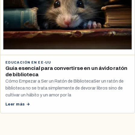
EDUCACIÓN EN EE-UU
Guía esencial para convertirse en un ávido ratón
de biblioteca
Cómo Empezar a Ser un Ratón de BibliotecaSer un ratón de
biblioteca no se trata simplemente de devorar libros sino de
cultivar un hábito y un amor por la
Leer más →