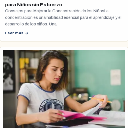
para Niños sin Esfuerzo
Consejos para Mejorar la Concentración de los NiñosLa
concentración es una habilidad esencial para el aprendizaje y el
desarrollo de los niños. Una
Leer más →