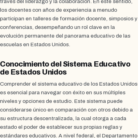
través del liderazgo y la colaboración. En este sentido,
los docentes con años de experiencia a menudo
participan en talleres de formación docente, simposios y
conferencias, desempeñando un rol clave en la
evolución permanente del panorama educativo de las
escuelas en Estados Unidos.
Conocimiento del Sistema Educativo
de Estados Unidos
Comprender el sistema educativo de los Estados Unidos
es esencial para navegar con éxito en sus múltiples
niveles y opciones de estudio. Este sistema puede
considerarse único en comparación con otros debido a
su estructura descentralizada, la cual otorga a cada
estado el poder de establecer sus propias reglas y
estándares educativos. A nivel federal, el Departamento