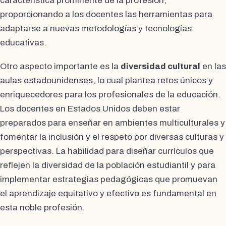
característica prominente de la profesión,
proporcionando a los docentes las herramientas para
adaptarse a nuevas metodologías y tecnologías
educativas.
Otro aspecto importante es la
diversidad cultural
en las
aulas estadounidenses, lo cual plantea retos únicos y
enriquecedores para los profesionales de la educación.
Los docentes en Estados Unidos deben estar
preparados para enseñar en ambientes multiculturales y
fomentar la inclusión y el respeto por diversas culturas y
perspectivas. La habilidad para diseñar currículos que
reflejen la diversidad de la población estudiantil y para
implementar estrategias pedagógicas que promuevan
el aprendizaje equitativo y efectivo es fundamental en
esta noble profesión.