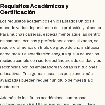
Requisitos Académicos y
Certificación
Los requisitos académicos en los Estados Unidos a
menudo varían dependiendo de la profesión y el sector.
Para muchas carreras, especialmente aquellas dentro
de campos técnicos y profesiones especializadas, se
requiere al menos un título de grado de una institución
acreditada. La acreditación asegura que la educación
recibida cumple con ciertos estándares de calidad y es
reconocida por los empleadores y otras instituciones
educativas. En algunos casos, las posiciones más
avanzadas pueden requerir un título de maestría o
doctorado.
Además de los títulos académicos, numerosas
profesiones en EE. UU. requieren que los individuos