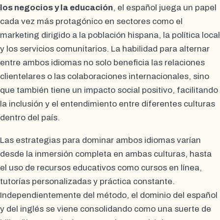
los negocios y la educación
, el español juega un papel
cada vez más protagónico en sectores como el
marketing dirigido a la población hispana, la política local
y los servicios comunitarios. La habilidad para alternar
entre ambos idiomas no solo beneficia las relaciones
clientelares o las colaboraciones internacionales, sino
que también tiene un impacto social positivo, facilitando
la inclusión y el entendimiento entre diferentes culturas
dentro del país.
Las estrategias para dominar ambos idiomas varían
desde la inmersión completa en ambas culturas, hasta
el uso de recursos educativos como cursos en línea,
tutorías personalizadas y práctica constante.
Independientemente del método, el dominio del español
y del inglés se viene consolidando como una suerte de