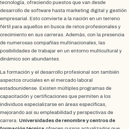
tecnología, ofreciendo puestos que van desde
desarrollo de software hasta marketing digital y gestión
empresarial. Esto convierte a la nación en un terreno
fértil para aquellos en busca de retos profesionales y
crecimiento en sus carreras. Además, con la presencia
de numerosas compañías multinacionales, las
posibilidades de trabajar en un entorno multicultural y
dinámico son abundantes.
La formación y el desarrollo profesional son también
aspectos cruciales en el mercado laboral
estadounidense. Existen múltiples programas de
capacitación y certificaciones que permiten a los
individuos especializarse en áreas específicas,
mejorando así su empleabilidad y perspectivas de
carrera.
Universidades de renombre y centros de
formación técnica
ofrecen cursos actualizados que