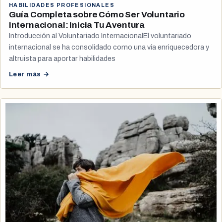
HABILIDADES PROFESIONALES
Guía Completa sobre Cómo Ser Voluntario
Internacional: Inicia Tu Aventura
Introducción al Voluntariado InternacionalEl voluntariado
internacional se ha consolidado como una vía enriquecedora y
altruista para aportar habilidades
Leer más →