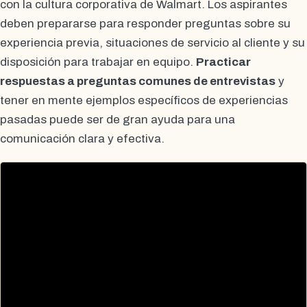
con la cultura corporativa de Walmart. Los aspirantes
deben prepararse para responder preguntas sobre su
experiencia previa, situaciones de servicio al cliente y su
disposición para trabajar en equipo.
Practicar
respuestas a preguntas comunes de entrevistas
y
tener en mente ejemplos específicos de experiencias
pasadas puede ser de gran ayuda para una
comunicación clara y efectiva.