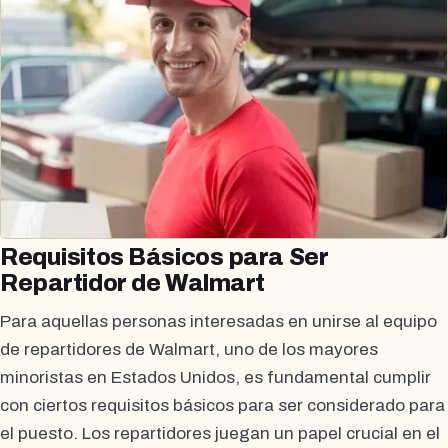
Requisitos Básicos para Ser
Repartidor de Walmart
Para aquellas personas interesadas en unirse al equipo
de repartidores de Walmart, uno de los mayores
minoristas en Estados Unidos, es fundamental cumplir
con ciertos requisitos básicos para ser considerado para
el puesto. Los repartidores juegan un papel crucial en el