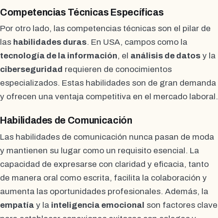
Competencias Técnicas Específicas
Por otro lado, las competencias técnicas son el pilar de
las
habilidades duras
. En USA, campos como la
tecnología de la información
, el
análisis de datos
y la
ciberseguridad
requieren de conocimientos
especializados. Estas habilidades son de gran demanda
y ofrecen una ventaja competitiva en el mercado laboral.
Habilidades de Comunicación
Las habilidades de comunicación nunca pasan de moda
y mantienen su lugar como un requisito esencial. La
capacidad de expresarse con claridad y eficacia, tanto
de manera oral como escrita, facilita la colaboración y
aumenta las oportunidades profesionales. Además, la
empatía
y la
inteligencia emocional
son factores clave