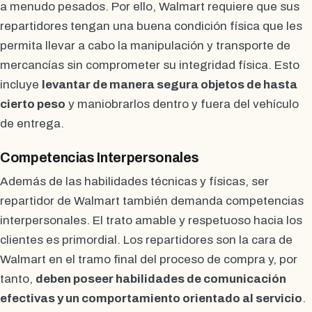
a menudo pesados. Por ello, Walmart requiere que sus
repartidores tengan una buena condición física que les
permita llevar a cabo la manipulación y transporte de
mercancías sin comprometer su integridad física. Esto
incluye
levantar de manera segura objetos de hasta
cierto peso
y maniobrarlos dentro y fuera del vehículo
de entrega.
Competencias Interpersonales
Además de las habilidades técnicas y físicas, ser
repartidor de Walmart también demanda competencias
interpersonales. El trato amable y respetuoso hacia los
clientes es primordial. Los repartidores son la cara de
Walmart en el tramo final del proceso de compra y, por
tanto,
deben poseer habilidades de comunicación
efectivas y un comportamiento orientado al servicio
.