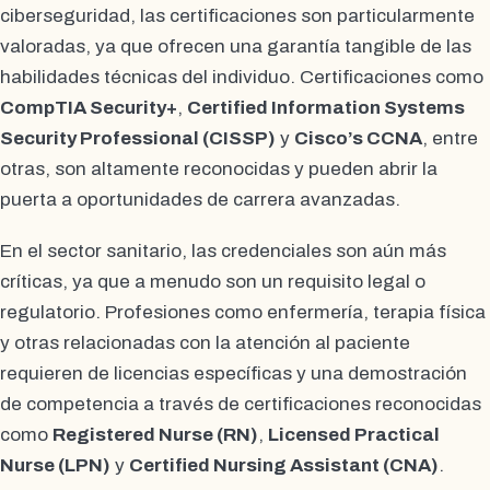
ciberseguridad, las certificaciones son particularmente
valoradas, ya que ofrecen una garantía tangible de las
habilidades técnicas del individuo. Certificaciones como
CompTIA Security+
,
Certified Information Systems
Security Professional (CISSP)
y
Cisco’s CCNA
, entre
otras, son altamente reconocidas y pueden abrir la
puerta a oportunidades de carrera avanzadas.
En el sector sanitario, las credenciales son aún más
críticas, ya que a menudo son un requisito legal o
regulatorio. Profesiones como enfermería, terapia física
y otras relacionadas con la atención al paciente
requieren de licencias específicas y una demostración
de competencia a través de certificaciones reconocidas
como
Registered Nurse (RN)
,
Licensed Practical
Nurse (LPN)
y
Certified Nursing Assistant (CNA)
.