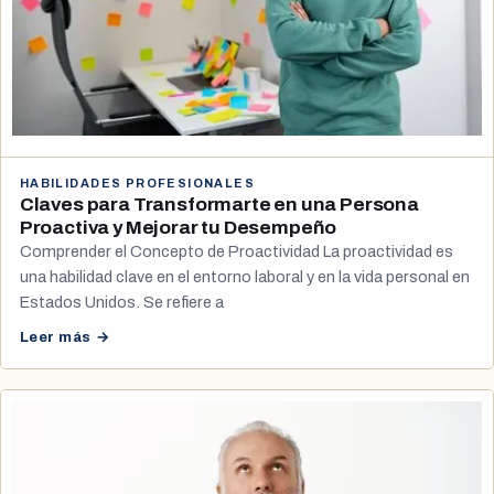
HABILIDADES PROFESIONALES
Claves para Transformarte en una Persona
Proactiva y Mejorar tu Desempeño
Comprender el Concepto de Proactividad La proactividad es
una habilidad clave en el entorno laboral y en la vida personal en
Estados Unidos. Se refiere a
Leer más →