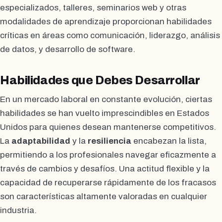
especializados, talleres, seminarios web y otras
modalidades de aprendizaje proporcionan habilidades
críticas en áreas como comunicación, liderazgo, análisis
de datos, y desarrollo de software.
Habilidades que Debes Desarrollar
En un mercado laboral en constante evolución, ciertas
habilidades se han vuelto imprescindibles en Estados
Unidos para quienes desean mantenerse competitivos.
La
adaptabilidad
y la
resiliencia
encabezan la lista,
permitiendo a los profesionales navegar eficazmente a
través de cambios y desafíos. Una actitud flexible y la
capacidad de recuperarse rápidamente de los fracasos
son características altamente valoradas en cualquier
industria.