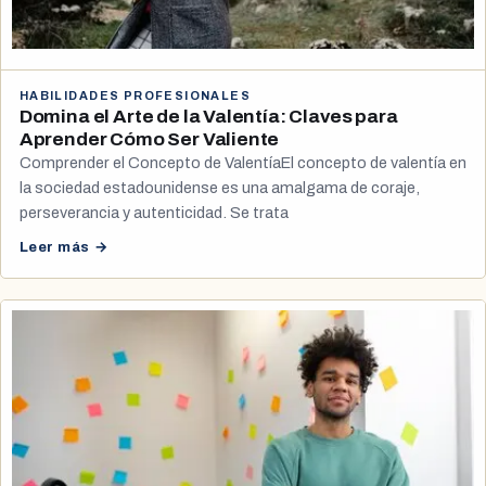
HABILIDADES PROFESIONALES
Domina el Arte de la Valentía: Claves para
Aprender Cómo Ser Valiente
Comprender el Concepto de ValentíaEl concepto de valentía en
la sociedad estadounidense es una amalgama de coraje,
perseverancia y autenticidad. Se trata
Leer más →