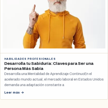
HABILIDADES PROFESIONALES
Desarrolla tu Sabiduría: Claves para Ser una
Persona Más Sabia
Desarrolla una Mentalidad de Aprendizaje ContinuoEn el
acelerado mundo actual, el mercado laboral en Estados Unidos
demanda una adaptación constante a
Leer más →