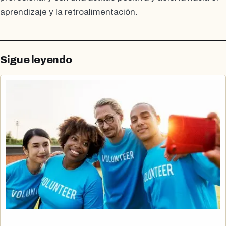
aprendizaje y la retroalimentación.
Sigue leyendo