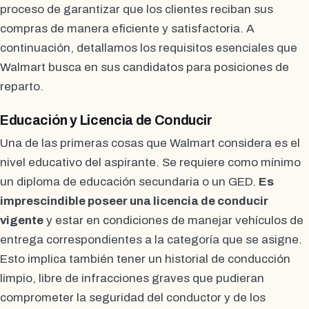
proceso de garantizar que los clientes reciban sus
compras de manera eficiente y satisfactoria. A
continuación, detallamos los requisitos esenciales que
Walmart busca en sus candidatos para posiciones de
reparto.
Educación y Licencia de Conducir
Una de las primeras cosas que Walmart considera es el
nivel educativo del aspirante. Se requiere como mínimo
un diploma de educación secundaria o un GED.
Es
imprescindible poseer una licencia de conducir
vigente
y estar en condiciones de manejar vehículos de
entrega correspondientes a la categoría que se asigne.
Esto implica también tener un historial de conducción
limpio, libre de infracciones graves que pudieran
comprometer la seguridad del conductor y de los