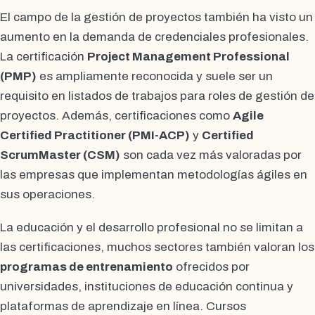
El campo de la gestión de proyectos también ha visto un
aumento en la demanda de credenciales profesionales.
La certificación
Project Management Professional
(PMP)
es ampliamente reconocida y suele ser un
requisito en listados de trabajos para roles de gestión de
proyectos. Además, certificaciones como
Agile
Certified Practitioner (PMI-ACP)
y
Certified
ScrumMaster (CSM)
son cada vez más valoradas por
las empresas que implementan metodologías ágiles en
sus operaciones.
La educación y el desarrollo profesional no se limitan a
las certificaciones, muchos sectores también valoran los
programas de entrenamiento
ofrecidos por
universidades, instituciones de educación continua y
plataformas de aprendizaje en línea. Cursos