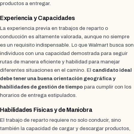
productos a entregar.
Experiencia y Capacidades
La experiencia previa en trabajos de reparto o
conducción es altamente valorada, aunque no siempre
es un requisito indispensable. Lo que Walmart busca son
individuos con una capacidad demostrada para seguir
rutas de manera eficiente y habilidad para manejar
diferentes situaciones en el camino. El
candidato ideal
debe tener una buena orientación geográfica y
habilidades de gestión de tiempo
para cumplir con los
horarios de entrega estipulados.
Habilidades Físicas y de Maniobra
El trabajo de reparto requiere no solo conducir, sino
también la capacidad de cargar y descargar productos,