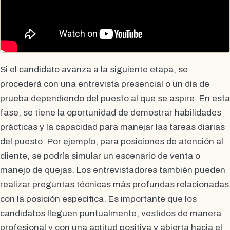
Si el candidato avanza a la siguiente etapa, se
procederá con una entrevista presencial o un día de
prueba dependiendo del puesto al que se aspire. En esta
fase, se tiene la oportunidad de demostrar habilidades
prácticas y la capacidad para manejar las tareas diarias
del puesto. Por ejemplo, para posiciones de atención al
cliente, se podría simular un escenario de venta o
manejo de quejas. Los entrevistadores también pueden
realizar preguntas técnicas más profundas relacionadas
con la posición específica. Es importante que los
candidatos lleguen puntualmente, vestidos de manera
profesional y con una actitud positiva y abierta hacia el