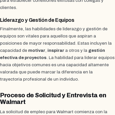
para establecer conexiones exitosas con colegas y
clientes.
Liderazgo y Gestión de Equipos
Finalmente, las habilidades de liderazgo y gestión de
equipos son vitales para aquellos que aspiran a
posiciones de mayor responsabilidad. Estas incluyen la
capacidad de
motivar
,
inspirar
a otros y la
gestión
efectiva de proyectos
. La habilidad para liderar equipos
hacia objetivos comunes es una capacidad altamente
valorada que puede marcar la diferencia en la
trayectoria profesional de un individuo.
Proceso de Solicitud y Entrevista en
Walmart
La solicitud de empleo para Walmart comienza con la