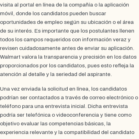
visita al portal en línea de la compañía o la aplicación
móvil, donde los candidatos pueden buscar
oportunidades de empleo según su ubicación o el área
de su interés. Es importante que los postulantes llenen
todos los campos requeridos con información veraz y
revisen cuidadosamente antes de enviar su aplicación.
Walmart valora la transparencia y precisión en los datos
proporcionados por los candidatos, pues esto refleja la
atención al detalle y la seriedad del aspirante.
Una vez enviada la solicitud en línea, los candidatos
podrían ser contactados a través de correo electrónico o
teléfono para una entrevista inicial. Dicha entrevista
podría ser telefónica o videoconferencia y tiene como
objetivo evaluar las competencias básicas, la
experiencia relevante y la compatibilidad del candidato