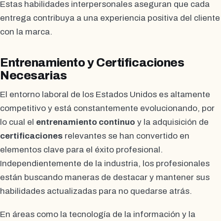
Estas habilidades interpersonales aseguran que cada
entrega contribuya a una experiencia positiva del cliente
con la marca.
Entrenamiento y Certificaciones
Necesarias
El entorno laboral de los Estados Unidos es altamente
competitivo y está constantemente evolucionando, por
lo cual el
entrenamiento continuo
y la adquisición de
certificaciones
relevantes se han convertido en
elementos clave para el éxito profesional.
Independientemente de la industria, los profesionales
están buscando maneras de destacar y mantener sus
habilidades actualizadas para no quedarse atrás.
En áreas como la tecnología de la información y la