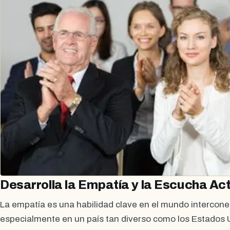
Desarrolla la Empatía y la Escucha Ac
La empatía es una habilidad clave en el mundo intercone
especialmente en un país tan diverso como los Estados 