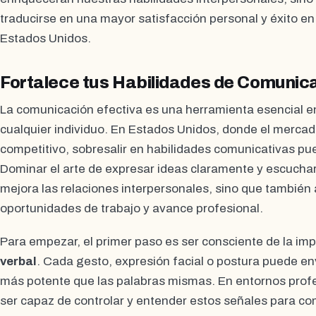
traducirse en una mayor satisfacción personal y éxito en
Estados Unidos.
Fortalece tus Habilidades de Comunic
La comunicación efectiva es una herramienta esencial en
cualquier individuo. En Estados Unidos, donde el mercad
competitivo, sobresalir en habilidades comunicativas pue
Dominar el arte de expresar ideas claramente y escucha
mejora las relaciones interpersonales, sino que también
oportunidades de trabajo y avance profesional.
Para empezar, el primer paso es ser consciente de la im
verbal
. Cada gesto, expresión facial o postura puede en
más potente que las palabras mismas. En entornos profe
ser capaz de controlar y entender estos señales para c