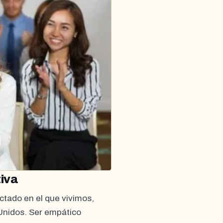
tiva
ctado en el que vivimos,
Unidos. Ser empático