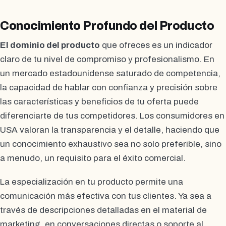
Conocimiento Profundo del Producto
El dominio del producto
que ofreces es un indicador
claro de tu nivel de compromiso y profesionalismo. En
un mercado estadounidense saturado de competencia,
la capacidad de hablar con confianza y precisión sobre
las características y beneficios de tu oferta puede
diferenciarte de tus competidores. Los consumidores en
USA valoran la transparencia y el detalle, haciendo que
un conocimiento exhaustivo sea no solo preferible, sino
a menudo, un requisito para el éxito comercial.
La especialización en tu producto permite una
comunicación más efectiva con tus clientes. Ya sea a
través de descripciones detalladas en el material de
marketing, en conversaciones directas o soporte al