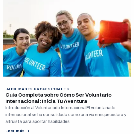
HABILIDADES PROFESIONALES
Guía Completa sobre Cómo Ser Voluntario
Internacional: Inicia Tu Aventura
Introducción al Voluntariado InternacionalEl voluntariado
internacional se ha consolidado como una vía enriquecedora y
altruista para aportar habilidades
Leer más →