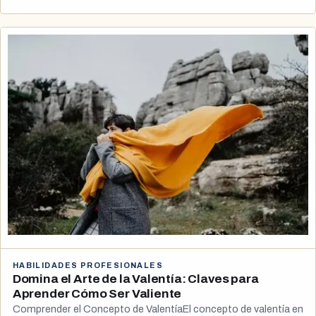
HABILIDADES PROFESIONALES
Domina el Arte de la Valentía: Claves para
Aprender Cómo Ser Valiente
Comprender el Concepto de ValentíaEl concepto de valentía en