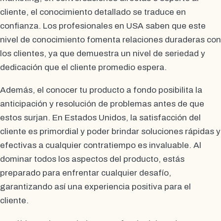
cliente, el conocimiento detallado se traduce en
confianza. Los profesionales en USA saben que este
nivel de conocimiento fomenta relaciones duraderas con
los clientes, ya que demuestra un nivel de seriedad y
dedicación que el cliente promedio espera.
Además, el conocer tu producto a fondo posibilita la
anticipación y resolución de problemas antes de que
estos surjan. En Estados Unidos, la satisfacción del
cliente es primordial y poder brindar soluciones rápidas y
efectivas a cualquier contratiempo es invaluable. Al
dominar todos los aspectos del producto, estás
preparado para enfrentar cualquier desafío,
garantizando así una experiencia positiva para el
cliente.