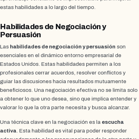
estas habilidades a lo largo del tiempo.
Habilidades de Negociación y
Persuasión
Las
habilidades de negociación y persuasión
son
esenciales en el dinámico entorno empresarial de
Estados Unidos. Estas habilidades permiten a los
profesionales cerrar acuerdos, resolver conflictos y
guiar las discusiones hacia resultados mutuamente
beneficiosos. Una negociación efectiva no se limita solo
a obtener lo que uno desea, sino que implica entender y
valorar lo que la otra parte necesita y busca alcanzar.
Una técnica clave en la negociación es la
escucha
activa
. Esta habilidad es vital para poder responder