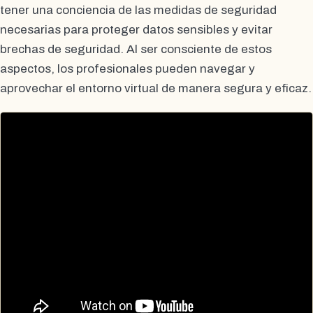
tener una conciencia de las medidas de seguridad
necesarias para proteger datos sensibles y evitar
brechas de seguridad. Al ser consciente de estos
aspectos, los profesionales pueden navegar y
aprovechar el entorno virtual de manera segura y eficaz.