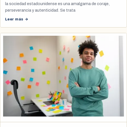
la sociedad estadounidense es una amalgama de coraje,
perseverancia y autenticidad. Se trata
Leer más →