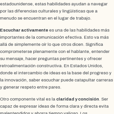
estadounidense, estas habilidades ayudan a navegar
por las diferencias culturales y lingüísticas que a
menudo se encuentran en el lugar de trabajo.
Escuchar activamente
es una de las habilidades más
importantes de la comunicación efectiva. Esto va más
allá de simplemente oír lo que otros dicen. Significa
comprometerse plenamente con el hablante, entender
su mensaje, hacer preguntas pertinentes y ofrecer
retroalimentación constructiva. En Estados Unidos,
donde el intercambio de ideas es la base del progreso y
la innovación, saber escuchar puede catapultar carreras
y generar respeto entre pares.
Otro componente vital es la
claridad y concisión
. Ser
capaz de expresar ideas de forma clara y directa evita
malentendidos y ahorra tiempo valioso. Los