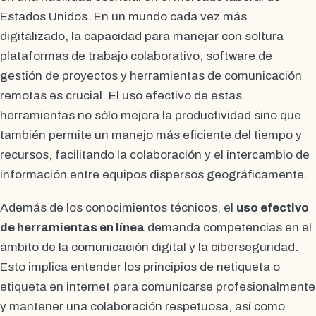
Estados Unidos. En un mundo cada vez más
digitalizado, la capacidad para manejar con soltura
plataformas de trabajo colaborativo, software de
gestión de proyectos y herramientas de comunicación
remotas es crucial. El uso efectivo de estas
herramientas no sólo mejora la productividad sino que
también permite un manejo más eficiente del tiempo y
recursos, facilitando la colaboración y el intercambio de
información entre equipos dispersos geográficamente.
Además de los conocimientos técnicos, el
uso efectivo
de herramientas en línea
demanda competencias en el
ámbito de la comunicación digital y la ciberseguridad.
Esto implica entender los principios de netiqueta o
etiqueta en internet para comunicarse profesionalmente
y mantener una colaboración respetuosa, así como