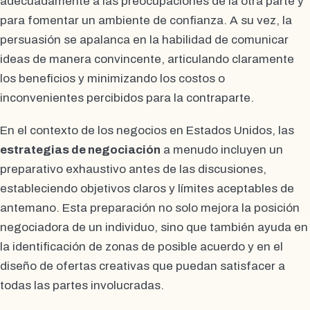
adecuadamente a las preocupaciones de la otra parte y
para fomentar un ambiente de confianza. A su vez, la
persuasión se apalanca en la habilidad de comunicar
ideas de manera convincente, articulando claramente
los beneficios y minimizando los costos o
inconvenientes percibidos para la contraparte.
En el contexto de los negocios en Estados Unidos, las
estrategias de negociación
a menudo incluyen un
preparativo exhaustivo antes de las discusiones,
estableciendo objetivos claros y límites aceptables de
antemano. Esta preparación no solo mejora la posición
negociadora de un individuo, sino que también ayuda en
la identificación de zonas de posible acuerdo y en el
diseño de ofertas creativas que puedan satisfacer a
todas las partes involucradas.