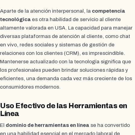
Aparte de la atención interpersonal, la
competencia
tecnológica
es otra habilidad de servicio al cliente
altamente valorada en USA. La capacidad para manejar
diversas plataformas de atención al cliente, como chat
en vivo, redes sociales y sistemas de gestión de
relaciones con los clientes (CRM), es imprescindible.
Mantenerse actualizado con la tecnología significa que
los profesionales pueden brindar soluciones rápidas y
eficientes, una demanda cada vez más creciente de los
consumidores modernos.
Uso Efectivo de las Herramientas en
Línea
El
dominio de herramientas en línea
se ha convertido
en una habilidad esencial en el mercado laboral de