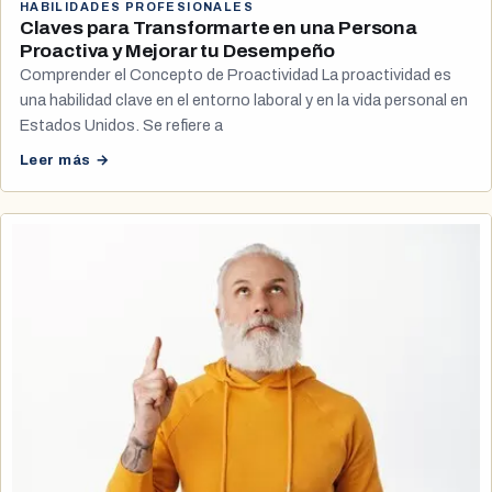
HABILIDADES PROFESIONALES
Claves para Transformarte en una Persona
Proactiva y Mejorar tu Desempeño
Comprender el Concepto de Proactividad La proactividad es
una habilidad clave en el entorno laboral y en la vida personal en
Estados Unidos. Se refiere a
Leer más →