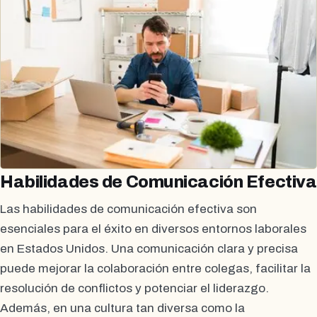
Habilidades de Comunicación Efectiva
Las habilidades de comunicación efectiva son
esenciales para el éxito en diversos entornos laborales
en Estados Unidos. Una comunicación clara y precisa
puede mejorar la colaboración entre colegas, facilitar la
resolución de conflictos y potenciar el liderazgo.
Además, en una cultura tan diversa como la