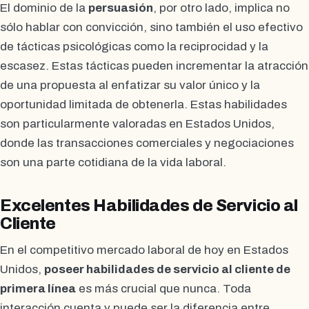
El dominio de la
persuasión
, por otro lado, implica no
sólo hablar con convicción, sino también el uso efectivo
de tácticas psicológicas como la reciprocidad y la
escasez. Estas tácticas pueden incrementar la atracción
de una propuesta al enfatizar su valor único y la
oportunidad limitada de obtenerla. Estas habilidades
son particularmente valoradas en Estados Unidos,
donde las transacciones comerciales y negociaciones
son una parte cotidiana de la vida laboral.
Excelentes Habilidades de Servicio al
Cliente
En el competitivo mercado laboral de hoy en Estados
Unidos,
poseer habilidades de servicio al cliente de
primera línea
es más crucial que nunca. Toda
interacción cuenta y puede ser la diferencia entre