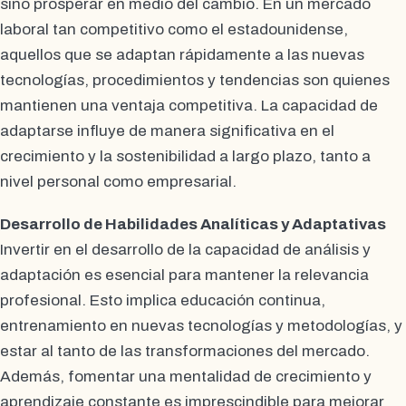
sino prosperar en medio del cambio. En un mercado
laboral tan competitivo como el estadounidense,
aquellos que se adaptan rápidamente a las nuevas
tecnologías, procedimientos y tendencias son quienes
mantienen una ventaja competitiva. La capacidad de
adaptarse influye de manera significativa en el
crecimiento y la sostenibilidad a largo plazo, tanto a
nivel personal como empresarial.
Desarrollo de Habilidades Analíticas y Adaptativas
Invertir en el desarrollo de la capacidad de análisis y
adaptación es esencial para mantener la relevancia
profesional. Esto implica educación continua,
entrenamiento en nuevas tecnologías y metodologías, y
estar al tanto de las transformaciones del mercado.
Además, fomentar una mentalidad de crecimiento y
aprendizaje constante es imprescindible para mejorar