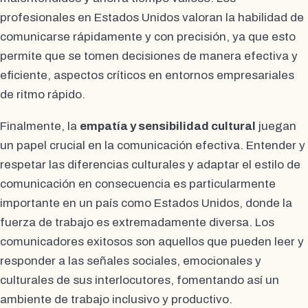
profesionales en Estados Unidos valoran la habilidad de
comunicarse rápidamente y con precisión, ya que esto
permite que se tomen decisiones de manera efectiva y
eficiente, aspectos críticos en entornos empresariales
de ritmo rápido.
Finalmente, la
empatía y sensibilidad cultural
juegan
un papel crucial en la comunicación efectiva. Entender y
respetar las diferencias culturales y adaptar el estilo de
comunicación en consecuencia es particularmente
importante en un país como Estados Unidos, donde la
fuerza de trabajo es extremadamente diversa. Los
comunicadores exitosos son aquellos que pueden leer y
responder a las señales sociales, emocionales y
culturales de sus interlocutores, fomentando así un
ambiente de trabajo inclusivo y productivo.