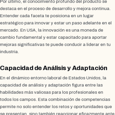
Por último, el conocimiento profundo del producto se
destaca en el proceso de desarrollo y mejora continua.
Entender cada faceta te posiciona en un lugar
estratégico para innovar y estar un paso adelante en el
mercado. En USA, la innovación es una moneda de
cambio fundamental y estar capacitado para aportar
mejoras significativas te puede conducir a liderar en tu
industria.
Capacidad de Análisis y Adaptación
En el dinámico entorno laboral de Estados Unidos, la
capacidad de análisis y adaptación figura entre las
habilidades más valiosas para los profesionales en
todos los campos. Esta combinación de competencias
permite no solo entender los retos y oportunidades que
se presentan, sino también reaccionar eficazmente ante