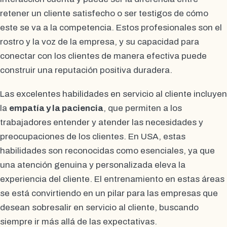
retener un cliente satisfecho o ser testigos de cómo
este se va a la competencia. Estos profesionales son el
rostro y la voz de la empresa, y su capacidad para
conectar con los clientes de manera efectiva puede
construir una reputación positiva duradera.
Las excelentes habilidades en servicio al cliente incluyen
la
empatía y la paciencia
, que permiten a los
trabajadores entender y atender las necesidades y
preocupaciones de los clientes. En USA, estas
habilidades son reconocidas como esenciales, ya que
una atención genuina y personalizada eleva la
experiencia del cliente. El entrenamiento en estas áreas
se está convirtiendo en un pilar para las empresas que
desean sobresalir en servicio al cliente, buscando
siempre ir más allá de las expectativas.