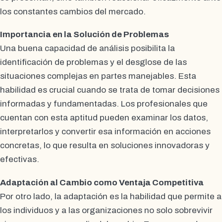
los constantes cambios del mercado.
Importancia en la Solución de Problemas
Una buena capacidad de análisis posibilita la
identificación de problemas y el desglose de las
situaciones complejas en partes manejables. Esta
habilidad es crucial cuando se trata de tomar decisiones
informadas y fundamentadas. Los profesionales que
cuentan con esta aptitud pueden examinar los datos,
interpretarlos y convertir esa información en acciones
concretas, lo que resulta en soluciones innovadoras y
efectivas.
Adaptación al Cambio como Ventaja Competitiva
Por otro lado, la adaptación es la habilidad que permite a
los individuos y a las organizaciones no solo sobrevivir