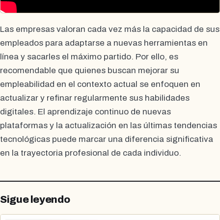
Las empresas valoran cada vez más la capacidad de sus
empleados para adaptarse a nuevas herramientas en
línea y sacarles el máximo partido. Por ello, es
recomendable que quienes buscan mejorar su
empleabilidad en el contexto actual se enfoquen en
actualizar y refinar regularmente sus habilidades
digitales. El aprendizaje continuo de nuevas
plataformas y la actualización en las últimas tendencias
tecnológicas puede marcar una diferencia significativa
en la trayectoria profesional de cada individuo.
Sigue leyendo