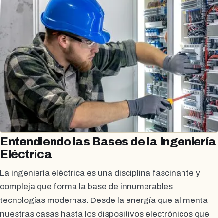
Entendiendo las Bases de la Ingeniería
Eléctrica
La ingeniería eléctrica es una disciplina fascinante y
compleja que forma la base de innumerables
tecnologías modernas. Desde la energía que alimenta
nuestras casas hasta los dispositivos electrónicos que