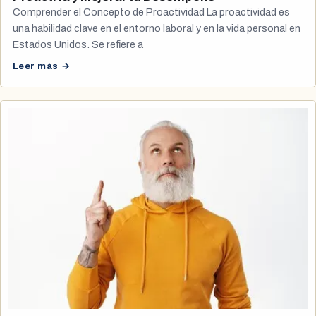
Comprender el Concepto de Proactividad La proactividad es
una habilidad clave en el entorno laboral y en la vida personal en
Estados Unidos. Se refiere a
Leer más →