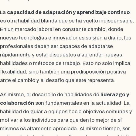
La
capacidad de adaptación y aprendizaje continuo
es otra habilidad blanda que se ha vuelto indispensable.
En un mercado laboral en constante cambio, donde
nuevas tecnologías e innovaciones surgen a diario, los
profesionales deben ser capaces de adaptarse
rápidamente y estar dispuestos a aprender nuevas
habilidades o métodos de trabajo. Esto no solo implica
flexibilidad, sino también una predisposición positiva
ante el cambio y el desafío que este representa.
Asimismo, el desarrollo de habilidades de
liderazgo y
colaboración
son fundamentales en la actualidad. La
habilidad de guiar a equipos hacia objetivos comunes y
motivar a los individuos para que den lo mejor de sí
mismos es altamente apreciada. Al mismo tiempo, ser