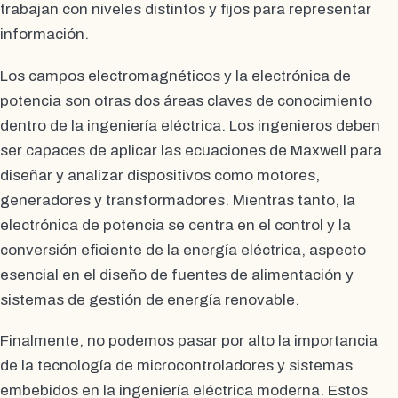
trabajan con niveles distintos y fijos para representar
información.
Los campos electromagnéticos y la electrónica de
potencia son otras dos áreas claves de conocimiento
dentro de la ingeniería eléctrica. Los ingenieros deben
ser capaces de aplicar las ecuaciones de Maxwell para
diseñar y analizar dispositivos como motores,
generadores y transformadores. Mientras tanto, la
electrónica de potencia se centra en el control y la
conversión eficiente de la energía eléctrica, aspecto
esencial en el diseño de fuentes de alimentación y
sistemas de gestión de energía renovable.
Finalmente, no podemos pasar por alto la importancia
de la tecnología de microcontroladores y sistemas
embebidos en la ingeniería eléctrica moderna. Estos