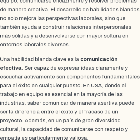
equipo, comunicarse eficazmente y resolver problemas
de manera creativa. El desarrollo de habilidades blandas
no solo mejora las perspectivas laborales, sino que
también ayuda a construir relaciones interpersonales
más sólidas y a desenvolverse con mayor soltura en
entornos laborales diversos.
Una habilidad blanda clave es la
comunicación
efectiva
. Ser capaz de expresar ideas claramente y
escuchar activamente son componentes fundamentales
para el éxito en cualquier puesto. En USA, donde el
trabajo en equipo es esencial en la mayoría de las
industrias, saber comunicar de manera asertiva puede
ser la diferencia entre el éxito y el fracaso de un
proyecto. Además, en un país de gran diversidad
cultural, la capacidad de comunicarse con respeto y
empatía es particularmente valiosa.