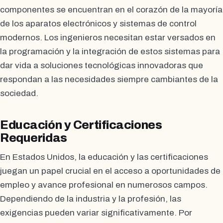
componentes se encuentran en el corazón de la mayoría
de los aparatos electrónicos y sistemas de control
modernos. Los ingenieros necesitan estar versados en
la programación y la integración de estos sistemas para
dar vida a soluciones tecnológicas innovadoras que
respondan a las necesidades siempre cambiantes de la
sociedad.
Educación y Certificaciones
Requeridas
En Estados Unidos, la educación y las certificaciones
juegan un papel crucial en el acceso a oportunidades de
empleo y avance profesional en numerosos campos.
Dependiendo de la industria y la profesión, las
exigencias pueden variar significativamente. Por