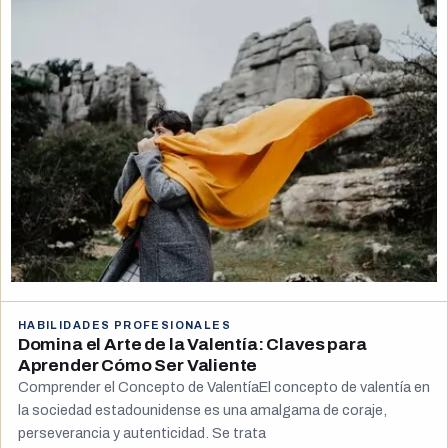
HABILIDADES PROFESIONALES
Domina el Arte de la Valentía: Claves para
Aprender Cómo Ser Valiente
Comprender el Concepto de ValentíaEl concepto de valentía en
la sociedad estadounidense es una amalgama de coraje,
perseverancia y autenticidad. Se trata