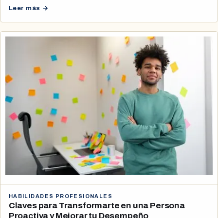
Leer más →
HABILIDADES PROFESIONALES
Claves para Transformarte en una Persona
Proactiva y Mejorar tu Desempeño