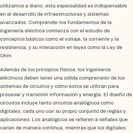
utilizamos a diario, esta especialidad es indispensable
en el desarrollo de infraestructuras y sistemas
avanzados. Comprender los fundamentos de la
ingeniería eléctrica comienza con el estudio de
conceptos básicos como el voltaje, la corriente y la
resistencia, y su interacción en leyes como la Ley de
Ohm.
Además de los principios físicos, los ingenieros
eléctricos deben tener una sólida comprensión de los
sistemas de circuitos y cómo estos se utilizan para
procesar y transmitir información y energía. El diseño de
circuitos incluye tanto circuitos analógicos como
digitales, cada uno con su propio conjunto de reglas y
aplicaciones. Los analógicos se refieren a señales que
varían de manera continua, mientras que los digitales