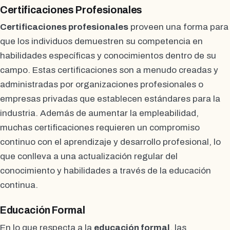
Certificaciones Profesionales
Certificaciones profesionales
proveen una forma para
que los individuos demuestren su competencia en
habilidades específicas y conocimientos dentro de su
campo. Estas certificaciones son a menudo creadas y
administradas por organizaciones profesionales o
empresas privadas que establecen estándares para la
industria. Además de aumentar la empleabilidad,
muchas certificaciones requieren un compromiso
continuo con el aprendizaje y desarrollo profesional, lo
que conlleva a una actualización regular del
conocimiento y habilidades a través de la educación
continua.
Educación Formal
En lo que respecta a la
educación formal
, las