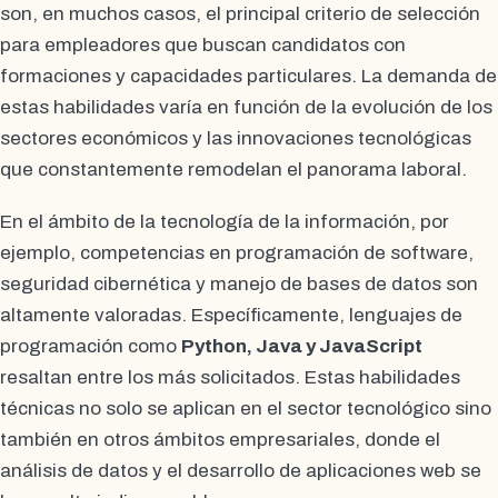
son, en muchos casos, el principal criterio de selección
para empleadores que buscan candidatos con
formaciones y capacidades particulares. La demanda de
estas habilidades varía en función de la evolución de los
sectores económicos y las innovaciones tecnológicas
que constantemente remodelan el panorama laboral.
En el ámbito de la tecnología de la información, por
ejemplo, competencias en programación de software,
seguridad cibernética y manejo de bases de datos son
altamente valoradas. Específicamente, lenguajes de
programación como
Python, Java y JavaScript
resaltan entre los más solicitados. Estas habilidades
técnicas no solo se aplican en el sector tecnológico sino
también en otros ámbitos empresariales, donde el
análisis de datos y el desarrollo de aplicaciones web se