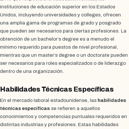
instituciones de educación superior en los Estados
Unidos, incluyendo universidades y colleges, ofrecen
una amplia gama de programas de grado y posgrado
que pueden ser necesarios para ciertas profesiones. La
obtención de un bachelor’s degree es a menudo el
mínimo requerido para puestos de nivel profesional,
mientras que un master’s degree o un doctorate pueden
ser necesarios para roles especializados o de liderazgo
dentro de una organización.
Habilidades Técnicas Específicas
En el mercado laboral estadounidense, las
habilidades
técnicas específicas
se refieren a aquellos
conocimientos y competencias puntuales requeridos en
distintas industrias y profesiones. Estas habilidades