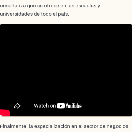
enseñanza que se ofrece en las escuelas y
universidades de todo el país.
Finalmente, la especialización en el sector de negocios