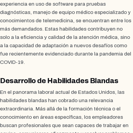
experiencia en uso de software para pruebas
diagnósticas, manejo de equipo médico especializado y
conocimientos de telemedicina, se encuentran entre los
más demandados. Estas habilidades contribuyen no
solo a la eficiencia y calidad de la atención médica, sino
a la capacidad de adaptación a nuevos desafíos como
fue recientemente evidenciado durante la pandemia del
COVID-19.
Desarrollo de Habilidades Blandas
En el panorama laboral actual de Estados Unidos, las
habilidades blandas han cobrado una relevancia
extraordinaria. Más allá de la formación técnica o el
conocimiento en áreas específicas, los empleadores
buscan profesionales que sean capaces de trabajar en