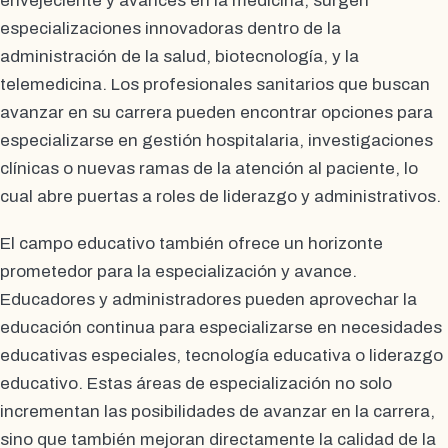
envejeciente y avances en la medicina, surgen
especializaciones innovadoras dentro de la
administración de la salud, biotecnología, y la
telemedicina. Los profesionales sanitarios que buscan
avanzar en su carrera pueden encontrar opciones para
especializarse en gestión hospitalaria, investigaciones
clínicas o nuevas ramas de la atención al paciente, lo
cual abre puertas a roles de liderazgo y administrativos.
El campo educativo también ofrece un horizonte
prometedor para la especialización y avance.
Educadores y administradores pueden aprovechar la
educación continua para especializarse en necesidades
educativas especiales, tecnología educativa o liderazgo
educativo. Estas áreas de especialización no solo
incrementan las posibilidades de avanzar en la carrera,
sino que también mejoran directamente la calidad de la