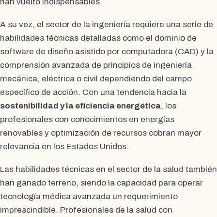
han vuelto indispensables.
A su vez, el sector de la ingeniería requiere una serie de
habilidades técnicas detalladas como el dominio de
software de diseño asistido por computadora (CAD) y la
comprensión avanzada de principios de ingeniería
mecánica, eléctrica o civil dependiendo del campo
específico de acción. Con una tendencia hacia la
sostenibilidad y la eficiencia energética
, los
profesionales con conocimientos en energías
renovables y optimización de recursos cobran mayor
relevancia en los Estados Unidos.
Las habilidades técnicas en el sector de la salud también
han ganado terreno, siendo la capacidad para operar
tecnología médica avanzada un requerimiento
imprescindible. Profesionales de la salud con