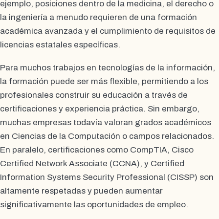
ejemplo, posiciones dentro de la medicina, el derecho o
la ingeniería a menudo requieren de una formación
académica avanzada y el cumplimiento de requisitos de
licencias estatales específicas.
Para muchos trabajos en tecnologías de la información,
la formación puede ser más flexible, permitiendo a los
profesionales construir su educación a través de
certificaciones y experiencia práctica. Sin embargo,
muchas empresas todavía valoran grados académicos
en Ciencias de la Computación o campos relacionados.
En paralelo, certificaciones como CompTIA, Cisco
Certified Network Associate (CCNA), y Certified
Information Systems Security Professional (CISSP) son
altamente respetadas y pueden aumentar
significativamente las oportunidades de empleo.