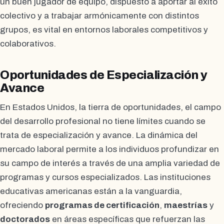
un buen jugador de equipo, dispuesto a aportar al éxito
colectivo y a trabajar armónicamente con distintos
grupos, es vital en entornos laborales competitivos y
colaborativos.
Oportunidades de Especialización y
Avance
En Estados Unidos, la tierra de oportunidades, el campo
del desarrollo profesional no tiene límites cuando se
trata de especialización y avance. La dinámica del
mercado laboral permite a los individuos profundizar en
su campo de interés a través de una amplia variedad de
programas y cursos especializados. Las instituciones
educativas americanas están a la vanguardia,
ofreciendo
programas de certificación
,
maestrías
y
doctorados
en áreas específicas que refuerzan las