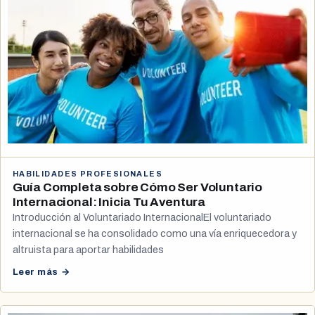
HABILIDADES PROFESIONALES
Guía Completa sobre Cómo Ser Voluntario
Internacional: Inicia Tu Aventura
Introducción al Voluntariado InternacionalEl voluntariado
internacional se ha consolidado como una vía enriquecedora y
altruista para aportar habilidades
Leer más →