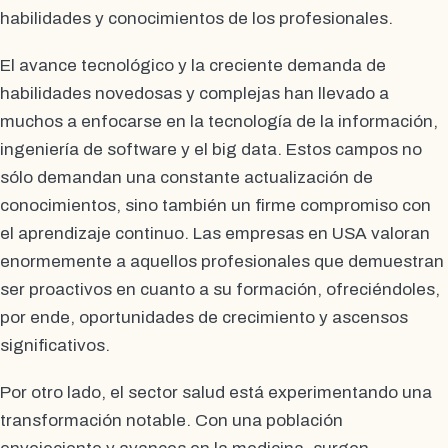
habilidades y conocimientos de los profesionales.
El avance tecnológico y la creciente demanda de
habilidades novedosas y complejas han llevado a
muchos a enfocarse en la tecnología de la información,
ingeniería de software y el big data. Estos campos no
sólo demandan una constante actualización de
conocimientos, sino también un firme compromiso con
el aprendizaje continuo. Las empresas en USA valoran
enormemente a aquellos profesionales que demuestran
ser proactivos en cuanto a su formación, ofreciéndoles,
por ende, oportunidades de crecimiento y ascensos
significativos.
Por otro lado, el sector salud está experimentando una
transformación notable. Con una población