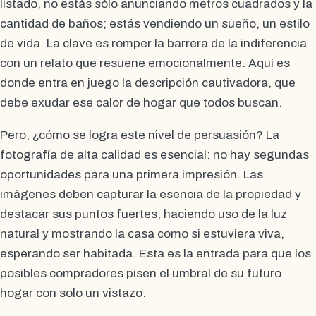
listado, no estás sólo anunciando metros cuadrados y la
cantidad de baños; estás vendiendo un sueño, un estilo
de vida. La clave es romper la barrera de la indiferencia
con un relato que resuene emocionalmente. Aquí es
donde entra en juego la descripción cautivadora, que
debe exudar ese calor de hogar que todos buscan.
Pero, ¿cómo se logra este nivel de persuasión? La
fotografía de alta calidad es esencial: no hay segundas
oportunidades para una primera impresión. Las
imágenes deben capturar la esencia de la propiedad y
destacar sus puntos fuertes, haciendo uso de la luz
natural y mostrando la casa como si estuviera viva,
esperando ser habitada. Esta es la entrada para que los
posibles compradores pisen el umbral de su futuro
hogar con solo un vistazo.