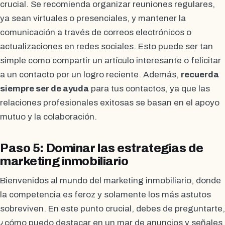
crucial. Se recomienda organizar reuniones regulares,
ya sean virtuales o presenciales, y mantener la
comunicación a través de correos electrónicos o
actualizaciones en redes sociales. Esto puede ser tan
simple como compartir un artículo interesante o felicitar
a un contacto por un logro reciente. Además,
recuerda
siempre ser de ayuda
para tus contactos, ya que las
relaciones profesionales exitosas se basan en el apoyo
mutuo y la colaboración.
Paso 5: Dominar las estrategias de
marketing inmobiliario
Bienvenidos al mundo del marketing inmobiliario, donde
la competencia es feroz y solamente los más astutos
sobreviven. En este punto crucial, debes de preguntarte,
¿cómo puedo destacar en un mar de anuncios y señales