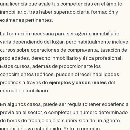
una licencia que avale tus competencias en el ámbito
inmobiliario, tras haber superado cierta formación y
exámenes pertinentes.
La formación necesaria para ser agente inmobiliario
varía dependiendo del lugar, pero habitualmente incluye
cursos sobre operaciones de compraventa, tasación de
propiedades, derecho inmobiliario y ética profesional.
Estos cursos, además de proporcionarte los
conocimientos teóricos, pueden ofrecer habilidades
prácticas a través de
ejemplos y casos reales
del
mercado inmobiliario.
En algunos casos, puede ser requisito tener experiencia
previa en el sector, o completar un número determinado
de horas de trabajo bajo la supervisión de un agente
inmobiliario ya establecido. Esto te permitirá