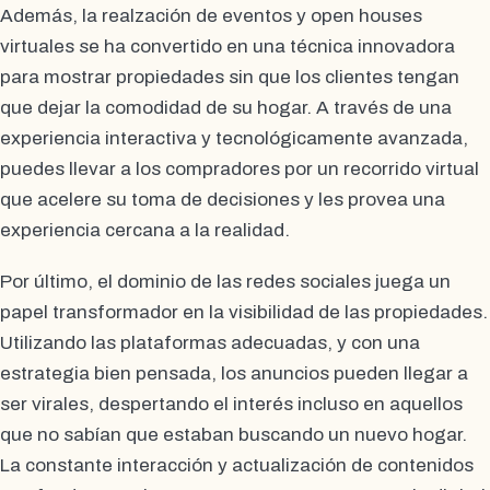
Además, la realzación de eventos y open houses
virtuales se ha convertido en una técnica innovadora
para mostrar propiedades sin que los clientes tengan
que dejar la comodidad de su hogar. A través de una
experiencia interactiva y tecnológicamente avanzada,
puedes llevar a los compradores por un recorrido virtual
que acelere su toma de decisiones y les provea una
experiencia cercana a la realidad.
Por último, el dominio de las redes sociales juega un
papel transformador en la visibilidad de las propiedades.
Utilizando las plataformas adecuadas, y con una
estrategia bien pensada, los anuncios pueden llegar a
ser virales, despertando el interés incluso en aquellos
que no sabían que estaban buscando un nuevo hogar.
La constante interacción y actualización de contenidos