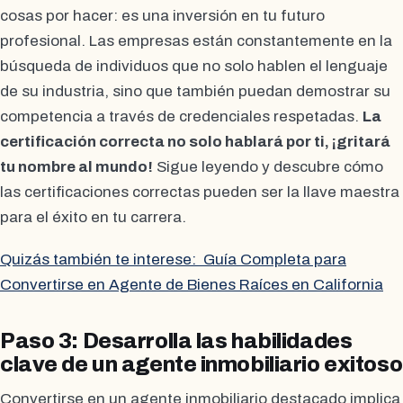
cosas por hacer: es una inversión en tu futuro
profesional. Las empresas están constantemente en la
búsqueda de individuos que no solo hablen el lenguaje
de su industria, sino que también puedan demostrar su
competencia a través de credenciales respetadas.
La
certificación correcta no solo hablará por ti, ¡gritará
tu nombre al mundo!
Sigue leyendo y descubre cómo
las certificaciones correctas pueden ser la llave maestra
para el éxito en tu carrera.
Quizás también te interese:
Guía Completa para
Convertirse en Agente de Bienes Raíces en California
Paso 3: Desarrolla las habilidades
clave de un agente inmobiliario exitoso
Convertirse en un agente inmobiliario destacado implica