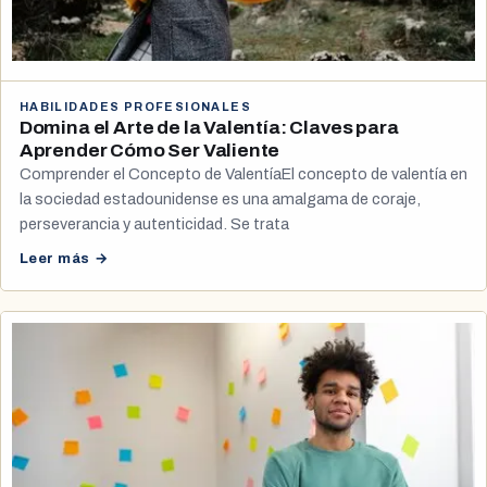
HABILIDADES PROFESIONALES
Domina el Arte de la Valentía: Claves para
Aprender Cómo Ser Valiente
Comprender el Concepto de ValentíaEl concepto de valentía en
la sociedad estadounidense es una amalgama de coraje,
perseverancia y autenticidad. Se trata
Leer más →