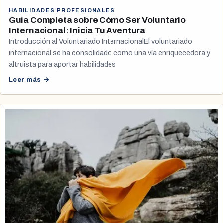
HABILIDADES PROFESIONALES
Guía Completa sobre Cómo Ser Voluntario
Internacional: Inicia Tu Aventura
Introducción al Voluntariado InternacionalEl voluntariado
internacional se ha consolidado como una vía enriquecedora y
altruista para aportar habilidades
Leer más →