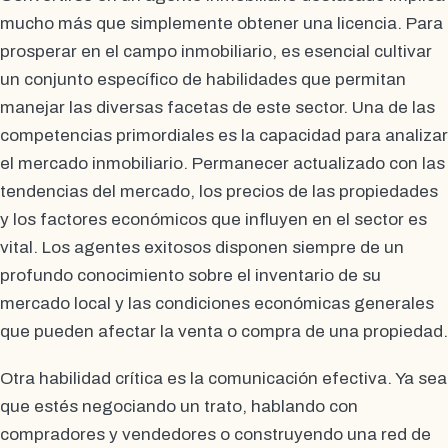
mucho más que simplemente obtener una licencia. Para
prosperar en el campo inmobiliario, es esencial cultivar
un conjunto específico de habilidades que permitan
manejar las diversas facetas de este sector. Una de las
competencias primordiales es la capacidad para analizar
el mercado inmobiliario. Permanecer actualizado con las
tendencias del mercado, los precios de las propiedades
y los factores económicos que influyen en el sector es
vital. Los agentes exitosos disponen siempre de un
profundo conocimiento sobre el inventario de su
mercado local y las condiciones económicas generales
que pueden afectar la venta o compra de una propiedad.
Otra habilidad crítica es la comunicación efectiva. Ya sea
que estés negociando un trato, hablando con
compradores y vendedores o construyendo una red de