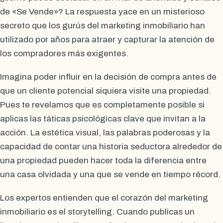
de «Se Vende»? La respuesta yace en un misterioso
secreto que los gurús del marketing inmobiliario han
utilizado por años para atraer y capturar la atención de
los compradores más exigentes.
Imagina poder influir en la decisión de compra antes de
que un cliente potencial siquiera visite una propiedad.
Pues te revelamos que es completamente posible si
aplicas las táticas psicológicas clave que invitan a la
acción. La estética visual, las palabras poderosas y la
capacidad de contar una historia seductora alrededor de
una propiedad pueden hacer toda la diferencia entre
una casa olvidada y una que se vende en tiempo récord.
Los expertos entienden que el corazón del marketing
inmobiliario es el storytelling. Cuando publicas un