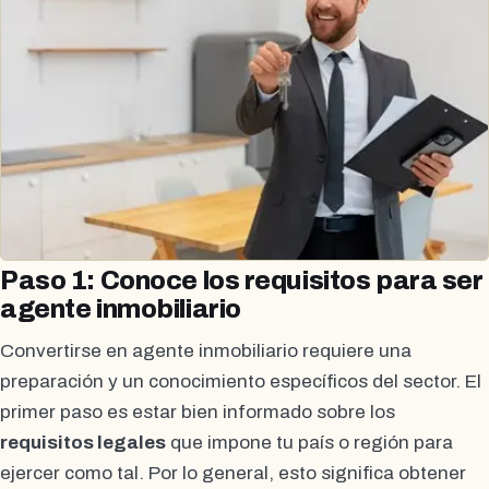
Paso 1: Conoce los requisitos para ser
agente inmobiliario
Convertirse en agente inmobiliario requiere una
preparación y un conocimiento específicos del sector. El
primer paso es estar bien informado sobre los
requisitos legales
que impone tu país o región para
ejercer como tal. Por lo general, esto significa obtener