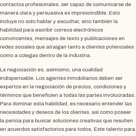
contactos profesionales, ser capaz de comunicarse de
manera clara y persuasiva es imprescindible. Esto
incluye no solo hablar y escuchar, sino también la
habilidad para escribir correos electrónicos
convincentes, mensajes de texto y publicaciones en
redes sociales que atraigan tanto a clientes potenciales
como a colegas dentro de la industria.
La negociación es, asimismo, una cualidad
indispensable. Los agentes inmobiliarios deben ser
expertos en la negociación de precios, condiciones y
términos que beneficien a todas las partes involucradas.
Para dominar esta habilidad, es necesario entender las
necesidades y deseos de los clientes, así como poseer
la pericia para buscar soluciones creativas que resulten
en acuerdos satisfactorios para todos. Este talento para