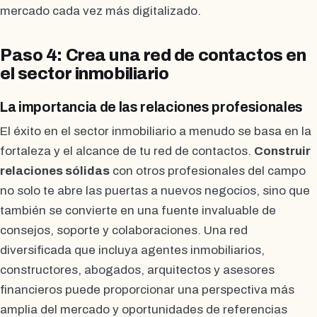
mercado cada vez más digitalizado.
Paso 4: Crea una red de contactos en
el sector inmobiliario
La importancia de las relaciones profesionales
El éxito en el sector inmobiliario a menudo se basa en la
fortaleza y el alcance de tu red de contactos.
Construir
relaciones sólidas
con otros profesionales del campo
no solo te abre las puertas a nuevos negocios, sino que
también se convierte en una fuente invaluable de
consejos, soporte y colaboraciones. Una red
diversificada que incluya agentes inmobiliarios,
constructores, abogados, arquitectos y asesores
financieros puede proporcionar una perspectiva más
amplia del mercado y oportunidades de referencias