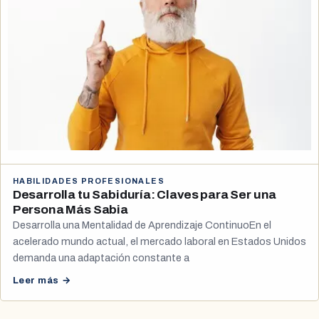
HABILIDADES PROFESIONALES
Desarrolla tu Sabiduría: Claves para Ser una
Persona Más Sabia
Desarrolla una Mentalidad de Aprendizaje ContinuoEn el
acelerado mundo actual, el mercado laboral en Estados Unidos
demanda una adaptación constante a
Leer más →