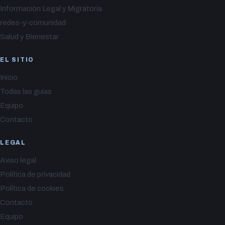
Información Legal y Migratoria
redes-y-comunidad
Salud y Bienestar
EL SITIO
Inicio
Todas las guías
Equipo
Contacto
LEGAL
Aviso legal
Política de privacidad
Política de cookies
Contacto
Equipo