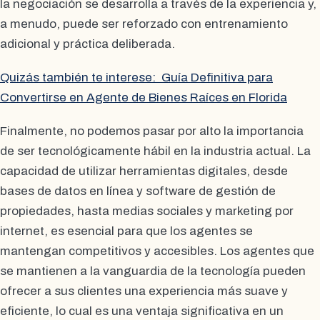
la negociación se desarrolla a través de la experiencia y,
a menudo, puede ser reforzado con entrenamiento
adicional y práctica deliberada.
Quizás también te interese:
Guía Definitiva para
Convertirse en Agente de Bienes Raíces en Florida
Finalmente, no podemos pasar por alto la importancia
de ser tecnológicamente hábil en la industria actual. La
capacidad de utilizar herramientas digitales, desde
bases de datos en línea y software de gestión de
propiedades, hasta medias sociales y marketing por
internet, es esencial para que los agentes se
mantengan competitivos y accesibles. Los agentes que
se mantienen a la vanguardia de la tecnología pueden
ofrecer a sus clientes una experiencia más suave y
eficiente, lo cual es una ventaja significativa en un