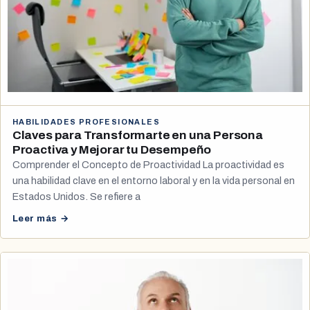
HABILIDADES PROFESIONALES
Claves para Transformarte en una Persona
Proactiva y Mejorar tu Desempeño
Comprender el Concepto de Proactividad La proactividad es
una habilidad clave en el entorno laboral y en la vida personal en
Estados Unidos. Se refiere a
Leer más →