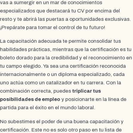
vas a sumergir en un mar de conocimientos
especializados que destacará tu CV por encima del
resto y te abrirá las puertas a oportunidades exclusivas.
¡Prepárate para tomar el control de tu futuro!
La capacitación adecuada te permite consolidar tus
habilidades prácticas, mientras que la certificación es tu
boleto dorado para la credibilidad y el reconocimiento en
tu campo elegido. Ya sea una certificación reconocida
internacionalmente o un diploma especializado, cada
uno actúa como un catalizador en tu carrera. Con la
combinación correcta, puedes
triplicar tus
posibilidades de empleo
y posicionarte en la línea de
partida para el éxito en el mundo laboral.
No subestimes el poder de una buena capacitación y
certificación. Este no es solo otro paso en tu lista de