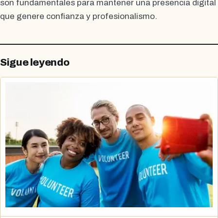
son fundamentales para mantener una presencia digital
que genere confianza y profesionalismo.
Sigue leyendo