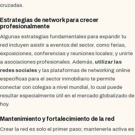
cruzadas.
Estrategias de network para crecer
profesionalmente
Algunas estrategias fundamentales para expandir tu
red incluyen asistir a eventos del sector, como ferias,
exposiciones, conferencias y reuniones locales; y unirte
a asociaciones profesionales. Además,
utilizar las
redes sociales
y las plataformas de networking online
específicas para el sector inmobiliario te permite
conectar con colegas a nivel mundial, lo cual puede
resultar especialmente útil en el mercado globalizado de
hoy.
Mantenimiento y fortalecimiento de la red
Crear la red es solo el primer paso; mantenerla activa es