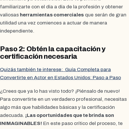
familiarizarte con el día a día de la profesión y obtener
valiosas
herramientas comerciales
que serán de gran
utilidad una vez comiences a actuar de manera
independiente.
Paso 2: Obtén la capacitación y
certificación necesaria
Quizás también te interese:
Guía Completa para
Convertirte en Actor en Estados Unidos: Paso a Paso
¿Crees que ya lo has visto todo? ¡Piénsalo de nuevo!
Para convertirte en un verdadero profesional, necesitas
algo más que habilidades básicas y la certificación
adecuada.
¡Las oportunidades que te brinda son
INIMAGINABLES!
En este paso crítico del proceso, te