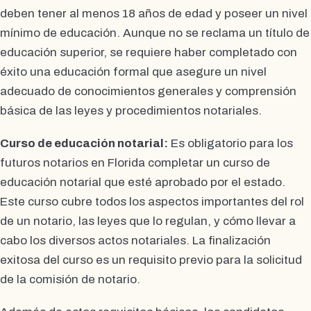
deben tener al menos 18 años de edad y poseer un nivel
mínimo de educación. Aunque no se reclama un título de
educación superior, se requiere haber completado con
éxito una educación formal que asegure un nivel
adecuado de conocimientos generales y comprensión
básica de las leyes y procedimientos notariales.
Curso de educación notarial:
Es obligatorio para los
futuros notarios en Florida completar un curso de
educación notarial que esté aprobado por el estado.
Este curso cubre todos los aspectos importantes del rol
de un notario, las leyes que lo regulan, y cómo llevar a
cabo los diversos actos notariales. La finalización
exitosa del curso es un requisito previo para la solicitud
de la comisión de notario.