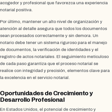
acogedor y profesional que favorezca una experiencia
notarial positiva.
Por último, mantener un alto nivel de organización y
atención al detalle asegura que todos los documentos
sean procesados correctamente y sin demora. Un
notario debe tener un sistema riguroso para el manejo
de documentos, la verificación de identidades y el
registro de actos notariales. El seguimiento meticuloso
de cada paso garantiza que el proceso notarial se
realice con integridad y precisión, elementos clave para
la excelencia en el servicio notarial.
Oportunidades de Crecimiento y
Desarrollo Profesional
En Estados Unidos, el potencial de crecimiento y