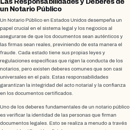
Las Responsabilidades y Deberes de
un Notario Público
Un Notario Público en Estados Unidos desempeña un
papel crucial en el sistema legal y los negocios al
asegurarse de que los documentos sean auténticos y
las firmas sean reales, previniendo de esta manera el
fraude. Cada estado tiene sus propias leyes y
regulaciones específicas que rigen la conducta de los
notarios, pero existen deberes comunes que son casi
universales en el país. Estas responsabilidades
garantizan la integridad del acto notarial y la confianza
en los documentos certificados.
Uno de los deberes fundamentales de un notario público
es verificar la identidad de las personas que firman
documentos legales. Esto se realiza a menudo a través