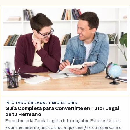
INFORMACIÓN LEGAL Y MIGRATORIA
Guía Completa para Convertirte en Tutor Legal
de tu Hermano
Entendiendo la Tutela LegalLa tutela legal en Estados Unidos
es un mecanismo jurídico crucial que designa a una persona o