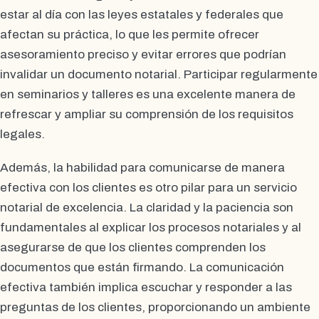
estar al día con las leyes estatales y federales que
afectan su práctica, lo que les permite ofrecer
asesoramiento preciso y evitar errores que podrían
invalidar un documento notarial. Participar regularmente
en seminarios y talleres es una excelente manera de
refrescar y ampliar su comprensión de los requisitos
legales.
Además, la habilidad para comunicarse de manera
efectiva con los clientes es otro pilar para un servicio
notarial de excelencia. La claridad y la paciencia son
fundamentales al explicar los procesos notariales y al
asegurarse de que los clientes comprenden los
documentos que están firmando. La comunicación
efectiva también implica escuchar y responder a las
preguntas de los clientes, proporcionando un ambiente