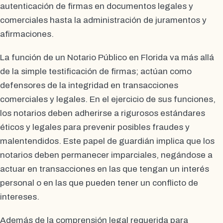
autenticación de firmas en documentos legales y
comerciales hasta la administración de juramentos y
afirmaciones.
La función de un Notario Público en Florida va más allá
de la simple testificación de firmas; actúan como
defensores de la integridad en transacciones
comerciales y legales. En el ejercicio de sus funciones,
los notarios deben adherirse a rigurosos estándares
éticos y legales para prevenir posibles fraudes y
malentendidos. Este papel de guardián implica que los
notarios deben permanecer imparciales, negándose a
actuar en transacciones en las que tengan un interés
personal o en las que pueden tener un conflicto de
intereses.
Además de la comprensión legal requerida para