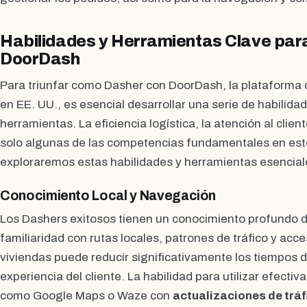
Habilidades y Herramientas Clave para
DoorDash
Para triunfar como Dasher con DoorDash, la plataforma 
en EE. UU., es esencial desarrollar una serie de habilida
herramientas. La eficiencia logística, la atención al clien
solo algunas de las competencias fundamentales en este
exploraremos estas habilidades y herramientas esencial
Conocimiento Local y Navegación
Los Dashers exitosos tienen un conocimiento profundo de
familiaridad con rutas locales, patrones de tráfico y acce
viviendas puede reducir significativamente los tiempos d
experiencia del cliente. La habilidad para utilizar efec
como Google Maps o Waze con
actualizaciones de tráf