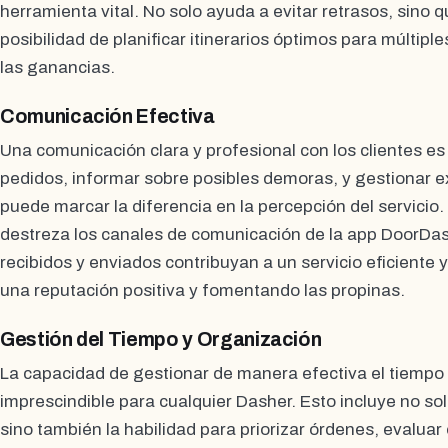
herramienta vital. No solo ayuda a evitar retrasos, sino 
posibilidad de planificar itinerarios óptimos para múltip
las ganancias.
Comunicación Efectiva
Una comunicación clara y profesional con los clientes e
pedidos, informar sobre posibles demoras, y gestionar e
puede marcar la diferencia en la percepción del servici
destreza los canales de comunicación de la app DoorDa
recibidos y enviados contribuyan a un servicio eficiente 
una reputación positiva y fomentando las propinas.
Gestión del Tiempo y Organización
La capacidad de gestionar de manera efectiva el tiempo 
imprescindible para cualquier Dasher. Esto incluye no sol
sino también la habilidad para priorizar órdenes, evalua