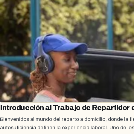
Introducción al Trabajo de Repartidor
Bienvenidos al mundo del reparto a domicilio, donde la fle
autosuficiencia definen la experiencia laboral. Uno de l