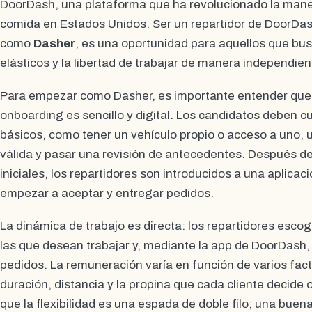
DoorDash, una plataforma que ha revolucionado la mane
comida en Estados Unidos. Ser un repartidor de DoorD
como
Dasher
, es una oportunidad para aquellos que bus
elásticos y la libertad de trabajar de manera independien
Para empezar como Dasher, es importante entender que 
onboarding es sencillo y digital. Los candidatos deben cu
básicos, como tener un vehículo propio o acceso a uno, u
válida y pasar una revisión de antecedentes. Después d
iniciales, los repartidores son introducidos a una aplicaci
empezar a aceptar y entregar pedidos.
La dinámica de trabajo es directa: los repartidores escog
las que desean trabajar y, mediante la app de DoorDash, 
pedidos. La remuneración varía en función de varios fact
duración, distancia y la propina que cada cliente decide 
que la flexibilidad es una espada de doble filo; una buena