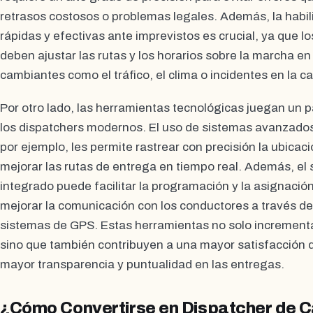
retrasos costosos o problemas legales. Además, la habi
rápidas y efectivas ante imprevistos es crucial, ya que 
deben ajustar las rutas y los horarios sobre la marcha e
cambiantes como el tráfico, el clima o incidentes en la ca
Por otro lado, las herramientas tecnológicas juegan un pa
los dispatchers modernos. El uso de sistemas avanzados
por ejemplo, les permite rastrear con precisión la ubicac
mejorar las rutas de entrega en tiempo real. Además, el
integrado puede facilitar la programación y la asignación
mejorar la comunicación con los conductores a través de 
sistemas de GPS. Estas herramientas no solo incrementan
sino que también contribuyen a una mayor satisfacción de
mayor transparencia y puntualidad en las entregas.
¿Cómo Convertirse en Dispatcher de 