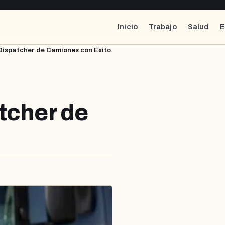
Inicio
Trabajo
Salud
E
Dispatcher de Camiones con Éxito
tcher de