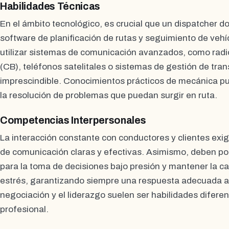
Habilidades Técnicas
En el ámbito tecnológico, es crucial que un dispatcher 
software de planificación de rutas y seguimiento de vehí
utilizar sistemas de comunicación avanzados, como rad
(CB), teléfonos satelitales o sistemas de gestión de tra
imprescindible. Conocimientos prácticos de mecánica p
la resolución de problemas que puedan surgir en ruta.
Competencias Interpersonales
La interacción constante con conductores y clientes exig
de comunicación claras y efectivas. Asimismo, deben po
para la toma de decisiones bajo presión y mantener la c
estrés, garantizando siempre una respuesta adecuada a 
negociación y el liderazgo suelen ser habilidades diferen
profesional.