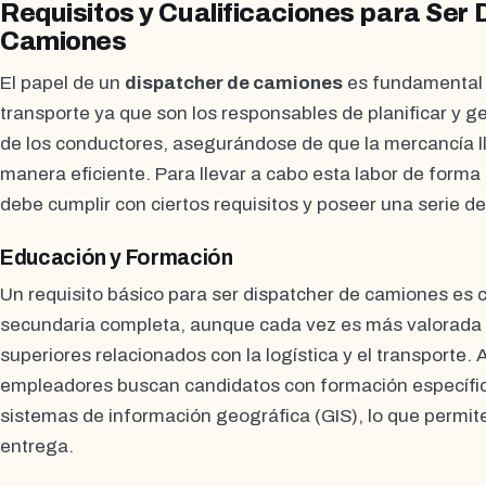
Requisitos y Cualificaciones para Ser 
Camiones
El papel de un
dispatcher de camiones
es fundamental e
transporte ya que son los responsables de planificar y ge
de los conductores, asegurándose de que la mercancía l
manera eficiente. Para llevar a cabo esta labor de forma
debe cumplir con ciertos requisitos y poseer una serie de
Educación y Formación
Un requisito básico para ser dispatcher de camiones es
secundaria completa, aunque cada vez es más valorada 
superiores relacionados con la logística y el transport
empleadores buscan candidatos con formación específica
sistemas de información geográfica (GIS), lo que permite
entrega.