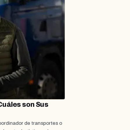
Cuáles son Sus
ordinador de transportes o