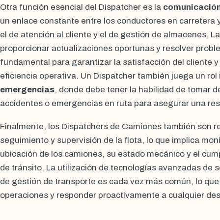
Otra función esencial del Dispatcher es la
comunicación
un enlace constante entre los conductores en carretera
el de atención al cliente y el de gestión de almacenes. 
proporcionar actualizaciones oportunas y resolver probl
fundamental para garantizar la satisfacción del cliente 
eficiencia operativa. Un Dispatcher también juega un rol
emergencias
, donde debe tener la habilidad de tomar d
accidentes o emergencias en ruta para asegurar una reso
Finalmente, los Dispatchers de Camiones también son r
seguimiento y supervisión de la flota, lo que implica mo
ubicación de los camiones, su estado mecánico y el cum
de tránsito. La utilización de tecnologías avanzadas de
de gestión de transporte es cada vez más común, lo que 
operaciones y responder proactivamente a cualquier desv