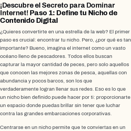
¡Descubre el Secreto para Dominar
Internet!
Paso 1: Define tu Nicho de
Contenido Digital
¿Quieres convertirte en una estrella de la web? El primer
paso es crucial: encontrar tu nicho. Pero, ¿por qué es tan
importante? Bueno, imagina el internet como un vasto
océano lleno de pescadores. Todos ellos buscan
capturar la mayor cantidad de peces, pero solo aquellos
que conocen las mejores zonas de pesca, aquellas con
abundancia y pocos barcos, son los que
verdaderamente logran llenar sus redes. Eso es lo que
un nicho bien definido puede hacer por ti: proporcionarte
un espacio donde puedas brillar sin tener que luchar
contra las grandes embarcaciones corporativas.
Centrarse en un nicho permite que te conviertas en un