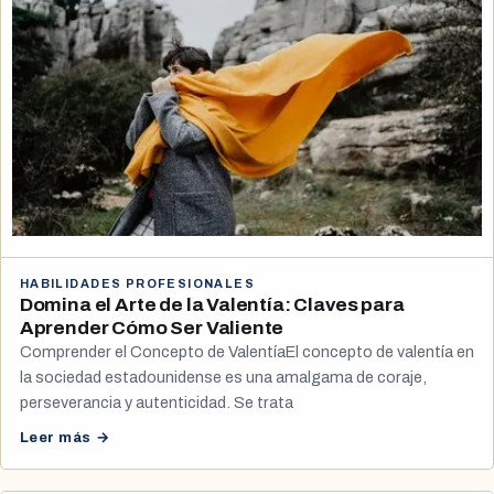
HABILIDADES PROFESIONALES
Domina el Arte de la Valentía: Claves para
Aprender Cómo Ser Valiente
Comprender el Concepto de ValentíaEl concepto de valentía en
la sociedad estadounidense es una amalgama de coraje,
perseverancia y autenticidad. Se trata
Leer más →