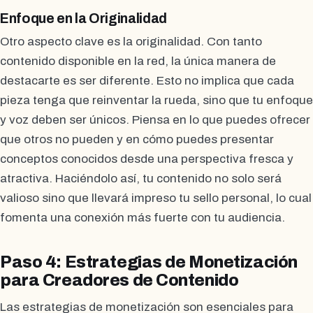
Enfoque en la Originalidad
Otro aspecto clave es la originalidad. Con tanto
contenido disponible en la red, la única manera de
destacarte es ser diferente. Esto no implica que cada
pieza tenga que reinventar la rueda, sino que tu enfoque
y voz deben ser únicos. Piensa en lo que puedes ofrecer
que otros no pueden y en cómo puedes presentar
conceptos conocidos desde una perspectiva fresca y
atractiva. Haciéndolo así, tu contenido no solo será
valioso sino que llevará impreso tu sello personal, lo cual
fomenta una conexión más fuerte con tu audiencia.
Paso 4: Estrategias de Monetización
para Creadores de Contenido
Las estrategias de monetización son esenciales para