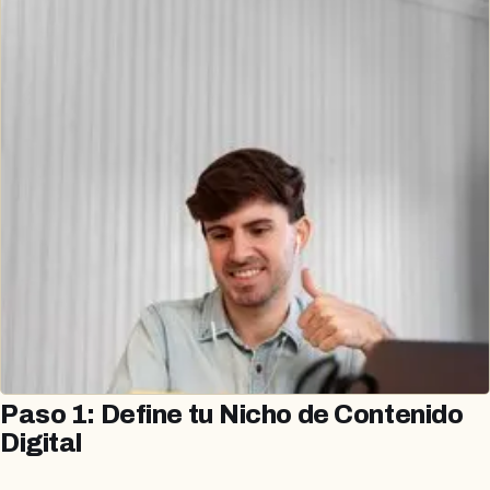
Paso 1: Define tu Nicho de Contenido
Digital