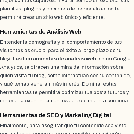
mejor con tus objetivos. Invertir tiempo en explorar sus
plantillas, plugins y opciones de personalización te
permitirá crear un sitio web único y eficiente.
Herramientas de Análisis Web
Entender la demografía y el comportamiento de tus
visitantes es crucial para el éxito a largo plazo de tu
blog. Las
herramientas de análisis web
, como Google
Analytics, te ofrecen una mina de información sobre
quién visita tu blog, cómo interactúan con tu contenido,
y qué temas generan más interés. Dominar estas
herramientas te permitirá optimizar tus posts futuros y
mejorar la experiencia del usuario de manera continua.
Herramientas de SEO y Marketing Digital
Finalmente, para asegurar que tu contenido sea visto
por tantas personas como sea posible, necesitarás