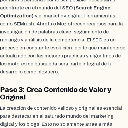
adentrarte en el mundo del
SEO (Search Engine
Optimization)
y el marketing digital. Herramientas
como SEMrush, Ahrefs o Moz ofrecen recursos para la
investigación de palabras clave, seguimiento de
rankings y análisis de la competencia. El SEO es un
proceso en constante evolución, por lo que mantenerse
actualizado con las mejores prácticas y algoritmos de
los motores de búsqueda será parte integral de tu
desarrollo como bloguero.
Paso 3: Crea Contenido de Valor y
Original
La creación de contenido valioso y original es esencial
para destacar en el saturado mundo del marketing
digital y los blogs. Esto no solamente atrae a más