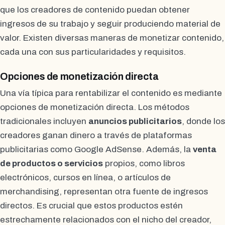
que los creadores de contenido puedan obtener
ingresos de su trabajo y seguir produciendo material de
valor. Existen diversas maneras de monetizar contenido,
cada una con sus particularidades y requisitos.
Opciones de monetización directa
Una vía típica para rentabilizar el contenido es mediante
opciones de monetización directa. Los métodos
tradicionales incluyen
anuncios publicitarios
, donde los
creadores ganan dinero a través de plataformas
publicitarias como Google AdSense. Además, la
venta
de productos o servicios
propios, como libros
electrónicos, cursos en línea, o artículos de
merchandising, representan otra fuente de ingresos
directos. Es crucial que estos productos estén
estrechamente relacionados con el nicho del creador,