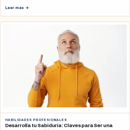
Leer más →
HABILIDADES PROFESIONALES
Desarrolla tu Sabiduría: Claves para Ser una