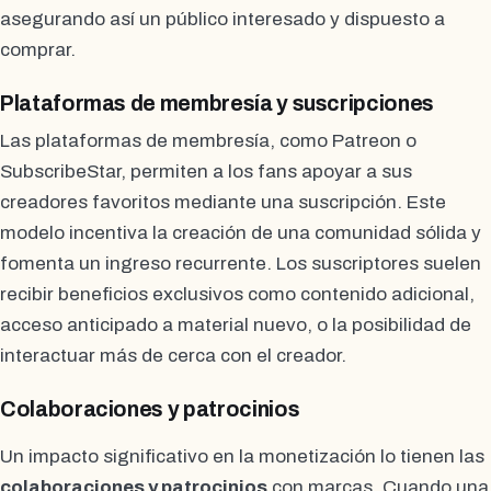
asegurando así un público interesado y dispuesto a
comprar.
Plataformas de membresía y suscripciones
Las plataformas de membresía, como Patreon o
SubscribeStar, permiten a los fans apoyar a sus
creadores favoritos mediante una suscripción. Este
modelo incentiva la creación de una comunidad sólida y
fomenta un ingreso recurrente. Los suscriptores suelen
recibir beneficios exclusivos como contenido adicional,
acceso anticipado a material nuevo, o la posibilidad de
interactuar más de cerca con el creador.
Colaboraciones y patrocinios
Un impacto significativo en la monetización lo tienen las
colaboraciones y patrocinios
con marcas. Cuando una