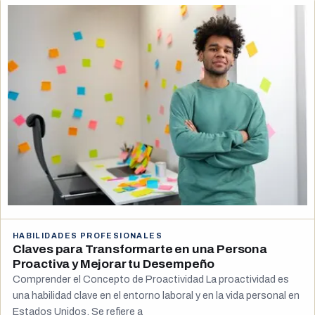
HABILIDADES PROFESIONALES
Claves para Transformarte en una Persona
Proactiva y Mejorar tu Desempeño
Comprender el Concepto de Proactividad La proactividad es
una habilidad clave en el entorno laboral y en la vida personal en
Estados Unidos. Se refiere a