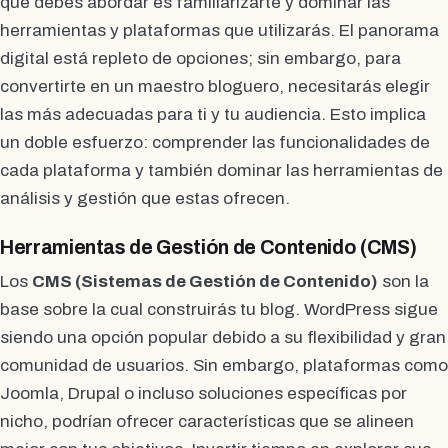
que debes abordar es familiarizarte y dominar las
herramientas y plataformas que utilizarás. El panorama
digital está repleto de opciones; sin embargo, para
convertirte en un maestro bloguero, necesitarás elegir
las más adecuadas para ti y tu audiencia. Esto implica
un doble esfuerzo: comprender las funcionalidades de
cada plataforma y también dominar las herramientas de
análisis y gestión que estas ofrecen.
Herramientas de Gestión de Contenido (CMS)
Los
CMS (Sistemas de Gestión de Contenido)
son la
base sobre la cual construirás tu blog. WordPress sigue
siendo una opción popular debido a su flexibilidad y gran
comunidad de usuarios. Sin embargo, plataformas como
Joomla, Drupal o incluso soluciones específicas por
nicho, podrían ofrecer características que se alineen