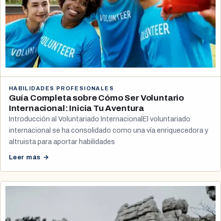
HABILIDADES PROFESIONALES
Guía Completa sobre Cómo Ser Voluntario
Internacional: Inicia Tu Aventura
Introducción al Voluntariado InternacionalEl voluntariado
internacional se ha consolidado como una vía enriquecedora y
altruista para aportar habilidades
Leer más →