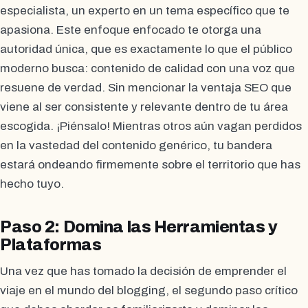
especialista, un experto en un tema específico que te
apasiona. Este enfoque enfocado te otorga una
autoridad única, que es exactamente lo que el público
moderno busca: contenido de calidad con una voz que
resuene de verdad. Sin mencionar la ventaja SEO que
viene al ser consistente y relevante dentro de tu área
escogida. ¡Piénsalo! Mientras otros aún vagan perdidos
en la vastedad del contenido genérico, tu bandera
estará ondeando firmemente sobre el territorio que has
hecho tuyo.
Paso 2: Domina las Herramientas y
Plataformas
Una vez que has tomado la decisión de emprender el
viaje en el mundo del blogging, el segundo paso crítico