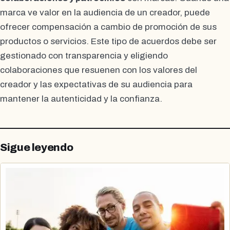
marca ve valor en la audiencia de un creador, puede
ofrecer compensación a cambio de promoción de sus
productos o servicios. Este tipo de acuerdos debe ser
gestionado con transparencia y eligiendo
colaboraciones que resuenen con los valores del
creador y las expectativas de su audiencia para
mantener la autenticidad y la confianza.
Sigue leyendo