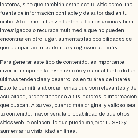
lectores, sino que también establece tu sitio como una
fuente de información confiable y de autoridad en tu
nicho. Al ofrecer a tus visitantes artículos únicos y bien
investigados o recursos multimedia que no pueden
encontrar en otro lugar, aumentas las posibilidades de
que compartan tu contenido y regresen por más.
Para generar este tipo de contenido, es importante
invertir tiempo en la investigación y estar al tanto de las
últimas tendencias y desarrollos en tu área de interés.
Esto te permitirá abordar temas que son relevantes y de
actualidad, proporcionando a tus lectores la información
que buscan. A su vez, cuanto más original y valioso sea
tu contenido, mayor será la probabilidad de que otros
sitios web lo enlacen, lo que puede mejorar tu SEO y
aumentar tu visibilidad en línea.