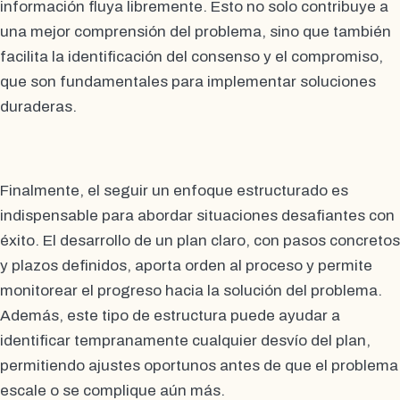
información fluya libremente. Esto no solo contribuye a
una mejor comprensión del problema, sino que también
facilita la identificación del consenso y el compromiso,
que son fundamentales para implementar soluciones
duraderas.
Finalmente, el seguir un enfoque estructurado es
indispensable para abordar situaciones desafiantes con
éxito. El desarrollo de un plan claro, con pasos concretos
y plazos definidos, aporta orden al proceso y permite
monitorear el progreso hacia la solución del problema.
Además, este tipo de estructura puede ayudar a
identificar tempranamente cualquier desvío del plan,
permitiendo ajustes oportunos antes de que el problema
escale o se complique aún más.