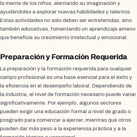
la mente de los niños, alentando su imaginación y
ayudándoles a explorar nuevas habilidades y talentos.
Estas actividades no solo deben ser entretenidas, sino
también educativas, fomentando un aprendizaje ameno
que beneficie su crecimiento intelectual y emocional.
Preparación y Formación Requerida
La preparación y la formación requerida para cualquier
campo profesional es una base esencial para el éxito y
la eficiencia en el desempeño laboral. Dependiendo de
la industria, el nivel de formación necesario puede variar
significativamente. Por ejemplo, algunos sectores
pueden exigir una educación formal a nivel de grado o
posgrado para comenzar a ejercer, mientras que otros
pueden dar más peso a la experiencia práctica y a la