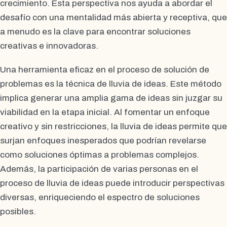
crecimiento. Esta perspectiva nos ayuda a abordar el
desafío con una mentalidad más abierta y receptiva, que
a menudo es la clave para encontrar soluciones
creativas e innovadoras.
Una herramienta eficaz en el proceso de solución de
problemas es la técnica de lluvia de ideas. Este método
implica generar una amplia gama de ideas sin juzgar su
viabilidad en la etapa inicial. Al fomentar un enfoque
creativo y sin restricciones, la lluvia de ideas permite que
surjan enfoques inesperados que podrían revelarse
como soluciones óptimas a problemas complejos.
Además, la participación de varias personas en el
proceso de lluvia de ideas puede introducir perspectivas
diversas, enriqueciendo el espectro de soluciones
posibles.