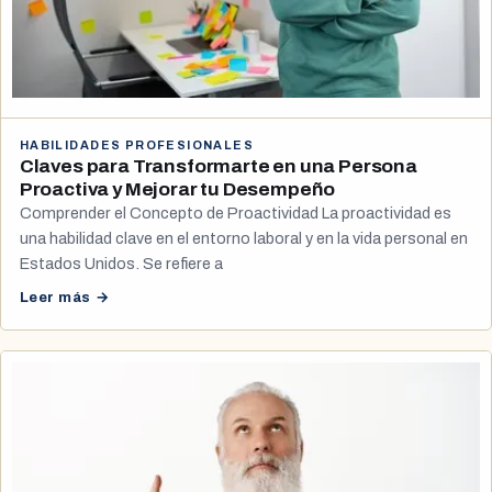
HABILIDADES PROFESIONALES
Claves para Transformarte en una Persona
Proactiva y Mejorar tu Desempeño
Comprender el Concepto de Proactividad La proactividad es
una habilidad clave en el entorno laboral y en la vida personal en
Estados Unidos. Se refiere a
Leer más →