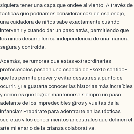
siquiera tener una capa que ondee al viento. A través de
tácticas que podríamos considerar casi de espionaje,
una cuidadora de niños sabe exactamente cuándo
intervenir y cuándo dar un paso atrás, permitiendo que
los niños desarrollen su independencia de una manera
segura y controlda.
Además, se rumorea que estas extraordinarias
profesionales poseen una especie de «sexto sentido»
que les permite prever y evitar desastres a punto de
ocurrir. ¿Te gustaría conocer las historias más increíbles
y cómo es que logran mantenerse siempre un paso
adelante de los impredecibles giros y vueltas de la
infancia? Prepárate para adentrarte en las tácticas
secretas y los conocimientos ancestrales que definen el
arte milenario de la crianza colaborativa.