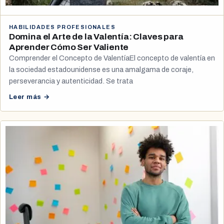
HABILIDADES PROFESIONALES
Domina el Arte de la Valentía: Claves para
Aprender Cómo Ser Valiente
Comprender el Concepto de ValentíaEl concepto de valentía en
la sociedad estadounidense es una amalgama de coraje,
perseverancia y autenticidad. Se trata
Leer más →