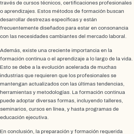
través de cursos técnicos, certificaciones profesionales
o aprendizajes. Estos métodos de formación buscan
desarrollar destrezas específicas y están
frecuentemente diseñados para estar en consonancia
con las necesidades cambiantes del mercado laboral.
Además, existe una creciente importancia en la
formación continua o el aprendizaje a lo largo de la vida.
Esto se debe a la evolución acelerada de muchas
industrias que requieren que los profesionales se
mantengan actualizados con las últimas tendencias,
herramientas y metodologías. La formación continua
puede adoptar diversas formas, incluyendo talleres,
seminarios, cursos en línea, y hasta programas de
educación ejecutiva.
En conclusión, la preparación y formación requerida