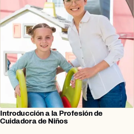
Introducción a la Profesión de
Cuidadora de Niños