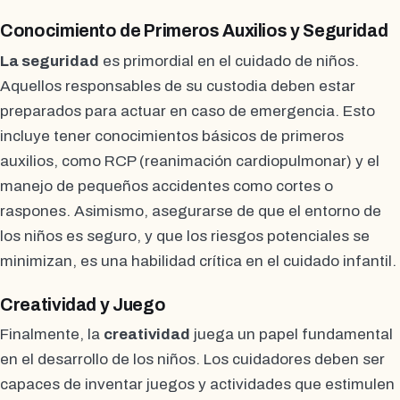
Conocimiento de Primeros Auxilios y Seguridad
La seguridad
es primordial en el cuidado de niños.
Aquellos responsables de su custodia deben estar
preparados para actuar en caso de emergencia. Esto
incluye tener conocimientos básicos de primeros
auxilios, como RCP (reanimación cardiopulmonar) y el
manejo de pequeños accidentes como cortes o
raspones. Asimismo, asegurarse de que el entorno de
los niños es seguro, y que los riesgos potenciales se
minimizan, es una habilidad crítica en el cuidado infantil.
Creatividad y Juego
Finalmente, la
creatividad
juega un papel fundamental
en el desarrollo de los niños. Los cuidadores deben ser
capaces de inventar juegos y actividades que estimulen