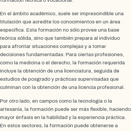
formación técnica o vocacional.
En el ámbito académico, suele ser imprescindible una
titulación que acredite los conocimientos en un área
específica. Esta formación no sólo provee una base
teórica sólida, sino que también prepara al individuo
para afrontar situaciones complejas y a tomar
decisiones fundamentadas. Para ciertas profesiones,
como la medicina o el derecho, la formación requerida
incluye la obtención de una licenciatura, seguida de
estudios de posgrado y prácticas supervisadas que
culminan con la obtención de una licencia profesional.
Por otro lado, en campos como la tecnología o la
artesanía, la formación puede ser más flexible, haciendo
mayor énfasis en la habilidad y la experiencia práctica.
En estos sectores, la formación puede obtenerse a