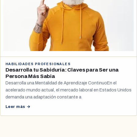
HABILIDADES PROFESIONALES
Desarrolla tu Sabiduría: Claves para Ser una
Persona Más Sabia
Desarrolla una Mentalidad de Aprendizaje ContinuoEn el
acelerado mundo actual, el mercado laboral en Estados Unidos
demanda una adaptación constante a
Leer más →