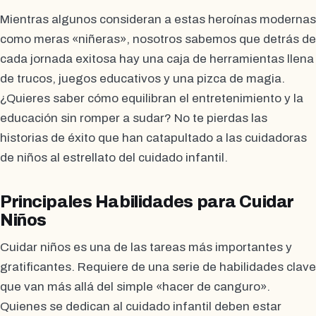
Mientras algunos consideran a estas heroínas modernas
como meras «niñeras», nosotros sabemos que detrás de
cada jornada exitosa hay una caja de herramientas llena
de trucos, juegos educativos y una pizca de magia.
¿Quieres saber cómo equilibran el entretenimiento y la
educación sin romper a sudar? No te pierdas las
historias de éxito que han catapultado a las cuidadoras
de niños al estrellato del cuidado infantil.
Principales Habilidades para Cuidar
Niños
Cuidar niños es una de las tareas más importantes y
gratificantes. Requiere de una serie de habilidades clave
que van más allá del simple «hacer de canguro».
Quienes se dedican al cuidado infantil deben estar