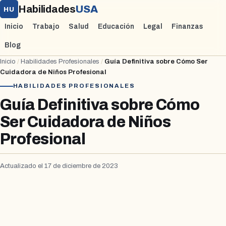
Habilidades
USA
HU
Inicio
Trabajo
Salud
Educación
Legal
Finanzas
Blog
Inicio
/
Habilidades Profesionales
/
Guía Definitiva sobre Cómo Ser
Cuidadora de Niños Profesional
HABILIDADES PROFESIONALES
Guía Definitiva sobre Cómo
Ser Cuidadora de Niños
Profesional
Actualizado el 17 de diciembre de 2023