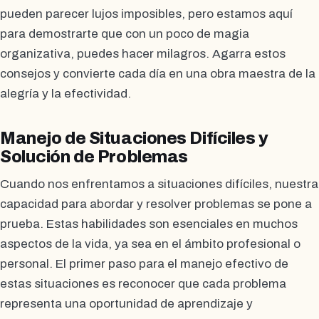
pueden parecer lujos imposibles, pero estamos aquí
para demostrarte que con un poco de magia
organizativa, puedes hacer milagros. Agarra estos
consejos y convierte cada día en una obra maestra de la
alegría y la efectividad.
Manejo de Situaciones Difíciles y
Solución de Problemas
Cuando nos enfrentamos a situaciones difíciles, nuestra
capacidad para abordar y resolver problemas se pone a
prueba. Estas habilidades son esenciales en muchos
aspectos de la vida, ya sea en el ámbito profesional o
personal. El primer paso para el manejo efectivo de
estas situaciones es reconocer que cada problema
representa una oportunidad de aprendizaje y