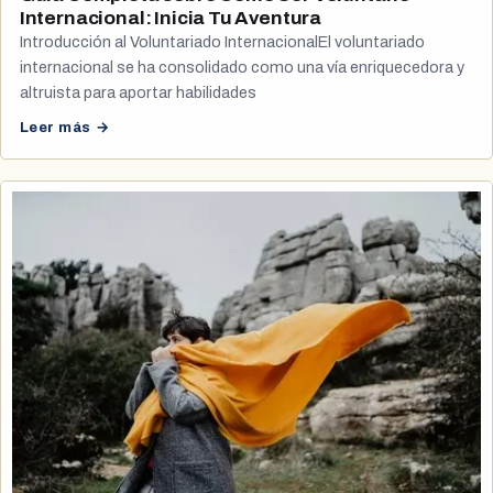
Internacional: Inicia Tu Aventura
Introducción al Voluntariado InternacionalEl voluntariado
internacional se ha consolidado como una vía enriquecedora y
altruista para aportar habilidades
Leer más →