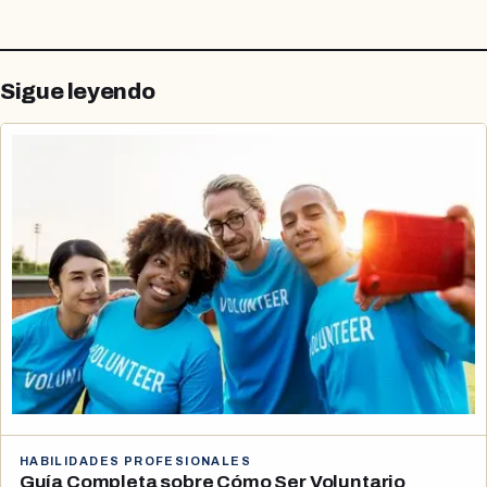
Sigue leyendo
HABILIDADES PROFESIONALES
Guía Completa sobre Cómo Ser Voluntario