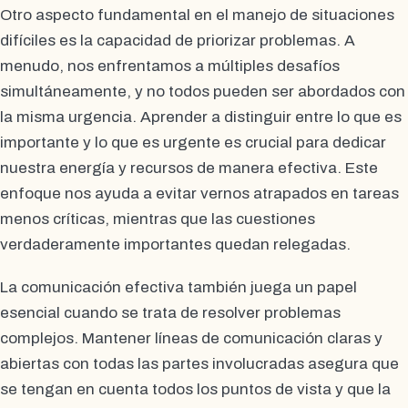
Otro aspecto fundamental en el manejo de situaciones
difíciles es la capacidad de priorizar problemas. A
menudo, nos enfrentamos a múltiples desafíos
simultáneamente, y no todos pueden ser abordados con
la misma urgencia. Aprender a distinguir entre lo que es
importante y lo que es urgente es crucial para dedicar
nuestra energía y recursos de manera efectiva. Este
enfoque nos ayuda a evitar vernos atrapados en tareas
menos críticas, mientras que las cuestiones
verdaderamente importantes quedan relegadas.
La comunicación efectiva también juega un papel
esencial cuando se trata de resolver problemas
complejos. Mantener líneas de comunicación claras y
abiertas con todas las partes involucradas asegura que
se tengan en cuenta todos los puntos de vista y que la