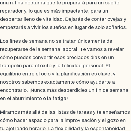
una rutina nocturna que te preparará para un sueño
reparador y, lo que es más impactante, para un
despertar lleno de vitalidad. Dejarás de contar ovejas y
empezarás a vivir los sueños en lugar de solo soñarlos.
Los fines de semana no se tratan únicamente de
recuperarse de la semana laboral. Te vamos a revelar
cómo puedes convertir esos preciados días en un
trampolín para el éxito y la felicidad personal. El
equilibrio entre el ocio y la planificación es clave, y
nosotros sabemos exactamente cómo ayudarte a
encontrarlo. ¡Nunca más desperdicies un fin de semana
en el aburrimiento o la fatiga!
Miramos más allá de las listas de tareas y te enseñamos
cómo hacer espacio para la improvisación y el gozo en
tu ajetreado horario. La flexibilidad y la espontaneidad