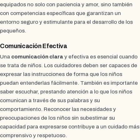
equipados no solo con paciencia y amor, sino también
con competencias específicas que garantizan un
entorno seguro y estimulante para el desarrollo de los
pequeños.
Comunicación Efectiva
Una
comunicación clara
y efectiva es esencial cuando
se trata de niños. Los cuidadores deben ser capaces de
expresar las instrucciones de forma que los niños
puedan entenderlas fácilmente. También es importante
saber escuchar, prestando atención a lo que los niños
comunican a través de sus palabras y su
comportamiento. Reconocer las necesidades y
preocupaciones de los niños sin subestimar su
capacidad para expresarse contribuye a un cuidado más
comprensivo y respetuoso.