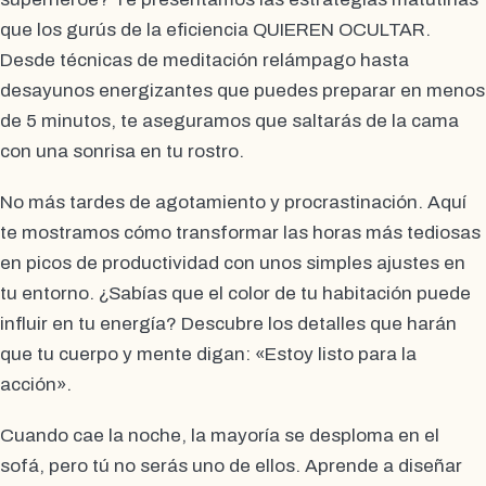
que los gurús de la eficiencia QUIEREN OCULTAR.
Desde técnicas de meditación relámpago hasta
desayunos energizantes que puedes preparar en menos
de 5 minutos, te aseguramos que saltarás de la cama
con una sonrisa en tu rostro.
No más tardes de agotamiento y procrastinación. Aquí
te mostramos cómo transformar las horas más tediosas
en picos de productividad con unos simples ajustes en
tu entorno. ¿Sabías que el color de tu habitación puede
influir en tu energía? Descubre los detalles que harán
que tu cuerpo y mente digan: «Estoy listo para la
acción».
Cuando cae la noche, la mayoría se desploma en el
sofá, pero tú no serás uno de ellos. Aprende a diseñar