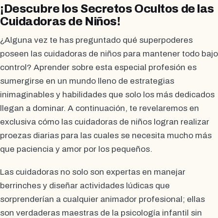
¡Descubre los Secretos Ocultos de las
Cuidadoras de Niños!
¿Alguna vez te has preguntado qué superpoderes
poseen las cuidadoras de niños para mantener todo bajo
control? Aprender sobre esta especial profesión es
sumergirse en un mundo lleno de estrategias
inimaginables y habilidades que solo los más dedicados
llegan a dominar. A continuación, te revelaremos en
exclusiva cómo las cuidadoras de niños logran realizar
proezas diarias para las cuales se necesita mucho más
que paciencia y amor por los pequeños.
Las cuidadoras no solo son expertas en manejar
berrinches y diseñar actividades lúdicas que
sorprenderían a cualquier animador profesional; ellas
son verdaderas maestras de la psicología infantil sin