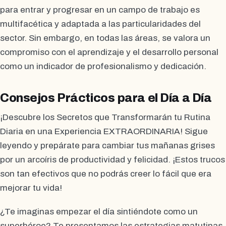
para entrar y progresar en un campo de trabajo es
multifacética y adaptada a las particularidades del
sector. Sin embargo, en todas las áreas, se valora un
compromiso con el aprendizaje y el desarrollo personal
como un indicador de profesionalismo y dedicación.
Consejos Prácticos para el Día a Día
¡Descubre los Secretos que Transformarán tu Rutina
Diaria en una Experiencia EXTRAORDINARIA! Sigue
leyendo y prepárate para cambiar tus mañanas grises
por un arcoíris de productividad y felicidad. ¡Estos trucos
son tan efectivos que no podrás creer lo fácil que era
mejorar tu vida!
¿Te imaginas empezar el día sintiéndote como un
superhéroe? Te presentamos las estrategias matutinas