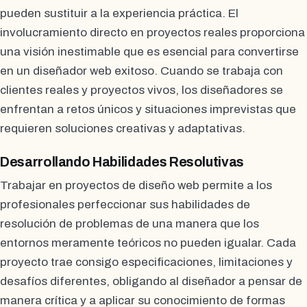
pueden sustituir a la experiencia práctica. El
involucramiento directo en proyectos reales proporciona
una visión inestimable que es esencial para convertirse
en un diseñador web exitoso. Cuando se trabaja con
clientes reales y proyectos vivos, los diseñadores se
enfrentan a retos únicos y situaciones imprevistas que
requieren soluciones creativas y adaptativas.
Desarrollando Habilidades Resolutivas
Trabajar en proyectos de diseño web permite a los
profesionales perfeccionar sus habilidades de
resolución de problemas de una manera que los
entornos meramente teóricos no pueden igualar. Cada
proyecto trae consigo especificaciones, limitaciones y
desafíos diferentes, obligando al diseñador a pensar de
manera crítica y a aplicar su conocimiento de formas