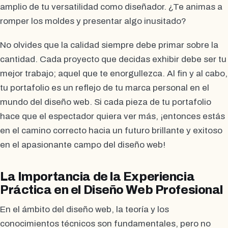
amplio de tu versatilidad como diseñador. ¿Te animas a
romper los moldes y presentar algo inusitado?
No olvides que la calidad siempre debe primar sobre la
cantidad. Cada proyecto que decidas exhibir debe ser tu
mejor trabajo; aquel que te enorgullezca. Al fin y al cabo,
tu portafolio es un reflejo de tu marca personal en el
mundo del diseño web. Si cada pieza de tu portafolio
hace que el espectador quiera ver más, ¡entonces estás
en el camino correcto hacia un futuro brillante y exitoso
en el apasionante campo del diseño web!
La Importancia de la Experiencia
Práctica en el Diseño Web Profesional
En el ámbito del diseño web, la teoría y los
conocimientos técnicos son fundamentales, pero no