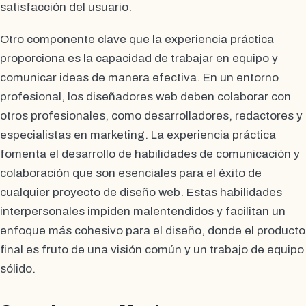
satisfacción del usuario.
Otro componente clave que la experiencia práctica
proporciona es la capacidad de trabajar en equipo y
comunicar ideas de manera efectiva. En un entorno
profesional, los diseñadores web deben colaborar con
otros profesionales, como desarrolladores, redactores y
especialistas en marketing. La experiencia práctica
fomenta el desarrollo de habilidades de comunicación y
colaboración que son esenciales para el éxito de
cualquier proyecto de diseño web. Estas habilidades
interpersonales impiden malentendidos y facilitan un
enfoque más cohesivo para el diseño, donde el producto
final es fruto de una visión común y un trabajo de equipo
sólido.