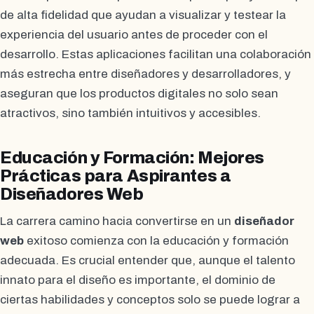
de alta fidelidad que ayudan a visualizar y testear la
experiencia del usuario antes de proceder con el
desarrollo. Estas aplicaciones facilitan una colaboración
más estrecha entre diseñadores y desarrolladores, y
aseguran que los productos digitales no solo sean
atractivos, sino también intuitivos y accesibles.
Educación y Formación: Mejores
Prácticas para Aspirantes a
Diseñadores Web
La carrera camino hacia convertirse en un
diseñador
web
exitoso comienza con la educación y formación
adecuada. Es crucial entender que, aunque el talento
innato para el diseño es importante, el dominio de
ciertas habilidades y conceptos solo se puede lograr a