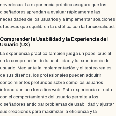
novedosas. La experiencia práctica asegura que los
diseñadores aprendan a evaluar rápidamente las
necesidades de los usuarios y a implementar soluciones
efectivas que equilibren la estética con la funcionalidad.
Comprender la Usabilidad y la Experiencia del
Usuario (UX)
La experiencia práctica también juega un papel crucial
en la comprensión de la usabilidad y la experiencia de
usuario. Mediante la implementación y el testeo reales
de sus diseños, los profesionales pueden adquirir
conocimientos profundos sobre cómo los usuarios
interactúan con los sitios web. Esta experiencia directa
con el comportamiento del usuario permite a los
diseñadores anticipar problemas de usabilidad y ajustar
sus creaciones para maximizar la eficiencia y la