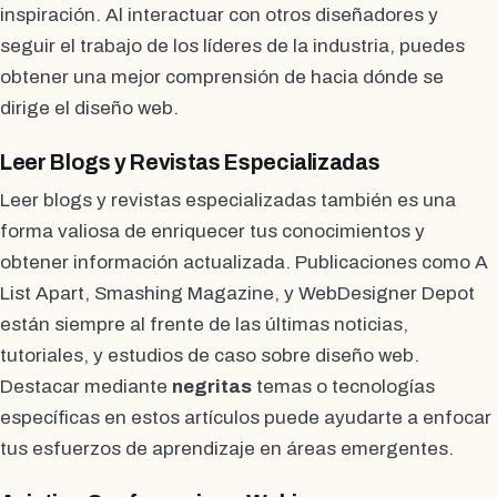
inspiración. Al interactuar con otros diseñadores y
seguir el trabajo de los líderes de la industria, puedes
obtener una mejor comprensión de hacia dónde se
dirige el diseño web.
Leer Blogs y Revistas Especializadas
Leer blogs y revistas especializadas también es una
forma valiosa de enriquecer tus conocimientos y
obtener información actualizada. Publicaciones como A
List Apart, Smashing Magazine, y WebDesigner Depot
están siempre al frente de las últimas noticias,
tutoriales, y estudios de caso sobre diseño web.
Destacar mediante
negritas
temas o tecnologías
específicas en estos artículos puede ayudarte a enfocar
tus esfuerzos de aprendizaje en áreas emergentes.