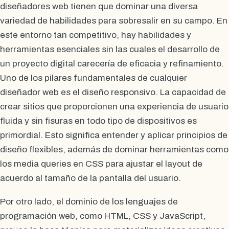
diseñadores web tienen que dominar una diversa
variedad de habilidades para sobresalir en su campo. En
este entorno tan competitivo, hay habilidades y
herramientas esenciales sin las cuales el desarrollo de
un proyecto digital carecería de eficacia y refinamiento.
Uno de los pilares fundamentales de cualquier
diseñador web es el diseño responsivo. La capacidad de
crear sitios que proporcionen una experiencia de usuario
fluida y sin fisuras en todo tipo de dispositivos es
primordial. Esto significa entender y aplicar principios de
diseño flexibles, además de dominar herramientas como
los media queries en CSS para ajustar el layout de
acuerdo al tamaño de la pantalla del usuario.
Por otro lado, el dominio de los lenguajes de
programación web, como HTML, CSS y JavaScript,