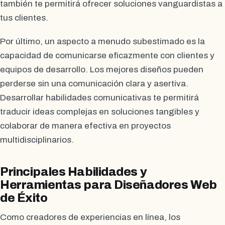
también te permitirá ofrecer soluciones vanguardistas a
tus clientes.
Por último, un aspecto a menudo subestimado es la
capacidad de comunicarse eficazmente con clientes y
equipos de desarrollo. Los mejores diseños pueden
perderse sin una comunicación clara y asertiva.
Desarrollar habilidades comunicativas te permitirá
traducir ideas complejas en soluciones tangibles y
colaborar de manera efectiva en proyectos
multidisciplinarios.
Principales Habilidades y
Herramientas para Diseñadores Web
de Éxito
Como creadores de experiencias en línea, los