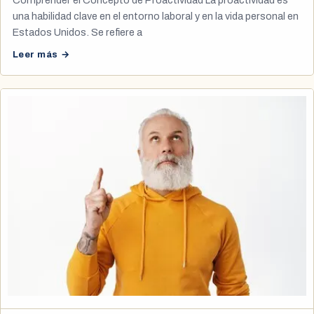
Comprender el Concepto de Proactividad La proactividad es
una habilidad clave en el entorno laboral y en la vida personal en
Estados Unidos. Se refiere a
Leer más →