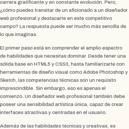
carrera gratificante y en constante evolución. Pero,
¿cómo puedes transitar de un aficionado a un diseñador
web profesional y destacarte en este competitivo
campo? La respuesta puede ser mucho más sencilla de
lo que imaginas.
El primer paso está en comprender el amplio espectro
de habilidades que necesitas dominar. Desde tener una
sólida base en HTML5 y CSS3, hasta familiarizarte con
herramientas de diseño visual como Adobe Photoshop y
Sketch, las competencias técnicas son un requisito
imprescindible. Sin embargo, eso es apenas el
comienzo. Un diseñador web profesional también debe
poseer una sensibilidad artística única, capaz de crear
interfaces atractivas y centradas en el usuario.
Además de las habilidades técnicas y creativas, es