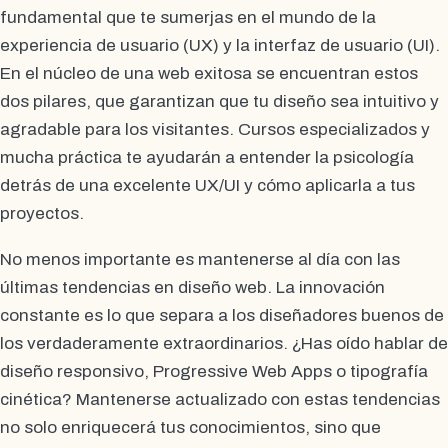
fundamental que te sumerjas en el mundo de la
experiencia de usuario (UX) y la interfaz de usuario (UI).
En el núcleo de una web exitosa se encuentran estos
dos pilares, que garantizan que tu diseño sea intuitivo y
agradable para los visitantes. Cursos especializados y
mucha práctica te ayudarán a entender la psicología
detrás de una excelente UX/UI y cómo aplicarla a tus
proyectos.
No menos importante es mantenerse al día con las
últimas tendencias en diseño web. La innovación
constante es lo que separa a los diseñadores buenos de
los verdaderamente extraordinarios. ¿Has oído hablar de
diseño responsivo, Progressive Web Apps o tipografía
cinética? Mantenerse actualizado con estas tendencias
no solo enriquecerá tus conocimientos, sino que