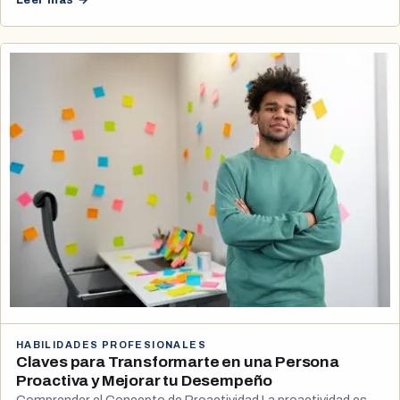
HABILIDADES PROFESIONALES
Claves para Transformarte en una Persona
Proactiva y Mejorar tu Desempeño