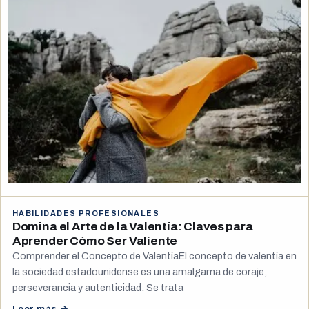
HABILIDADES PROFESIONALES
Domina el Arte de la Valentía: Claves para
Aprender Cómo Ser Valiente
Comprender el Concepto de ValentíaEl concepto de valentía en
la sociedad estadounidense es una amalgama de coraje,
perseverancia y autenticidad. Se trata
Leer más →