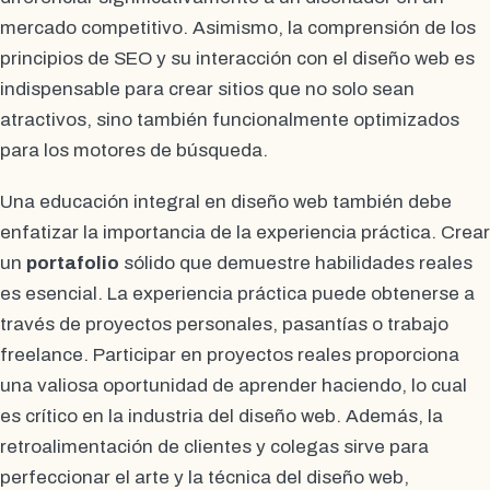
mercado competitivo. Asimismo, la comprensión de los
principios de SEO y su interacción con el diseño web es
indispensable para crear sitios que no solo sean
atractivos, sino también funcionalmente optimizados
para los motores de búsqueda.
Una educación integral en diseño web también debe
enfatizar la importancia de la experiencia práctica. Crear
un
portafolio
sólido que demuestre habilidades reales
es esencial. La experiencia práctica puede obtenerse a
través de proyectos personales, pasantías o trabajo
freelance. Participar en proyectos reales proporciona
una valiosa oportunidad de aprender haciendo, lo cual
es crítico en la industria del diseño web. Además, la
retroalimentación de clientes y colegas sirve para
perfeccionar el arte y la técnica del diseño web,