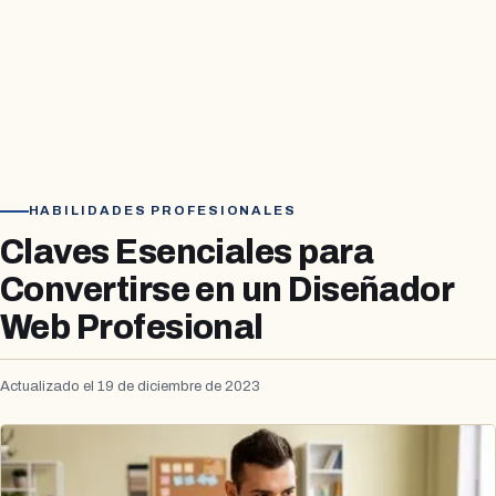
HABILIDADES PROFESIONALES
Claves Esenciales para
Convertirse en un Diseñador
Web Profesional
Actualizado el 19 de diciembre de 2023