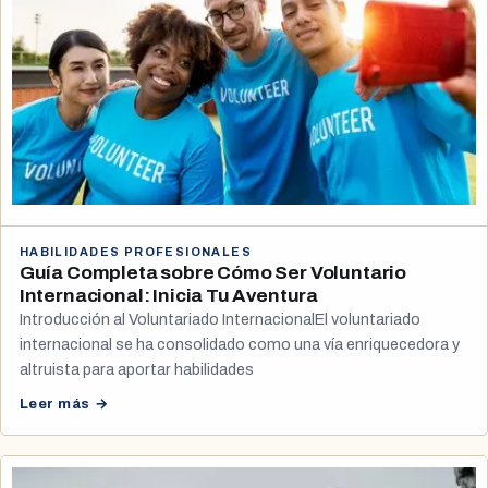
HABILIDADES PROFESIONALES
Guía Completa sobre Cómo Ser Voluntario
Internacional: Inicia Tu Aventura
Introducción al Voluntariado InternacionalEl voluntariado
internacional se ha consolidado como una vía enriquecedora y
altruista para aportar habilidades
Leer más →