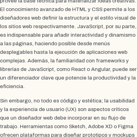
provee la base técnica para materializar ideas creativas.
El conocimiento avanzado de HTML y CSS permite a los
diseñadores web definir la estructura y el estilo visual de
los sitios web respectivamente. JavaScript, por su parte,
es indispensable para añadir interactividad y dinamismo
a las páginas, haciendo posible desde menús
desplegables hasta la ejecución de aplicaciones web
complejas. Además, la familiaridad con frameworks y
librerías de JavaScript, como React o Angular, puede ser
un diferenciador clave que potencie la productividad y la
eficiencia.
Sin embargo, no todo es código y estética; la usabilidad
y la experiencia de usuario (UX) son aspectos críticos
que un diseñador web debe incorporar en su flujo de
trabajo. Herramientas como Sketch, Adobe XD o Figma
ofrecen plataformas para diseñar prototipos y mockups