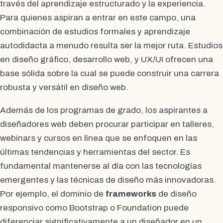
través del aprendizaje estructurado y la experiencia.
Para quienes aspiran a entrar en este campo, una
combinación de estudios formales y aprendizaje
autodidacta a menudo resulta ser la mejor ruta. Estudios
en diseño gráfico, desarrollo web, y UX/UI ofrecen una
base sólida sobre la cual se puede construir una carrera
robusta y versátil en diseño web.
Además de los programas de grado, los aspirantes a
diseñadores web deben procurar participar en talleres,
webinars y cursos en línea que se enfoquen en las
últimas tendencias y herramientas del sector. Es
fundamental mantenerse al día con las tecnologías
emergentes y las técnicas de diseño más innovadoras.
Por ejemplo, el dominio de
frameworks
de diseño
responsivo como Bootstrap o Foundation puede
diferenciar significativamente a un diseñador en un