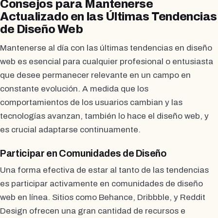
Consejos para Mantenerse
Actualizado en las Últimas Tendencias
de Diseño Web
Mantenerse al día con las últimas tendencias en diseño
web es esencial para cualquier profesional o entusiasta
que desee permanecer relevante en un campo en
constante evolución. A medida que los
comportamientos de los usuarios cambian y las
tecnologías avanzan, también lo hace el diseño web, y
es crucial adaptarse continuamente.
Participar en Comunidades de Diseño
Una forma efectiva de estar al tanto de las tendencias
es participar activamente en comunidades de diseño
web en línea. Sitios como Behance, Dribbble, y Reddit
Design ofrecen una gran cantidad de recursos e