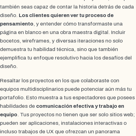
también seas capaz de contar la historia detrás de cada
diseño.
Los clientes quieren ver tu proceso de
pensamiento
, y entender cómo transformaste una
página en blanco en una obra maestra digital. Incluir
bocetos, wireframes, y diversas iteraciones no solo
demuestra tu habilidad técnica, sino que también
ejemplifica tu enfoque resolutivo hacia los desafíos del
diseño.
Resaltar los proyectos en los que colaboraste con
equipos multidisciplinarios puede potenciar aún más tu
portafolio. Esto muestra a tus espectadores que posees
habilidades de
comunicación efectiva y trabajo en
equipo
. Tus proyectos no tienen que ser solo sitios web;
pueden ser aplicaciones, instalaciones interactivas o
incluso trabajos de UX que ofrezcan un panorama