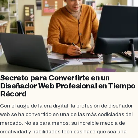
Secreto para Convertirte en un
Diseñador Web Profesional en Tiempo
Récord
Con el auge de la era digital, la profesión de diseñador
web se ha convertido en una de las más codiciadas del
mercado. No es para menos; su increíble mezcla de
creatividad y habilidades técnicas hace que sea una