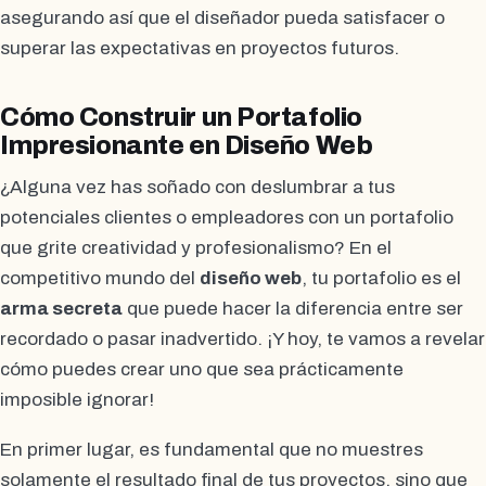
asegurando así que el diseñador pueda satisfacer o
superar las expectativas en proyectos futuros.
Cómo Construir un Portafolio
Impresionante en Diseño Web
¿Alguna vez has soñado con deslumbrar a tus
potenciales clientes o empleadores con un portafolio
que grite creatividad y profesionalismo? En el
competitivo mundo del
diseño web
, tu portafolio es el
arma secreta
que puede hacer la diferencia entre ser
recordado o pasar inadvertido. ¡Y hoy, te vamos a revelar
cómo puedes crear uno que sea prácticamente
imposible ignorar!
En primer lugar, es fundamental que no muestres
solamente el resultado final de tus proyectos, sino que