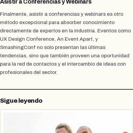
Asistir a Conferencias y Webinars
Finalmente, asistir a conferencias y webinars es otro
método excepcional para absorber conocimiento
directamente de expertos en la industria. Eventos como
UX Design Conference, An Event Apart, y
SmashingConf no solo presentan las últimas
tendencias, sino que también proveen una oportunidad
para la red de contactos y el intercambio de ideas con
profesionales del sector.
Sigue leyendo