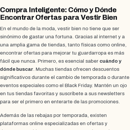
Compra Inteligente: Cómo y Dónde
Encontrar Ofertas para Vestir Bien
En el mundo de la moda, vestir bien no tiene que ser
sinónimo de gastar una fortuna. Gracias al internet y a
una amplia gama de tiendas, tanto físicas como online,
encontrar ofertas para mejorar tu guardarropa es más
fácil que nunca. Primero, es esencial saber
cuándo y
dónde buscar
. Muchas tiendas ofrecen descuentos
significativos durante el cambio de temporada o durante
eventos especiales como el Black Friday. Mantén un ojo
en tus tiendas favoritas y suscríbete a sus newsletters
para ser el primero en enterarte de las promociones.
Además de las rebajas por temporada, existen
plataformas online especializadas en ofertas y