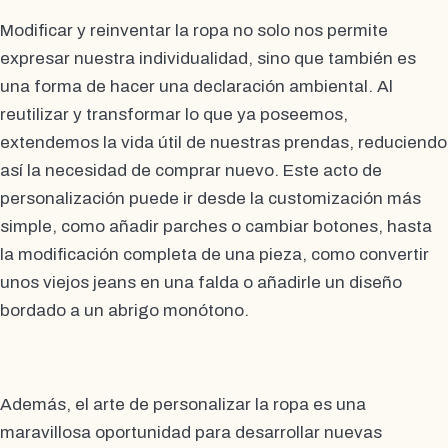
Modificar y reinventar la ropa no solo nos permite
expresar nuestra individualidad, sino que también es
una forma de hacer una declaración ambiental. Al
reutilizar y transformar lo que ya poseemos,
extendemos la vida útil de nuestras prendas, reduciendo
así la necesidad de comprar nuevo. Este acto de
personalización puede ir desde la customización más
simple, como añadir parches o cambiar botones, hasta
la modificación completa de una pieza, como convertir
unos viejos jeans en una falda o añadirle un diseño
bordado a un abrigo monótono.
Además, el arte de personalizar la ropa es una
maravillosa oportunidad para desarrollar nuevas