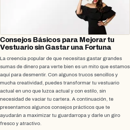
Consejos Básicos para Mejorar tu
Vestuario sin Gastar una Fortuna
La creencia popular de que necesitas gastar grandes
sumas de dinero para verte bien es un mito que estamos
aquí para desmentir. Con algunos trucos sencillos y
mucha creatividad, puedes transformar tu vestuario
actual en uno que luzca actual y con estilo, sin
necesidad de vaciar tu cartera. A continuación, te
presentamos algunos consejos prácticos que te
ayudarán a maximizar tu guardarropa y darle un giro
fresco y atractivo.