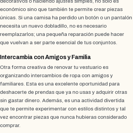
decorativos o haciendo ajustes simples, no solo es
económico sino que también te permite crear piezas
únicas. Si una camisa ha perdido un botón o un pantalón
necesita un nuevo dobladillo, no es necesario
reemplazarlos; una pequeña reparación puede hacer
que vuelvan a ser parte esencial de tus conjuntos.
Intercambia con Amigos y Familia
Otra forma creativa de renovar tu vestuario es
organizando intercambios de ropa con amigos y
familiares. Esta es una excelente oportunidad para
deshacerte de prendas que ya no usas y adquirir otras
sin gastar dinero. Además, es una actividad divertida
que te permite experimentar con estilos distintos y tal
vez encontrar piezas que nunca hubieras considerado
comprar.