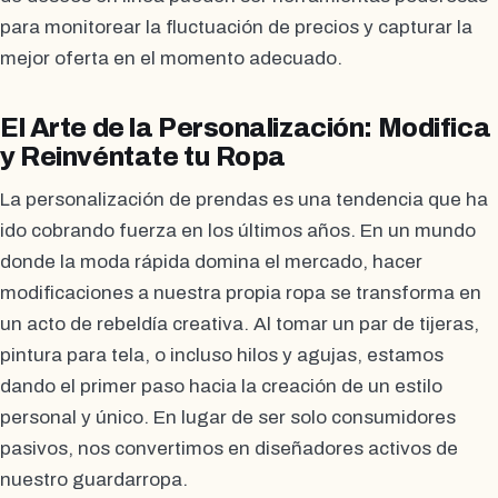
para monitorear la fluctuación de precios y capturar la
mejor oferta en el momento adecuado.
El Arte de la Personalización: Modifica
y Reinvéntate tu Ropa
La personalización de prendas es una tendencia que ha
ido cobrando fuerza en los últimos años. En un mundo
donde la moda rápida domina el mercado, hacer
modificaciones a nuestra propia ropa se transforma en
un acto de rebeldía creativa. Al tomar un par de tijeras,
pintura para tela, o incluso hilos y agujas, estamos
dando el primer paso hacia la creación de un estilo
personal y único. En lugar de ser solo consumidores
pasivos, nos convertimos en diseñadores activos de
nuestro guardarropa.