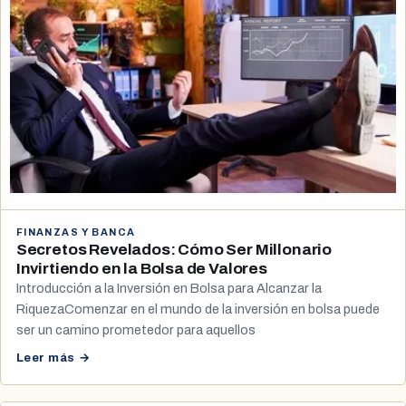
FINANZAS Y BANCA
Secretos Revelados: Cómo Ser Millonario
Invirtiendo en la Bolsa de Valores
Introducción a la Inversión en Bolsa para Alcanzar la
RiquezaComenzar en el mundo de la inversión en bolsa puede
ser un camino prometedor para aquellos
Leer más →