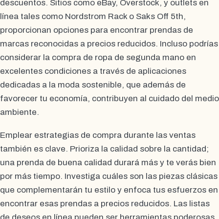
descuentos. Sitios como eBay, Overstock, y outlets en
línea tales como Nordstrom Rack o Saks Off 5th,
proporcionan opciones para encontrar prendas de
marcas reconocidas a precios reducidos. Incluso podrías
considerar la compra de ropa de segunda mano en
excelentes condiciones a través de aplicaciones
dedicadas a la moda sostenible, que además de
favorecer tu economía, contribuyen al cuidado del medio
ambiente.
Emplear estrategias de compra durante las ventas
también es clave. Prioriza la calidad sobre la cantidad;
una prenda de buena calidad durará más y te verás bien
por más tiempo. Investiga cuáles son las piezas clásicas
que complementarán tu estilo y enfoca tus esfuerzos en
encontrar esas prendas a precios reducidos. Las listas
de deseos en línea pueden ser herramientas poderosas