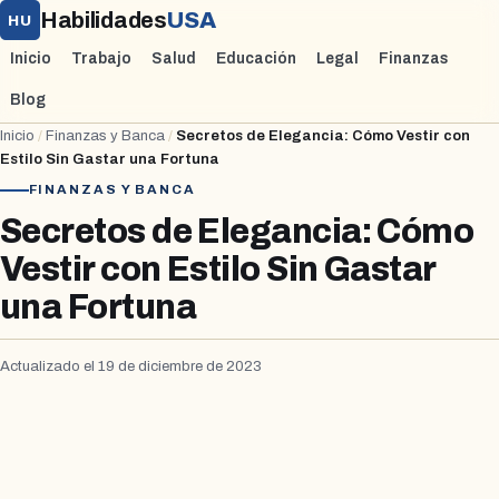
Habilidades
USA
HU
Inicio
Trabajo
Salud
Educación
Legal
Finanzas
Blog
Inicio
/
Finanzas y Banca
/
Secretos de Elegancia: Cómo Vestir con
Estilo Sin Gastar una Fortuna
FINANZAS Y BANCA
Secretos de Elegancia: Cómo
Vestir con Estilo Sin Gastar
una Fortuna
Actualizado el 19 de diciembre de 2023