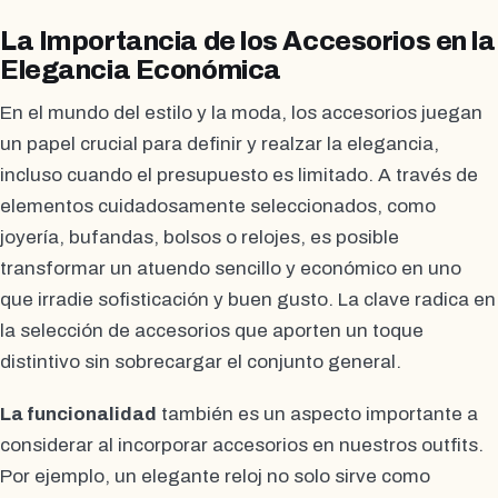
La Importancia de los Accesorios en la
Elegancia Económica
En el mundo del estilo y la moda, los accesorios juegan
un papel crucial para definir y realzar la elegancia,
incluso cuando el presupuesto es limitado. A través de
elementos cuidadosamente seleccionados, como
joyería, bufandas, bolsos o relojes, es posible
transformar un atuendo sencillo y económico en uno
que irradie sofisticación y buen gusto. La clave radica en
la selección de accesorios que aporten un toque
distintivo sin sobrecargar el conjunto general.
La funcionalidad
también es un aspecto importante a
considerar al incorporar accesorios en nuestros outfits.
Por ejemplo, un elegante reloj no solo sirve como