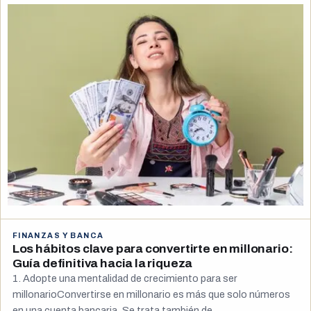
FINANZAS Y BANCA
Los hábitos clave para convertirte en millonario:
Guía definitiva hacia la riqueza
1. Adopte una mentalidad de crecimiento para ser
millonarioConvertirse en millonario es más que solo números
en una cuenta bancaria. Se trata también de