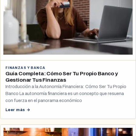
FINANZAS Y BANCA
Guía Completa: Cómo Ser Tu Propio Banco y
Gestionar Tus Finanzas
Introducción a la Autonomía Financiera: Cómo Ser Tu Propio
Banco La autonomía financiera es un concepto que resuena
con fuerza en el panorama económico
Leer más →