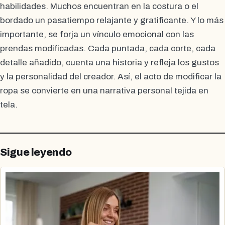
habilidades. Muchos encuentran en la costura o el
bordado un pasatiempo relajante y gratificante. Y lo más
importante, se forja un vínculo emocional con las
prendas modificadas. Cada puntada, cada corte, cada
detalle añadido, cuenta una historia y refleja los gustos
y la personalidad del creador. Así, el acto de modificar la
ropa se convierte en una narrativa personal tejida en
tela.
Sigue leyendo