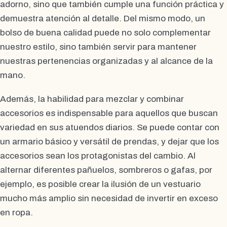
adorno, sino que también cumple una función práctica y
demuestra atención al detalle. Del mismo modo, un
bolso de buena calidad puede no solo complementar
nuestro estilo, sino también servir para mantener
nuestras pertenencias organizadas y al alcance de la
mano.
Además, la habilidad para mezclar y combinar
accesorios es indispensable para aquellos que buscan
variedad en sus atuendos diarios. Se puede contar con
un armario básico y versátil de prendas, y dejar que los
accesorios sean los protagonistas del cambio. Al
alternar diferentes pañuelos, sombreros o gafas, por
ejemplo, es posible crear la ilusión de un vestuario
mucho más amplio sin necesidad de invertir en exceso
en ropa.