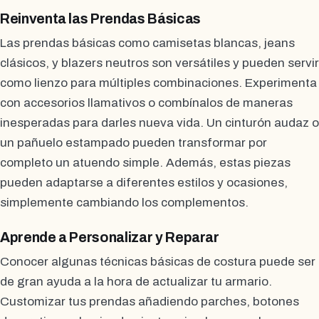
Reinventa las Prendas Básicas
Las prendas básicas como camisetas blancas, jeans
clásicos, y blazers neutros son versátiles y pueden servir
como lienzo para múltiples combinaciones. Experimenta
con accesorios llamativos o combínalos de maneras
inesperadas para darles nueva vida. Un cinturón audaz o
un pañuelo estampado pueden transformar por
completo un atuendo simple. Además, estas piezas
pueden adaptarse a diferentes estilos y ocasiones,
simplemente cambiando los complementos.
Aprende a Personalizar y Reparar
Conocer algunas técnicas básicas de costura puede ser
de gran ayuda a la hora de actualizar tu armario.
Customizar tus prendas añadiendo parches, botones