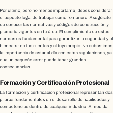
Por último, pero no menos importante, debes considerar
el aspecto legal de trabajar como fontanero. Asegúrate
de conocer las normativas y códigos de construcción y
plomería vigentes en tu área. El cumplimiento de estas
normas es fundamental para garantizar la seguridad y el
bienestar de tus clientes y el tuyo propio. No subestimes
la importancia de estar al día con estas regulaciones, ya
que un pequeño error puede tener grandes
consecuencias.
Formación y Certificación Profesional
La formación y certificación profesional representan dos
pilares fundamentales en el desarrollo de habilidades y
competencias dentro de cualquier industria. A medida