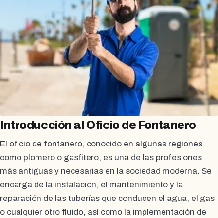
Introducción al Oficio de Fontanero
El oficio de fontanero, conocido en algunas regiones
como plomero o gasfitero, es una de las profesiones
más antiguas y necesarias en la sociedad moderna. Se
encarga de la instalación, el mantenimiento y la
reparación de las tuberías que conducen el agua, el gas
o cualquier otro fluido, así como la implementación de