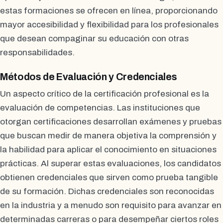
estas formaciones se ofrecen en línea, proporcionando
mayor accesibilidad y flexibilidad para los profesionales
que desean compaginar su educación con otras
responsabilidades.
Métodos de Evaluación y Credenciales
Un aspecto crítico de la certificación profesional es la
evaluación de competencias. Las instituciones que
otorgan certificaciones desarrollan exámenes y pruebas
que buscan medir de manera objetiva la comprensión y
la habilidad para aplicar el conocimiento en situaciones
prácticas. Al superar estas evaluaciones, los candidatos
obtienen credenciales que sirven como prueba tangible
de su formación. Dichas credenciales son reconocidas
en la industria y a menudo son requisito para avanzar en
determinadas carreras o para desempeñar ciertos roles