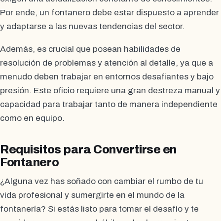
Por ende, un fontanero debe estar dispuesto a aprender
y adaptarse a las nuevas tendencias del sector.
Además, es crucial que posean habilidades de
resolución de problemas y atención al detalle, ya que a
menudo deben trabajar en entornos desafiantes y bajo
presión. Este oficio requiere una gran destreza manual y
capacidad para trabajar tanto de manera independiente
como en equipo.
Requisitos para Convertirse en
Fontanero
¿Alguna vez has soñado con cambiar el rumbo de tu
vida profesional y sumergirte en el mundo de la
fontanería? Si estás listo para tomar el desafío y te