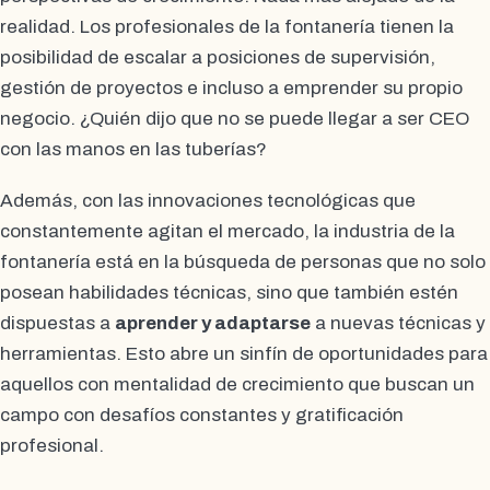
realidad. Los profesionales de la fontanería tienen la
posibilidad de escalar a posiciones de supervisión,
gestión de proyectos e incluso a emprender su propio
negocio. ¿Quién dijo que no se puede llegar a ser CEO
con las manos en las tuberías?
Además, con las innovaciones tecnológicas que
constantemente agitan el mercado, la industria de la
fontanería está en la búsqueda de personas que no solo
posean habilidades técnicas, sino que también estén
dispuestas a
aprender y adaptarse
a nuevas técnicas y
herramientas. Esto abre un sinfín de oportunidades para
aquellos con mentalidad de crecimiento que buscan un
campo con desafíos constantes y gratificación
profesional.