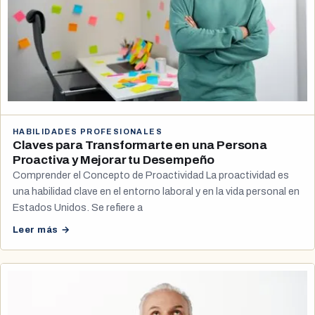
HABILIDADES PROFESIONALES
Claves para Transformarte en una Persona
Proactiva y Mejorar tu Desempeño
Comprender el Concepto de Proactividad La proactividad es
una habilidad clave en el entorno laboral y en la vida personal en
Estados Unidos. Se refiere a
Leer más →