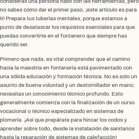
consideras una persona hábil con las herramientas, pero
no sabes cómo dar el primer paso, ¡este artículo es para
ti! Prepara tus tuberías mentales, porque estamos a
punto de desatascar los requisitos esenciales para que
puedas convertirte en el fontanero que siempre has
querido ser.
Primero que nada, es vital comprender que el camino
hacia la maestría en fontanería está pavimentado con
una sólida educación y formación técnica. No es solo un
asunto de buena voluntad y un destornillador en mano;
necesitas un conocimiento técnico profundo. Esto
generalmente comienza con la finalización de un curso
vocacional o técnico especializado en sistemas de
plomería. ¡Así que prepárate para hincar los codos y
aprender sobre todo, desde la instalación de sanitarios
hasta la reparación de sistemas de calefacción!