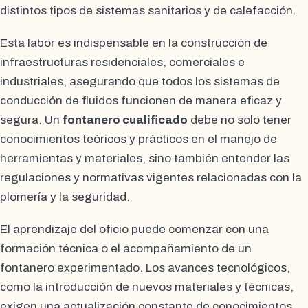
distintos tipos de sistemas sanitarios y de calefacción.
Esta labor es indispensable en la construcción de
infraestructuras residenciales, comerciales e
industriales, asegurando que todos los sistemas de
conducción de fluidos funcionen de manera eficaz y
segura. Un
fontanero cualificado
debe no solo tener
conocimientos teóricos y prácticos en el manejo de
herramientas y materiales, sino también entender las
regulaciones y normativas vigentes relacionadas con la
plomería y la seguridad.
El aprendizaje del oficio puede comenzar con una
formación técnica o el acompañamiento de un
fontanero experimentado. Los avances tecnológicos,
como la introducción de nuevos materiales y técnicas,
exigen una actualización constante de conocimientos.