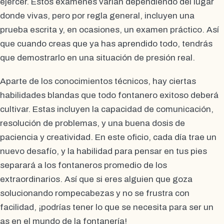
ejercer. Estos exámenes varían dependiendo del lugar
donde vivas, pero por regla general, incluyen una
prueba escrita y, en ocasiones, un examen práctico. Así
que cuando creas que ya has aprendido todo, tendrás
que demostrarlo en una situación de presión real.
Aparte de los conocimientos técnicos, hay ciertas
habilidades blandas que todo fontanero exitoso deberá
cultivar. Estas incluyen la capacidad de comunicación,
resolución de problemas, y una buena dosis de
paciencia y creatividad. En este oficio, cada día trae un
nuevo desafío, y la habilidad para pensar en tus pies
separará a los fontaneros promedio de los
extraordinarios. Así que si eres alguien que goza
solucionando rompecabezas y no se frustra con
facilidad, ¡podrías tener lo que se necesita para ser un
as en el mundo de la fontanería!