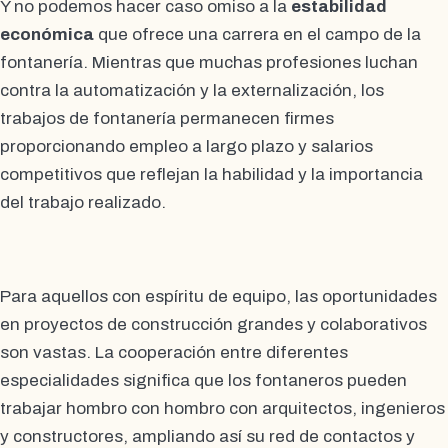
Y no podemos hacer caso omiso a la
estabilidad
económica
que ofrece una carrera en el campo de la
fontanería. Mientras que muchas profesiones luchan
contra la automatización y la externalización, los
trabajos de fontanería permanecen firmes
proporcionando empleo a largo plazo y salarios
competitivos que reflejan la habilidad y la importancia
del trabajo realizado.
Para aquellos con espíritu de equipo, las oportunidades
en proyectos de construcción grandes y colaborativos
son vastas. La cooperación entre diferentes
especialidades significa que los fontaneros pueden
trabajar hombro con hombro con arquitectos, ingenieros
y constructores, ampliando así su red de contactos y