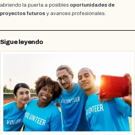
abriendo la puerta a posibles
oportunidades de
proyectos futuros
y avances profesionales.
Sigue leyendo