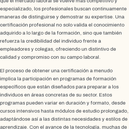
que el mercado laboral se vuelve más competitivo y
especializado, los profesionales buscan continuamente
maneras de distinguirse y demostrar su expertise. Una
certificación profesional no solo valida el conocimiento
adquirido a lo largo de la formación, sino que también
refuerza la credibilidad del individuo frente a
empleadores y colegas, ofreciendo un distintivo de
calidad y compromiso con su campo laboral.
El proceso de obtener una certificación a menudo
implica la participación en programas de formación
específicos que están diseñados para preparar a los
individuos en áreas concretas de su sector. Estos
programas pueden variar en duración y formato, desde
cursos intensivos hasta módulos de estudio prolongado,
adaptándose así a las distintas necesidades y estilos de
aprendizaje. Con el avance de la tecnología, muchas de