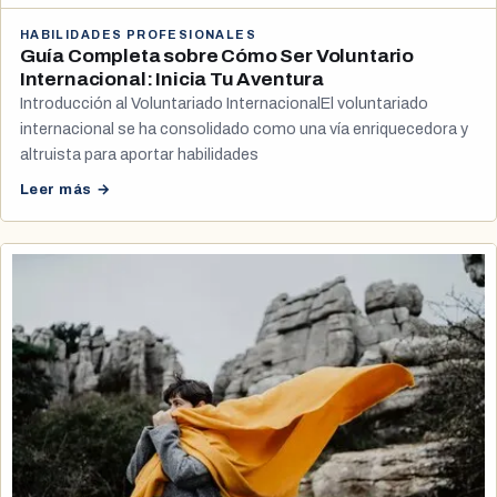
HABILIDADES PROFESIONALES
Guía Completa sobre Cómo Ser Voluntario
Internacional: Inicia Tu Aventura
Introducción al Voluntariado InternacionalEl voluntariado
internacional se ha consolidado como una vía enriquecedora y
altruista para aportar habilidades
Leer más →