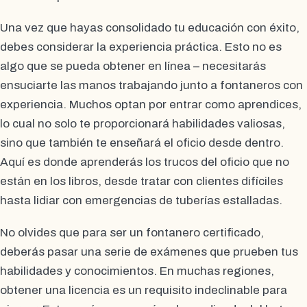
Una vez que hayas consolidado tu educación con éxito,
debes considerar la experiencia práctica. Esto no es
algo que se pueda obtener en línea – necesitarás
ensuciarte las manos trabajando junto a fontaneros con
experiencia. Muchos optan por entrar como aprendices,
lo cual no solo te proporcionará habilidades valiosas,
sino que también te enseñará el oficio desde dentro.
Aquí es donde aprenderás los trucos del oficio que no
están en los libros, desde tratar con clientes difíciles
hasta lidiar con emergencias de tuberías estalladas.
No olvides que para ser un fontanero certificado,
deberás pasar una serie de exámenes que prueben tus
habilidades y conocimientos. En muchas regiones,
obtener una licencia es un requisito indeclinable para