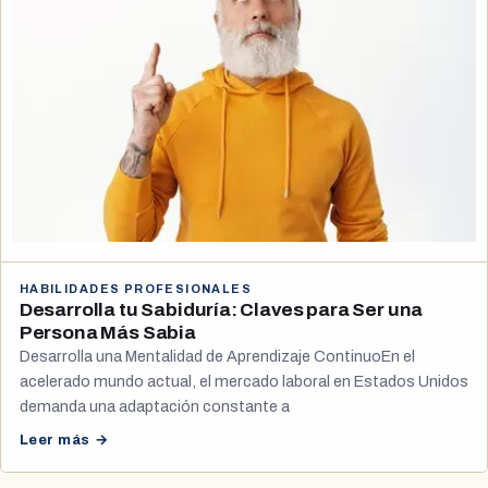
HABILIDADES PROFESIONALES
Desarrolla tu Sabiduría: Claves para Ser una
Persona Más Sabia
Desarrolla una Mentalidad de Aprendizaje ContinuoEn el
acelerado mundo actual, el mercado laboral en Estados Unidos
demanda una adaptación constante a
Leer más →