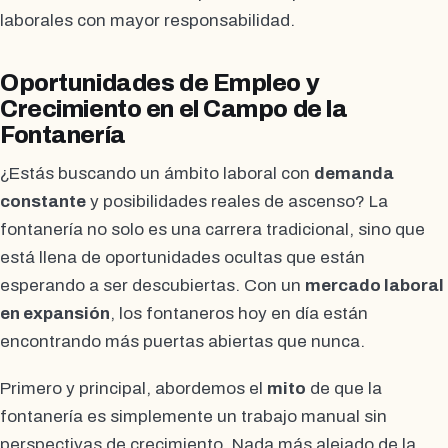
laborales con mayor responsabilidad.
Oportunidades de Empleo y
Crecimiento en el Campo de la
Fontanería
¿Estás buscando un ámbito laboral con
demanda
constante
y posibilidades reales de ascenso? La
fontanería no solo es una carrera tradicional, sino que
está llena de oportunidades ocultas que están
esperando a ser descubiertas. Con un
mercado laboral
en expansión
, los fontaneros hoy en día están
encontrando más puertas abiertas que nunca.
Primero y principal, abordemos el
mito
de que la
fontanería es simplemente un trabajo manual sin
perspectivas de crecimiento. Nada más alejado de la