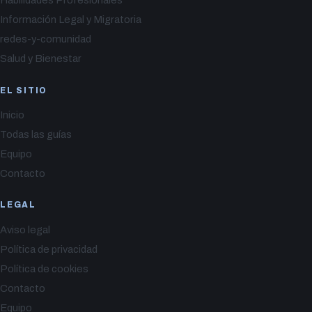
Información Legal y Migratoria
redes-y-comunidad
Salud y Bienestar
EL SITIO
Inicio
Todas las guías
Equipo
Contacto
LEGAL
Aviso legal
Política de privacidad
Política de cookies
Contacto
Equipo