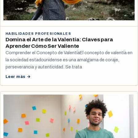
HABILIDADES PROFESIONALES
Domina el Arte de la Valentía: Claves para
Aprender Cómo Ser Valiente
Comprender el Concepto de ValentíaEl concepto de valentía en
la sociedad estadounidense es una amalgama de coraje,
perseverancia y autenticidad. Se trata
Leer más →