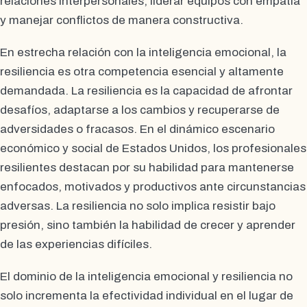
relaciones interpersonales, liderar equipos con empatía
y manejar conflictos de manera constructiva.
En estrecha relación con la inteligencia emocional, la
resiliencia es otra competencia esencial y altamente
demandada. La resiliencia es la capacidad de afrontar
desafíos, adaptarse a los cambios y recuperarse de
adversidades o fracasos. En el dinámico escenario
económico y social de Estados Unidos, los profesionales
resilientes destacan por su habilidad para mantenerse
enfocados, motivados y productivos ante circunstancias
adversas. La resiliencia no solo implica resistir bajo
presión, sino también la habilidad de crecer y aprender
de las experiencias difíciles.
El dominio de la inteligencia emocional y resiliencia no
solo incrementa la efectividad individual en el lugar de