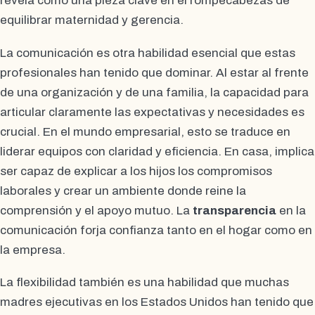
revela como una pieza clave en el rompecabezas de
equilibrar maternidad y gerencia.
La comunicación es otra habilidad esencial que estas
profesionales han tenido que dominar. Al estar al frente
de una organización y de una familia, la capacidad para
articular claramente las expectativas y necesidades es
crucial. En el mundo empresarial, esto se traduce en
liderar equipos con claridad y eficiencia. En casa, implica
ser capaz de explicar a los hijos los compromisos
laborales y crear un ambiente donde reine la
comprensión y el apoyo mutuo. La
transparencia
en la
comunicación forja confianza tanto en el hogar como en
la empresa.
La flexibilidad también es una habilidad que muchas
madres ejecutivas en los Estados Unidos han tenido que