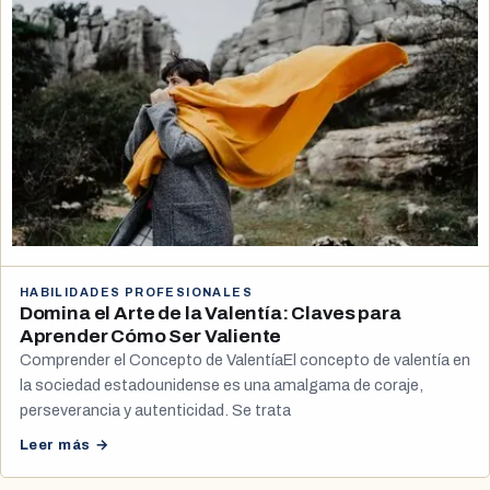
HABILIDADES PROFESIONALES
Domina el Arte de la Valentía: Claves para
Aprender Cómo Ser Valiente
Comprender el Concepto de ValentíaEl concepto de valentía en
la sociedad estadounidense es una amalgama de coraje,
perseverancia y autenticidad. Se trata
Leer más →