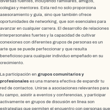
diversas fuentes, incluyendo familiares, amigos,
colegas y mentores. Esta red no solo proporciona
asesoramiento y guía, sino que también ofrece
oportunidades de networking, que son esenciales para
avanzar en cualquier carrera. El desarrollo de relaciones
interpersonales fuertes y la capacidad de cultivar
conexiones con diferentes grupos de personas es un
arte que se puede perfeccionar y que resulta
beneficioso para cualquier individuo empeñado en su
crecimiento.
La participación en
grupos comunitarios y
profesionales
es una manera efectiva de expandir tu
red de contactos. Unirse a asociaciones relevantes para
tu campo, asistir a eventos y conferencias, y participar
activamente en grupos de discusión en línea son
estrategias que permiten el encuentro con personas que