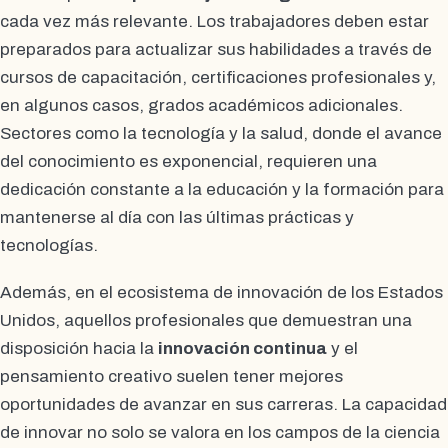
cada vez más relevante. Los trabajadores deben estar
preparados para actualizar sus habilidades a través de
cursos de capacitación, certificaciones profesionales y,
en algunos casos, grados académicos adicionales.
Sectores como la tecnología y la salud, donde el avance
del conocimiento es exponencial, requieren una
dedicación constante a la educación y la formación para
mantenerse al día con las últimas prácticas y
tecnologías.
Además, en el ecosistema de innovación de los Estados
Unidos, aquellos profesionales que demuestran una
disposición hacia la
innovación continua
y el
pensamiento creativo suelen tener mejores
oportunidades de avanzar en sus carreras. La capacidad
de innovar no solo se valora en los campos de la ciencia