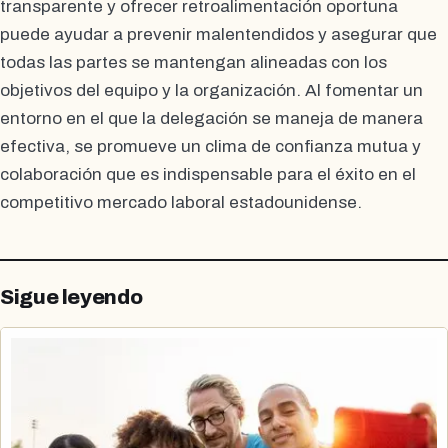
transparente y ofrecer retroalimentación oportuna
puede ayudar a prevenir malentendidos y asegurar que
todas las partes se mantengan alineadas con los
objetivos del equipo y la organización. Al fomentar un
entorno en el que la delegación se maneja de manera
efectiva, se promueve un clima de confianza mutua y
colaboración que es indispensable para el éxito en el
competitivo mercado laboral estadounidense.
Sigue leyendo