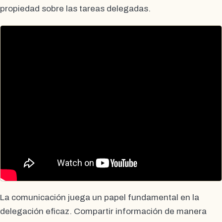
propiedad sobre las tareas delegadas.
La comunicación juega un papel fundamental en la
delegación eficaz. Compartir información de manera