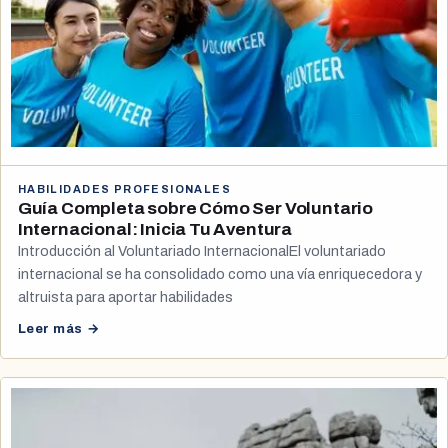
HABILIDADES PROFESIONALES
Guía Completa sobre Cómo Ser Voluntario
Internacional: Inicia Tu Aventura
Introducción al Voluntariado InternacionalEl voluntariado
internacional se ha consolidado como una vía enriquecedora y
altruista para aportar habilidades
Leer más →