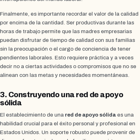
Finalmente, es importante recordar el valor de la calidad
por encima de la cantidad. Ser productivas durante las
horas de trabajo permite que las madres empresarias
puedan disfrutar de tiempo de calidad con sus familias
sin la preocupación o el cargo de conciencia de tener
pendientes laborales. Esto requiere práctica y a veces
decir no a ciertas actividades o compromisos que no se
alinean con las metas y necesidades momentáneas.
3. Construyendo una red de apoyo
sólida
El establecimiento de una
red de apoyo sólida
es una
habilidad crucial para el éxito personal y profesional en
Estados Unidos. Un soporte robusto puede provenir de