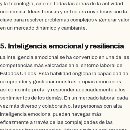
y la tecnología, sino en todas las áreas de la actividad
económica. Ideas frescas y enfoques novedosos son la
clave para resolver problemas complejos y generar valor
en un mercado dinámico y cambiante.
5. Inteligencia emocional y resiliencia
La inteligencia emocional se ha convertido en una de las
competencias más valoradas en el entorno laboral de
Estados Unidos. Esta habilidad engloba la capacidad de
comprender y gestionar nuestras propias emociones,
así como interpretar y responder adecuadamente a los
sentimientos de los demás. En un mercado laboral cada
vez más diverso y colaborativo, las personas con alta
inteligencia emocional pueden navegar más
eficazmente a través de las complejidades de las