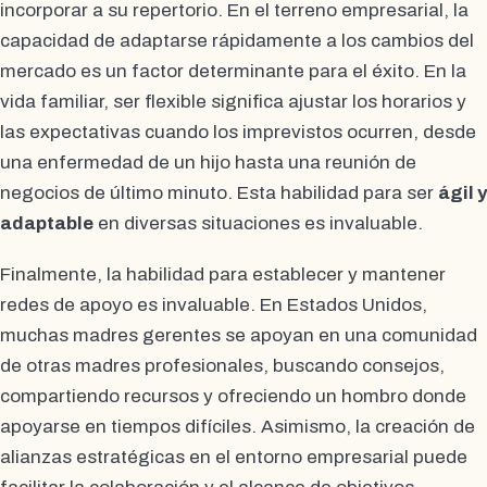
incorporar a su repertorio. En el terreno empresarial, la
capacidad de adaptarse rápidamente a los cambios del
mercado es un factor determinante para el éxito. En la
vida familiar, ser flexible significa ajustar los horarios y
las expectativas cuando los imprevistos ocurren, desde
una enfermedad de un hijo hasta una reunión de
negocios de último minuto. Esta habilidad para ser
ágil y
adaptable
en diversas situaciones es invaluable.
Finalmente, la habilidad para establecer y mantener
redes de apoyo es invaluable. En Estados Unidos,
muchas madres gerentes se apoyan en una comunidad
de otras madres profesionales, buscando consejos,
compartiendo recursos y ofreciendo un hombro donde
apoyarse en tiempos difíciles. Asimismo, la creación de
alianzas estratégicas en el entorno empresarial puede