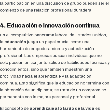
la participación en una discusión de grupo pueden ser el
comienzo de una relación profesional duradera.
4. Educación e innovación continua
En el competitivo panorama laboral de Estados Unidos,
la
educación
juega un papel crucial como una
herramienta de empoderamiento y actualización
profesional. Las empresas buscan individuos que no
solo posean un conjunto sólido de habilidades técnicas y
conocimientos, sino que también muestren una
proclividad hacia el aprendizaje y la adaptación
continua. Esto significa que la educación no termina con
la obtención de un diploma; se trata de un compromiso
permanente con la mejora personal y profesional.
El concepto de
aprendizaje a lo largo de la vida
es