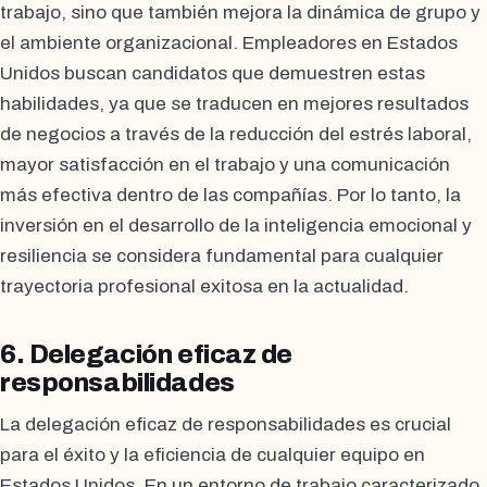
trabajo, sino que también mejora la dinámica de grupo y
el ambiente organizacional. Empleadores en Estados
Unidos buscan candidatos que demuestren estas
habilidades, ya que se traducen en mejores resultados
de negocios a través de la reducción del estrés laboral,
mayor satisfacción en el trabajo y una comunicación
más efectiva dentro de las compañías. Por lo tanto, la
inversión en el desarrollo de la inteligencia emocional y
resiliencia se considera fundamental para cualquier
trayectoria profesional exitosa en la actualidad.
6. Delegación eficaz de
responsabilidades
La delegación eficaz de responsabilidades es crucial
para el éxito y la eficiencia de cualquier equipo en
Estados Unidos. En un entorno de trabajo caracterizado