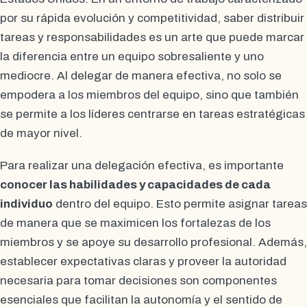
por su rápida evolución y competitividad, saber distribuir
tareas y responsabilidades es un arte que puede marcar
la diferencia entre un equipo sobresaliente y uno
mediocre. Al delegar de manera efectiva, no solo se
empodera a los miembros del equipo, sino que también
se permite a los líderes centrarse en tareas estratégicas
de mayor nivel.
Para realizar una delegación efectiva, es importante
conocer las habilidades y capacidades de cada
individuo
dentro del equipo. Esto permite asignar tareas
de manera que se maximicen los fortalezas de los
miembros y se apoye su desarrollo profesional. Además,
establecer expectativas claras y proveer la autoridad
necesaria para tomar decisiones son componentes
esenciales que facilitan la autonomía y el sentido de