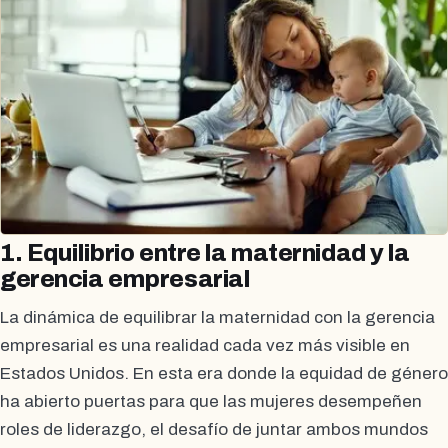
1. Equilibrio entre la maternidad y la
gerencia empresarial
La dinámica de equilibrar la maternidad con la gerencia
empresarial es una realidad cada vez más visible en
Estados Unidos. En esta era donde la equidad de género
ha abierto puertas para que las mujeres desempeñen
roles de liderazgo, el desafío de juntar ambos mundos