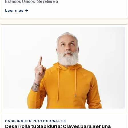
Estados Unidos. Se refiere a
Leer más →
HABILIDADES PROFESIONALES
Desarrolla tu Sabiduría: Claves para Ser una