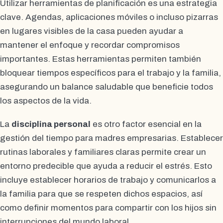
Utilizar herramientas de planificación es una estrategia
clave. Agendas, aplicaciones móviles o incluso pizarras
en lugares visibles de la casa pueden ayudar a
mantener el enfoque y recordar compromisos
importantes. Estas herramientas permiten también
bloquear tiempos específicos para el trabajo y la familia,
asegurando un balance saludable que beneficie todos
los aspectos de la vida.
La
disciplina personal
es otro factor esencial en la
gestión del tiempo para madres empresarias. Establecer
rutinas laborales y familiares claras permite crear un
entorno predecible que ayuda a reducir el estrés. Esto
incluye establecer horarios de trabajo y comunicarlos a
la familia para que se respeten dichos espacios, así
como definir momentos para compartir con los hijos sin
interrupciones del mundo laboral.