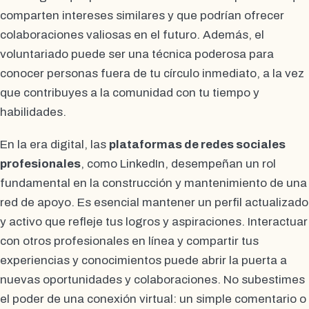
comparten intereses similares y que podrían ofrecer
colaboraciones valiosas en el futuro. Además, el
voluntariado puede ser una técnica poderosa para
conocer personas fuera de tu círculo inmediato, a la vez
que contribuyes a la comunidad con tu tiempo y
habilidades.
En la era digital, las
plataformas de redes sociales
profesionales
, como LinkedIn, desempeñan un rol
fundamental en la construcción y mantenimiento de una
red de apoyo. Es esencial mantener un perfil actualizado
y activo que refleje tus logros y aspiraciones. Interactuar
con otros profesionales en línea y compartir tus
experiencias y conocimientos puede abrir la puerta a
nuevas oportunidades y colaboraciones. No subestimes
el poder de una conexión virtual: un simple comentario o