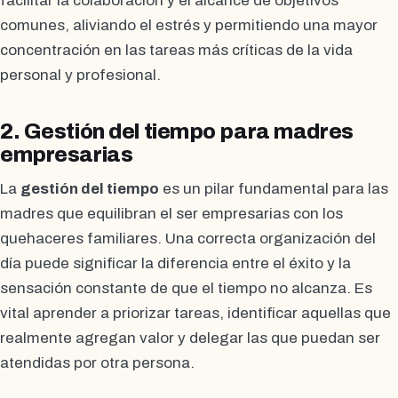
facilitar la colaboración y el alcance de objetivos
comunes, aliviando el estrés y permitiendo una mayor
concentración en las tareas más críticas de la vida
personal y profesional.
2. Gestión del tiempo para madres
empresarias
La
gestión del tiempo
es un pilar fundamental para las
madres que equilibran el ser empresarias con los
quehaceres familiares. Una correcta organización del
día puede significar la diferencia entre el éxito y la
sensación constante de que el tiempo no alcanza. Es
vital aprender a priorizar tareas, identificar aquellas que
realmente agregan valor y delegar las que puedan ser
atendidas por otra persona.