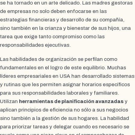
se ha tornado en un arte delicado. Las madres gestoras
de empresas no solo deben enfocarse en las
estrategias financieras y desarrollo de su compañía,
sino también en la crianza y bienestar de sus hijos, una
tarea que exige tanto compromiso como las
responsabilidades ejecutivas.
Las habilidades de organización se perfilan como
fundamentales en el logro de este equilibrio. Muchas
líderes empresariales en USA han desarrollado sistemas
y rutinas que les permiten asignar horarios específicos
para sus responsabilidades laborales y familiares.
Utilizan
herramientas de planificación avanzadas
y
aplican principios de eficiencia no sólo a sus negocios
sino también a la gestión de sus hogares. La habilidad
para priorizar tareas y delegar cuando es necesario se