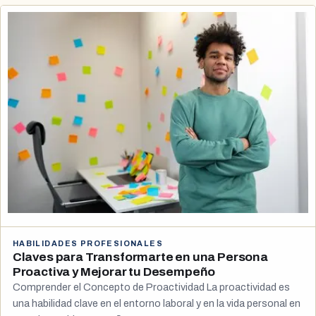
HABILIDADES PROFESIONALES
Claves para Transformarte en una Persona
Proactiva y Mejorar tu Desempeño
Comprender el Concepto de Proactividad La proactividad es
una habilidad clave en el entorno laboral y en la vida personal en