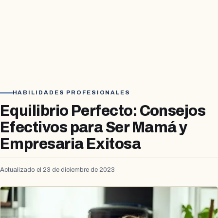
HABILIDADES PROFESIONALES
Equilibrio Perfecto: Consejos
Efectivos para Ser Mamá y
Empresaria Exitosa
Actualizado el 23 de diciembre de 2023