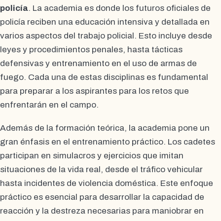
policía
. La academia es donde los futuros oficiales de
policía reciben una educación intensiva y detallada en
varios aspectos del trabajo policial. Esto incluye desde
leyes y procedimientos penales, hasta tácticas
defensivas y entrenamiento en el uso de armas de
fuego. Cada una de estas disciplinas es fundamental
para preparar a los aspirantes para los retos que
enfrentarán en el campo.
Además de la formación teórica, la academia pone un
gran énfasis en el entrenamiento práctico. Los cadetes
participan en simulacros y ejercicios que imitan
situaciones de la vida real, desde el tráfico vehicular
hasta incidentes de violencia doméstica. Este enfoque
práctico es esencial para desarrollar la capacidad de
reacción y la destreza necesarias para maniobrar en