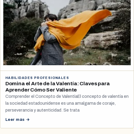
HABILIDADES PROFESIONALES
Domina el Arte de la Valentía: Claves para
Aprender Cómo Ser Valiente
Comprender el Concepto de ValentíaEl concepto de valentía en
la sociedad estadounidense es una amalgama de coraje,
perseverancia y autenticidad. Se trata
Leer más →