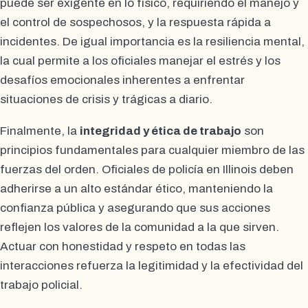
puede ser exigente en lo físico, requiriendo el manejo y
el control de sospechosos, y la respuesta rápida a
incidentes. De igual importancia es la resiliencia mental,
la cual permite a los oficiales manejar el estrés y los
desafíos emocionales inherentes a enfrentar
situaciones de crisis y trágicas a diario.
Finalmente, la
integridad y ética de trabajo
son
principios fundamentales para cualquier miembro de las
fuerzas del orden. Oficiales de policía en Illinois deben
adherirse a un alto estándar ético, manteniendo la
confianza pública y asegurando que sus acciones
reflejen los valores de la comunidad a la que sirven.
Actuar con honestidad y respeto en todas las
interacciones refuerza la legitimidad y la efectividad del
trabajo policial.