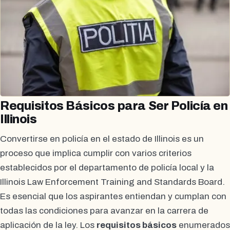
Requisitos Básicos para Ser Policía en
Illinois
Convertirse en policía en el estado de Illinois es un
proceso que implica cumplir con varios criterios
establecidos por el departamento de policía local y la
Illinois Law Enforcement Training and Standards Board.
Es esencial que los aspirantes entiendan y cumplan con
todas las condiciones para avanzar en la carrera de
aplicación de la ley. Los
requisitos básicos
enumerados