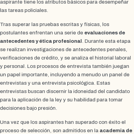
aspirante tiene los atributos básicos para desempeñar
las tareas policiales.
Tras superar las pruebas escritas y físicas, los
postulantes enfrentan una serie de
evaluaciones de
antecedentes y ética profesional
. Durante esta etapa
se realizan investigaciones de antecedentes penales,
verificaciones de crédito, y se analiza el historial laboral
y personal. Los procesos de entrevista también juegan
un papel importante, incluyendo a menudo un panel de
entrevistas y una entrevista psicológica. Estas
entrevistas buscan discernir la idoneidad del candidato
para la aplicación de la ley y su habilidad para tomar
decisiones bajo presión.
Una vez que los aspirantes han superado con éxito el
proceso de selección, son admitidos en la
academia de