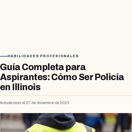
HABILIDADES PROFESIONALES
Guía Completa para
Aspirantes: Cómo Ser Policía
en Illinois
Actualizado el 27 de diciembre de 2023