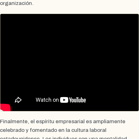
organización.
Finalmente, el espíritu empresarial es ampliamente
celebrado y fomentado en la cultura laboral
estadounidense. Los individuos con una mentalidad