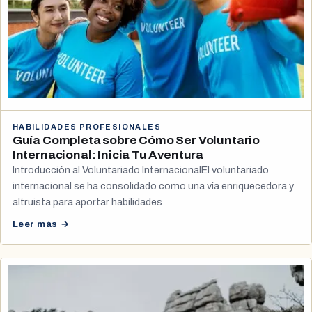
HABILIDADES PROFESIONALES
Guía Completa sobre Cómo Ser Voluntario
Internacional: Inicia Tu Aventura
Introducción al Voluntariado InternacionalEl voluntariado
internacional se ha consolidado como una vía enriquecedora y
altruista para aportar habilidades
Leer más →