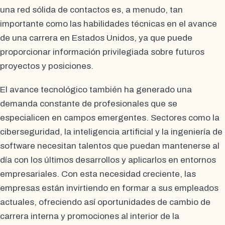
una red sólida de contactos es, a menudo, tan
importante como las habilidades técnicas en el avance
de una carrera en Estados Unidos, ya que puede
proporcionar información privilegiada sobre futuros
proyectos y posiciones.
El avance tecnológico también ha generado una
demanda constante de profesionales que se
especialicen en campos emergentes. Sectores como la
ciberseguridad, la inteligencia artificial y la ingeniería de
software necesitan talentos que puedan mantenerse al
día con los últimos desarrollos y aplicarlos en entornos
empresariales. Con esta necesidad creciente, las
empresas están invirtiendo en formar a sus empleados
actuales, ofreciendo así oportunidades de cambio de
carrera interna y promociones al interior de la