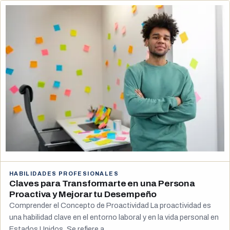
HABILIDADES PROFESIONALES
Claves para Transformarte en una Persona
Proactiva y Mejorar tu Desempeño
Comprender el Concepto de Proactividad La proactividad es
una habilidad clave en el entorno laboral y en la vida personal en
Estados Unidos. Se refiere a