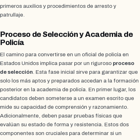
primeros auxilios y procedimientos de arresto y
patrullaje.
Proceso de Selección y Academia de
Policía
El camino para convertirse en un oficial de policía en
Estados Unidos implica pasar por un riguroso
proceso
de selección
. Esta fase inicial sirve para garantizar que
solo los más aptos y preparados accedan a la formación
posterior en la academia de policía. En primer lugar, los
candidatos deben someterse a un examen escrito que
mide su capacidad de comprensión y razonamiento.
Adicionalmente, deben pasar pruebas físicas que
evalúan su estado de forma y resistencia. Estos dos
componentes son cruciales para determinar si un