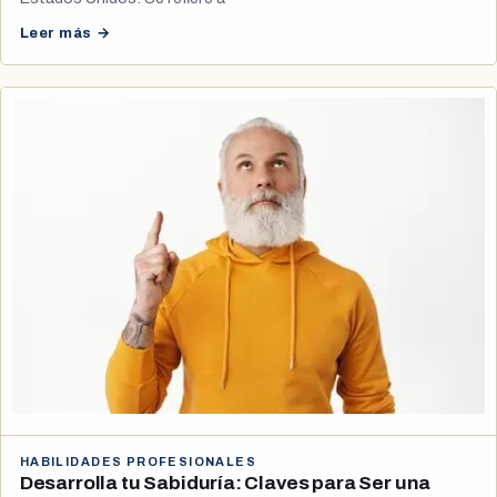
Leer más →
HABILIDADES PROFESIONALES
Desarrolla tu Sabiduría: Claves para Ser una