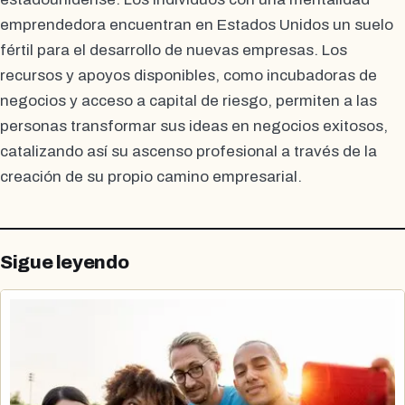
emprendedora encuentran en Estados Unidos un suelo
fértil para el desarrollo de nuevas empresas. Los
recursos y apoyos disponibles, como incubadoras de
negocios y acceso a capital de riesgo, permiten a las
personas transformar sus ideas en negocios exitosos,
catalizando así su ascenso profesional a través de la
creación de su propio camino empresarial.
Sigue leyendo