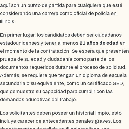
aquí son un punto de partida para cualquiera que esté
considerando una carrera como oficial de policía en
Illinois.
En primer lugar, los candidatos deben ser ciudadanos
estadounidenses y tener al menos
21 años de edad
en
el momento de la contratación. Se espera que presenten
prueba de su edad y ciudadanía como parte de los
documentos requeridos durante el proceso de solicitud.
Además, se requiere que tengan un diploma de escuela
secundaria o su equivalente, como un certificado GED,
que demuestre su capacidad para cumplir con las
demandas educativas del trabajo.
Los solicitantes deben poseer un historial limpio, esto
incluye carecer de antecedentes penales graves. Los