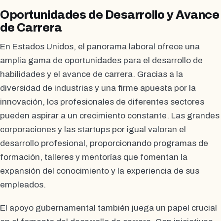
Oportunidades de Desarrollo y Avance
de Carrera
En Estados Unidos, el panorama laboral ofrece una
amplia gama de oportunidades para el desarrollo de
habilidades y el avance de carrera. Gracias a la
diversidad de industrias y una firme apuesta por la
innovación, los profesionales de diferentes sectores
pueden aspirar a un crecimiento constante. Las grandes
corporaciones y las startups por igual valoran el
desarrollo profesional, proporcionando programas de
formación, talleres y mentorías que fomentan la
expansión del conocimiento y la experiencia de sus
empleados.
El apoyo gubernamental también juega un papel crucial