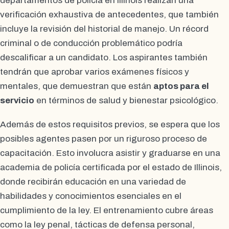
departamentos de policía en Illinois realizan una
verificación exhaustiva de antecedentes, que también
incluye la revisión del historial de manejo. Un récord
criminal o de conducción problemático podría
descalificar a un candidato. Los aspirantes también
tendrán que aprobar varios exámenes físicos y
mentales, que demuestran que están
aptos para el
servicio
en términos de salud y bienestar psicológico.
Además de estos requisitos previos, se espera que los
posibles agentes pasen por un riguroso proceso de
capacitación. Esto involucra asistir y graduarse en una
academia de policía certificada por el estado de Illinois,
donde recibirán educación en una variedad de
habilidades y conocimientos esenciales en el
cumplimiento de la ley. El entrenamiento cubre áreas
como la ley penal, tácticas de defensa personal,