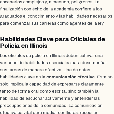
escenarios complejos y, a menudo, peligrosos. La
finalización con éxito de la academia confiere a los
graduados el conocimiento y las habilidades necesarios
para comenzar sus carreras como agentes de la ley.
Habilidades Clave para Oficiales de
Policía en Illinois
Los oficiales de policía en Illinois deben cultivar una
variedad de habilidades esenciales para desempeñar
sus tareas de manera efectiva. Una de estas
habilidades clave es la
comunicación efectiva
. Esta no
sólo implica la capacidad de expresarse claramente
tanto de forma oral como escrita, sino también la
habilidad de escuchar activamente y entender las
preocupaciones de la comunidad. La comunicación
efectiva es vital para mediar conflictos, recopilar