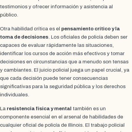
testimonios y ofrecer información y asistencia al
público.
Otra habilidad crítica es el
pensamiento crítico y la
toma de decisiones
. Los oficiales de policía deben ser
capaces de evaluar rápidamente las situaciones,
identificar los cursos de acción más efectivos y tomar
decisiones en circunstancias que a menudo son tensas
y cambiantes. El juicio policial juega un papel crucial, ya
que cada decisión puede tener consecuencias
significativas para la seguridad pública y los derechos
individuales.
La
resistencia física y mental
también es un
componente esencial en el arsenal de habilidades de
cualquier oficial de policía de Illinois. El trabajo policial