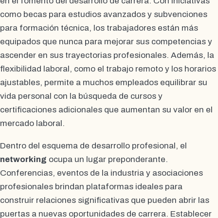
en el fomento del desarrollo de carrera. Con iniciativas
como becas para estudios avanzados y subvenciones
para formación técnica, los trabajadores están más
equipados que nunca para mejorar sus competencias y
ascender en sus trayectorias profesionales. Además, la
flexibilidad laboral, como el trabajo remoto y los horarios
ajustables, permite a muchos empleados equilibrar su
vida personal con la búsqueda de cursos y
certificaciones adicionales que aumentan su valor en el
mercado laboral.
Dentro del esquema de desarrollo profesional, el
networking
ocupa un lugar preponderante.
Conferencias, eventos de la industria y asociaciones
profesionales brindan plataformas ideales para
construir relaciones significativas que pueden abrir las
puertas a nuevas oportunidades de carrera. Establecer