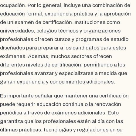
ocupación. Por lo general, incluye una combinación de
educación formal, experiencia práctica y la aprobación
de un examen de certificación. Instituciones como
universidades, colegios técnicos y organizaciones
profesionales ofrecen cursos y programas de estudio
diseñados para preparar a los candidatos para estos
exámenes. Además, muchos sectores ofrecen
diferentes niveles de certificación, permitiendo a los
profesionales avanzar y especializarse a medida que
ganan experiencia y conocimientos adicionales.
Es importante señalar que mantener una certificación
puede requerir educación continua o la renovación
periódica a través de exámenes adicionales. Esto
garantiza que los profesionales estén al día con las
últimas prácticas, tecnologías y regulaciones en su