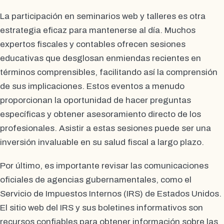
La participación en seminarios web y talleres es otra
estrategia eficaz para mantenerse al día. Muchos
expertos fiscales y contables ofrecen sesiones
educativas que desglosan enmiendas recientes en
términos comprensibles, facilitando así la comprensión
de sus implicaciones. Estos eventos a menudo
proporcionan la oportunidad de hacer preguntas
específicas y obtener asesoramiento directo de los
profesionales. Asistir a estas sesiones puede ser una
inversión invaluable en su salud fiscal a largo plazo.
Por último, es importante revisar las comunicaciones
oficiales de agencias gubernamentales, como el
Servicio de Impuestos Internos (IRS) de Estados Unidos.
El sitio web del IRS y sus boletines informativos son
recursos confiables para obtener información sobre las