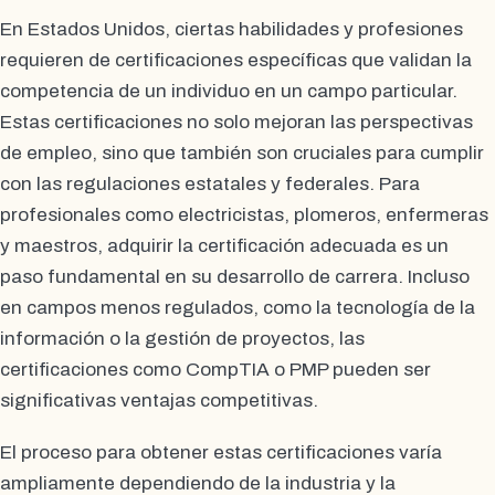
En Estados Unidos, ciertas habilidades y profesiones
requieren de certificaciones específicas que validan la
competencia de un individuo en un campo particular.
Estas certificaciones no solo mejoran las perspectivas
de empleo, sino que también son cruciales para cumplir
con las regulaciones estatales y federales. Para
profesionales como electricistas, plomeros, enfermeras
y maestros, adquirir la certificación adecuada es un
paso fundamental en su desarrollo de carrera. Incluso
en campos menos regulados, como la tecnología de la
información o la gestión de proyectos, las
certificaciones como CompTIA o PMP pueden ser
significativas ventajas competitivas.
El proceso para obtener estas certificaciones varía
ampliamente dependiendo de la industria y la