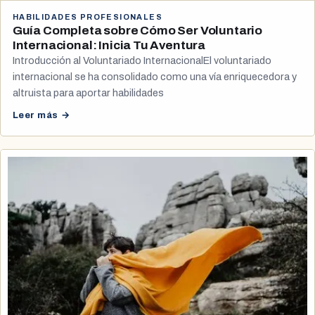
HABILIDADES PROFESIONALES
Guía Completa sobre Cómo Ser Voluntario
Internacional: Inicia Tu Aventura
Introducción al Voluntariado InternacionalEl voluntariado
internacional se ha consolidado como una vía enriquecedora y
altruista para aportar habilidades
Leer más →