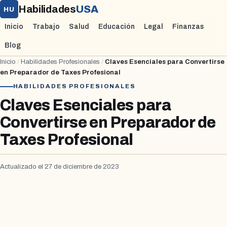
Habilidades
USA
HU
Inicio
Trabajo
Salud
Educación
Legal
Finanzas
Blog
Inicio
/
Habilidades Profesionales
/
Claves Esenciales para Convertirse
en Preparador de Taxes Profesional
HABILIDADES PROFESIONALES
Claves Esenciales para
Convertirse en Preparador de
Taxes Profesional
Actualizado el 27 de diciembre de 2023