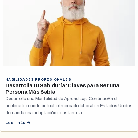
HABILIDADES PROFESIONALES
Desarrolla tu Sabiduría: Claves para Ser una
Persona Más Sabia
Desarrolla una Mentalidad de Aprendizaje ContinuoEn el
acelerado mundo actual, el mercado laboral en Estados Unidos
demanda una adaptación constante a
Leer más →