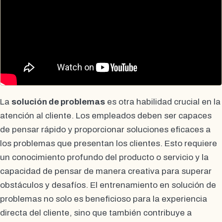
La
solución de problemas
es otra habilidad crucial en la
atención al cliente. Los empleados deben ser capaces
de pensar rápido y proporcionar soluciones eficaces a
los problemas que presentan los clientes. Esto requiere
un conocimiento profundo del producto o servicio y la
capacidad de pensar de manera creativa para superar
obstáculos y desafíos. El entrenamiento en solución de
problemas no solo es beneficioso para la experiencia
directa del cliente, sino que también contribuye a