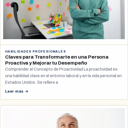
HABILIDADES PROFESIONALES
Claves para Transformarte en una Persona
Proactiva y Mejorar tu Desempeño
Comprender el Concepto de Proactividad La proactividad es
una habilidad clave en el entorno laboral y en la vida personal en
Estados Unidos. Se refiere a
Leer más →