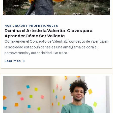
HABILIDADES PROFESIONALES
Domina el Arte de la Valentía: Claves para
Aprender Cómo Ser Valiente
Comprender el Concepto de ValentíaEl concepto de valentía en
la sociedad estadounidense es una amalgama de coraje,
perseverancia y autenticidad. Se trata
Leer más →