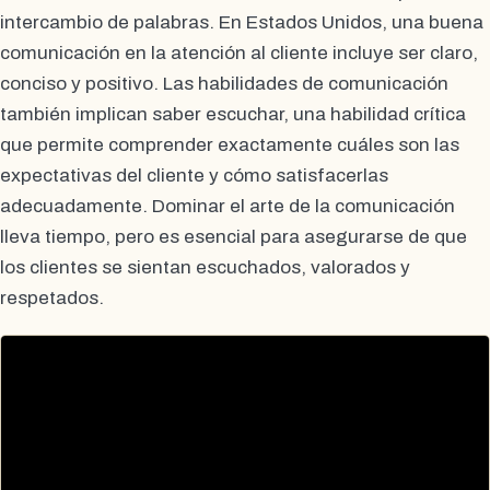
intercambio de palabras. En Estados Unidos, una buena
comunicación en la atención al cliente incluye ser claro,
conciso y positivo. Las habilidades de comunicación
también implican saber escuchar, una habilidad crítica
que permite comprender exactamente cuáles son las
expectativas del cliente y cómo satisfacerlas
adecuadamente. Dominar el arte de la comunicación
lleva tiempo, pero es esencial para asegurarse de que
los clientes se sientan escuchados, valorados y
respetados.