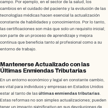
campo. Por ejemplo, en el sector de la salud, los
cambios en el cuidado del paciente y la evolución de las
tecnologías médicas hacen esencial la actualización
constante de habilidades y conocimientos. Por lo tanto,
las certificaciones son más que solo un requisito inicial;
son parte de un proceso de aprendizaje y mejora
continua que beneficia tanto al profesional como a su
entorno de trabajo.
Mantenerse Actualizado con las
Últimas Enmiendas Tributarias
En un entorno económico y legal en constante cambio,
es vital para individuos y empresas en Estados Unidos
estar al tanto de las
últimas enmiendas tributarias
.
Estas reformas no son simples actualizaciones; pueden
tener un impacto significativo en sus devoluciones de