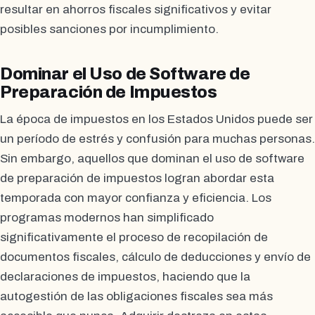
resultar en ahorros fiscales significativos y evitar
posibles sanciones por incumplimiento.
Dominar el Uso de Software de
Preparación de Impuestos
La época de impuestos en los Estados Unidos puede ser
un período de estrés y confusión para muchas personas.
Sin embargo, aquellos que dominan el uso de software
de preparación de impuestos logran abordar esta
temporada con mayor confianza y eficiencia. Los
programas modernos han simplificado
significativamente el proceso de recopilación de
documentos fiscales, cálculo de deducciones y envío de
declaraciones de impuestos, haciendo que la
autogestión de las obligaciones fiscales sea más