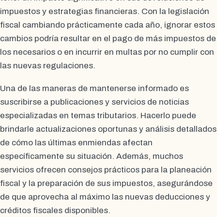
impuestos y estrategias financieras. Con la legislación
fiscal cambiando prácticamente cada año, ignorar estos
cambios podría resultar en el pago de más impuestos de
los necesarios o en incurrir en multas por no cumplir con
las nuevas regulaciones.
Una de las maneras de mantenerse informado es
suscribirse a publicaciones y servicios de noticias
especializadas en temas tributarios. Hacerlo puede
brindarle actualizaciones oportunas y análisis detallados
de cómo las últimas enmiendas afectan
específicamente su situación. Además, muchos
servicios ofrecen consejos prácticos para la planeación
fiscal y la preparación de sus impuestos, asegurándose
de que aprovecha al máximo las nuevas deducciones y
créditos fiscales disponibles.