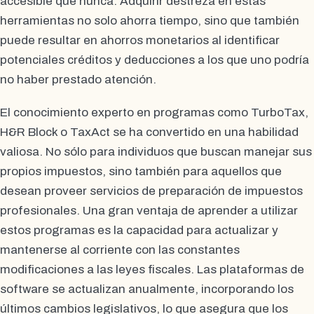
accesible que nunca. Adquirir destreza en estas
herramientas no solo ahorra tiempo, sino que también
puede resultar en ahorros monetarios al identificar
potenciales créditos y deducciones a los que uno podría
no haber prestado atención.
El conocimiento experto en programas como TurboTax,
H&R Block o TaxAct se ha convertido en una habilidad
valiosa. No sólo para individuos que buscan manejar sus
propios impuestos, sino también para aquellos que
desean proveer servicios de preparación de impuestos
profesionales. Una gran ventaja de aprender a utilizar
estos programas es la capacidad para actualizar y
mantenerse al corriente con las constantes
modificaciones a las leyes fiscales. Las plataformas de
software se actualizan anualmente, incorporando los
últimos cambios legislativos, lo que asegura que los