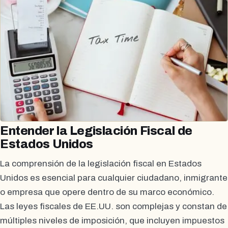
Entender la Legislación Fiscal de
Estados Unidos
La comprensión de la legislación fiscal en Estados
Unidos es esencial para cualquier ciudadano, inmigrante
o empresa que opere dentro de su marco económico.
Las leyes fiscales de EE.UU. son complejas y constan de
múltiples niveles de imposición, que incluyen impuestos