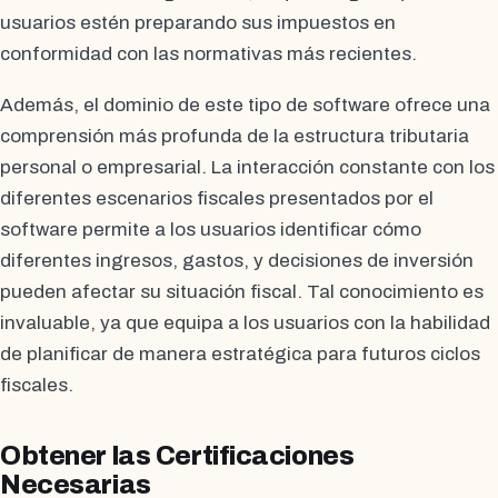
usuarios estén preparando sus impuestos en
conformidad con las normativas más recientes.
Además, el dominio de este tipo de software ofrece una
comprensión más profunda de la estructura tributaria
personal o empresarial. La interacción constante con los
diferentes escenarios fiscales presentados por el
software permite a los usuarios identificar cómo
diferentes ingresos, gastos, y decisiones de inversión
pueden afectar su situación fiscal. Tal conocimiento es
invaluable, ya que equipa a los usuarios con la habilidad
de planificar de manera estratégica para futuros ciclos
fiscales.
Obtener las Certificaciones
Necesarias