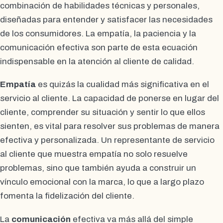
combinación de habilidades técnicas y personales,
diseñadas para entender y satisfacer las necesidades
de los consumidores. La empatía, la paciencia y la
comunicación efectiva son parte de esta ecuación
indispensable en la atención al cliente de calidad.
Empatía
es quizás la cualidad más significativa en el
servicio al cliente. La capacidad de ponerse en lugar del
cliente, comprender su situación y sentir lo que ellos
sienten, es vital para resolver sus problemas de manera
efectiva y personalizada. Un representante de servicio
al cliente que muestra empatía no solo resuelve
problemas, sino que también ayuda a construir un
vínculo emocional con la marca, lo que a largo plazo
fomenta la fidelización del cliente.
La
comunicación
efectiva va más allá del simple