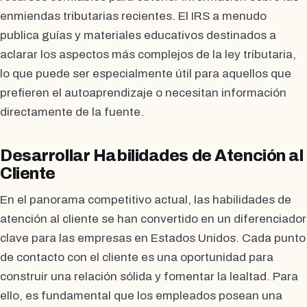
enmiendas tributarias recientes. El IRS a menudo
publica guías y materiales educativos destinados a
aclarar los aspectos más complejos de la ley tributaria,
lo que puede ser especialmente útil para aquellos que
prefieren el autoaprendizaje o necesitan información
directamente de la fuente.
Desarrollar Habilidades de Atención al
Cliente
En el panorama competitivo actual, las habilidades de
atención al cliente se han convertido en un diferenciador
clave para las empresas en Estados Unidos. Cada punto
de contacto con el cliente es una oportunidad para
construir una relación sólida y fomentar la lealtad. Para
ello, es fundamental que los empleados posean una