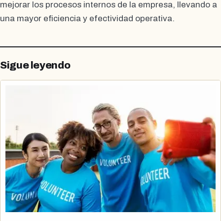
mejorar los procesos internos de la empresa, llevando a
una mayor eficiencia y efectividad operativa.
Sigue leyendo