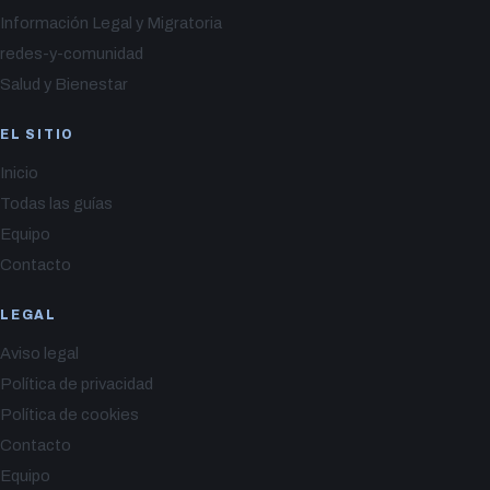
Información Legal y Migratoria
redes-y-comunidad
Salud y Bienestar
EL SITIO
Inicio
Todas las guías
Equipo
Contacto
LEGAL
Aviso legal
Política de privacidad
Política de cookies
Contacto
Equipo