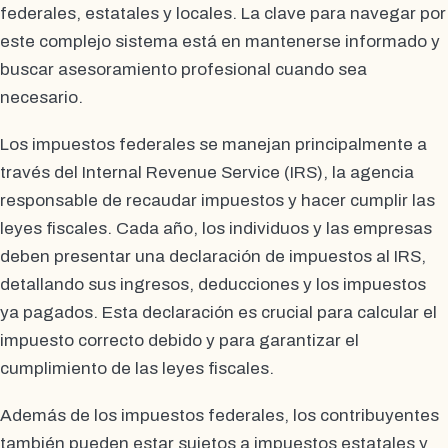
federales, estatales y locales. La clave para navegar por
este complejo sistema está en mantenerse informado y
buscar asesoramiento profesional cuando sea
necesario.
Los impuestos federales se manejan principalmente a
través del Internal Revenue Service (IRS), la agencia
responsable de recaudar impuestos y hacer cumplir las
leyes fiscales. Cada año, los individuos y las empresas
deben presentar una declaración de impuestos al IRS,
detallando sus ingresos, deducciones y los impuestos
ya pagados. Esta declaración es crucial para calcular el
impuesto correcto debido y para garantizar el
cumplimiento de las leyes fiscales.
Además de los impuestos federales, los contribuyentes
también pueden estar sujetos a impuestos estatales y