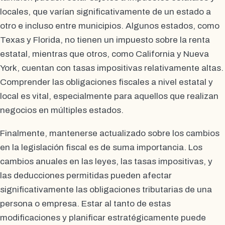
locales, que varían significativamente de un estado a
otro e incluso entre municipios. Algunos estados, como
Texas y Florida, no tienen un impuesto sobre la renta
estatal, mientras que otros, como California y Nueva
York, cuentan con tasas impositivas relativamente altas.
Comprender las obligaciones fiscales a nivel estatal y
local es vital, especialmente para aquellos que realizan
negocios en múltiples estados.
Finalmente, mantenerse actualizado sobre los cambios
en la legislación fiscal es de suma importancia. Los
cambios anuales en las leyes, las tasas impositivas, y
las deducciones permitidas pueden afectar
significativamente las obligaciones tributarias de una
persona o empresa. Estar al tanto de estas
modificaciones y planificar estratégicamente puede