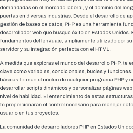
demandadas en el mercado laboral, y el dominio del len
puertas en diversas industrias. Desde el desarrollo de a
gestión de bases de datos, PHP es una herramienta fun
desarrollador web que busque éxito en Estados Unidos. 
fundamentos del lenguaje, ampliamente utilizado por su e
servidor y su integración perfecta con el HTML.
A medida que exploras el mundo del desarrollo PHP, te 
clave como variables, condicionales, bucles y funciones
básicas forman el núcleo de cualquier programa PHP y co
desarrollar scripts dinámicos y personalizar páginas w
nivel de habilidad. El entendimiento de estas estructuras
te proporcionarán el control necesario para manejar datos
usuario en tus proyectos.
La comunidad de desarrolladores PHP en Estados Unidos 