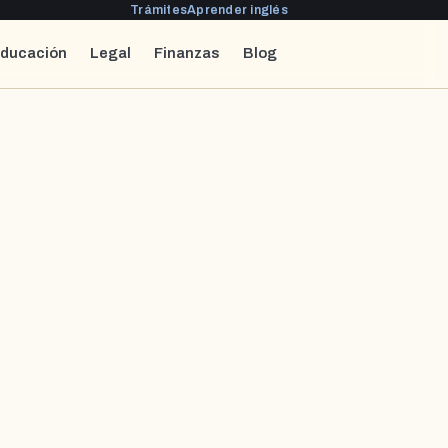
Trámites
Aprender inglés
ducación
Legal
Finanzas
Blog