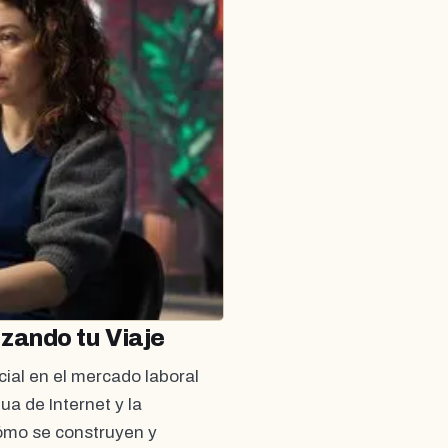
zando tu Viaje
cial en el mercado laboral
a de Internet y la
ómo se construyen y