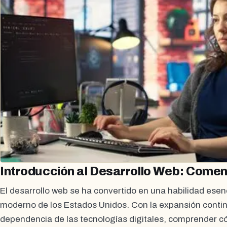
Introducción al Desarrollo Web: Comen
El desarrollo web se ha convertido en una habilidad esen
moderno de los Estados Unidos. Con la expansión continu
dependencia de las tecnologías digitales, comprender c