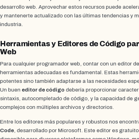
desarrollo web. Aprovechar estos recursos puede aceler
y mantenerte actualizado con las últimas tendencias y me
industria.
Herramientas y Editores de Código pa
Web
Para cualquier programador web, contar con un editor de
herramientas adecuadas es fundamental. Estas herrami
potentes sino también adaptarse a las necesidades espec
Un buen
editor de código
debería proporcionar caracter
sintaxis, autocompletado de código, y la capacidad de g
complejos con múltiples archivos y directorios.
Entre los editores más populares y robustos nos encon
Code
, desarrollado por Microsoft. Este editor es gratuito