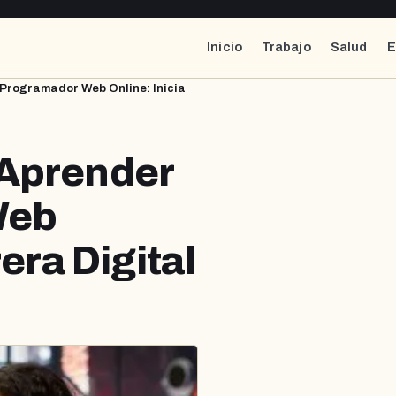
Inicio
Trabajo
Salud
E
Programador Web Online: Inicia
 Aprender
Web
era Digital