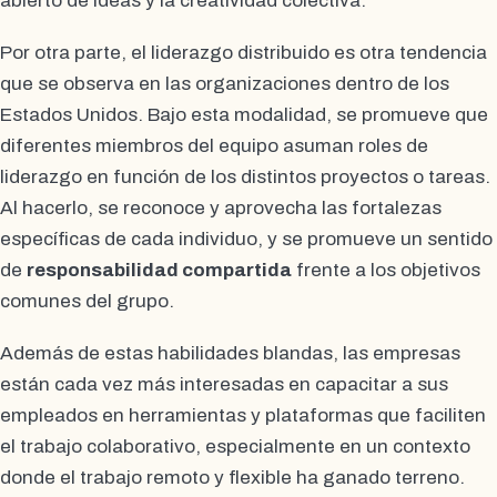
abierto de ideas y la creatividad colectiva.
Por otra parte, el liderazgo distribuido es otra tendencia
que se observa en las organizaciones dentro de los
Estados Unidos. Bajo esta modalidad, se promueve que
diferentes miembros del equipo asuman roles de
liderazgo en función de los distintos proyectos o tareas.
Al hacerlo, se reconoce y aprovecha las fortalezas
específicas de cada individuo, y se promueve un sentido
de
responsabilidad compartida
frente a los objetivos
comunes del grupo.
Además de estas habilidades blandas, las empresas
están cada vez más interesadas en capacitar a sus
empleados en herramientas y plataformas que faciliten
el trabajo colaborativo, especialmente en un contexto
donde el trabajo remoto y flexible ha ganado terreno.