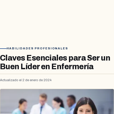
HABILIDADES PROFESIONALES
Claves Esenciales para Ser un
Buen Líder en Enfermería
Actualizado el 2 de enero de 2024