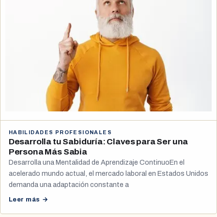
HABILIDADES PROFESIONALES
Desarrolla tu Sabiduría: Claves para Ser una
Persona Más Sabia
Desarrolla una Mentalidad de Aprendizaje ContinuoEn el
acelerado mundo actual, el mercado laboral en Estados Unidos
demanda una adaptación constante a
Leer más →