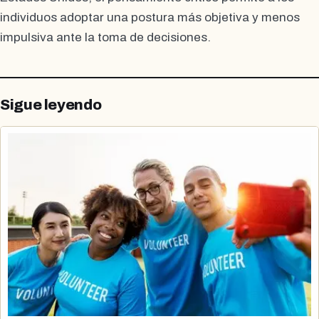
individuos adoptar una postura más objetiva y menos
impulsiva ante la toma de decisiones.
Sigue leyendo