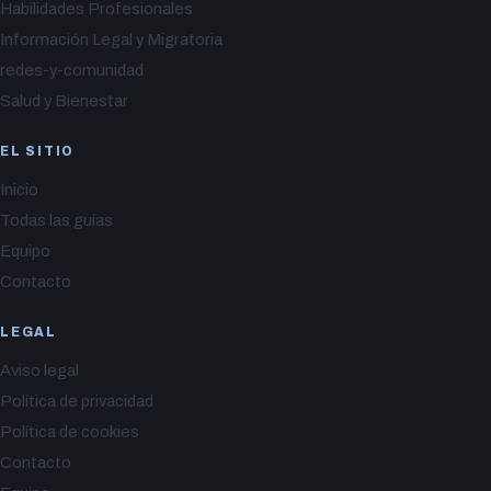
Habilidades Profesionales
Información Legal y Migratoria
redes-y-comunidad
Salud y Bienestar
EL SITIO
Inicio
Todas las guías
Equipo
Contacto
LEGAL
Aviso legal
Política de privacidad
Política de cookies
Contacto