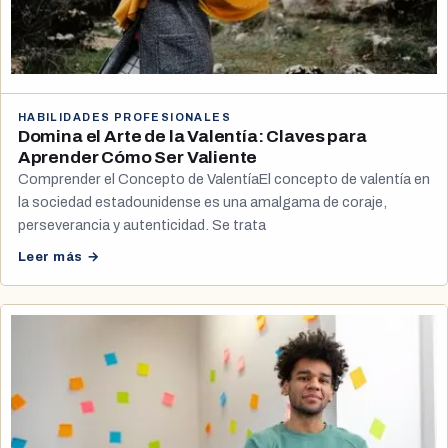
HABILIDADES PROFESIONALES
Domina el Arte de la Valentía: Claves para
Aprender Cómo Ser Valiente
Comprender el Concepto de ValentíaEl concepto de valentía en
la sociedad estadounidense es una amalgama de coraje,
perseverancia y autenticidad. Se trata
Leer más →