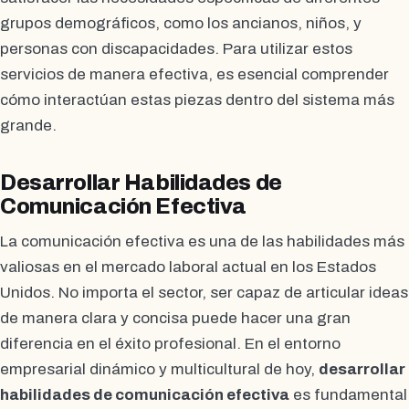
grupos demográficos, como los ancianos, niños, y
personas con discapacidades. Para utilizar estos
servicios de manera efectiva, es esencial comprender
cómo interactúan estas piezas dentro del sistema más
grande.
Desarrollar Habilidades de
Comunicación Efectiva
La comunicación efectiva es una de las habilidades más
valiosas en el mercado laboral actual en los Estados
Unidos. No importa el sector, ser capaz de articular ideas
de manera clara y concisa puede hacer una gran
diferencia en el éxito profesional. En el entorno
empresarial dinámico y multicultural de hoy,
desarrollar
habilidades de comunicación efectiva
es fundamental