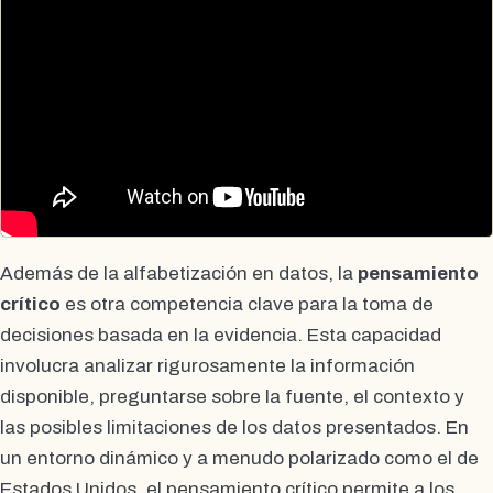
Además de la alfabetización en datos, la
pensamiento
crítico
es otra competencia clave para la toma de
decisiones basada en la evidencia. Esta capacidad
involucra analizar rigurosamente la información
disponible, preguntarse sobre la fuente, el contexto y
las posibles limitaciones de los datos presentados. En
un entorno dinámico y a menudo polarizado como el de
Estados Unidos, el pensamiento crítico permite a los