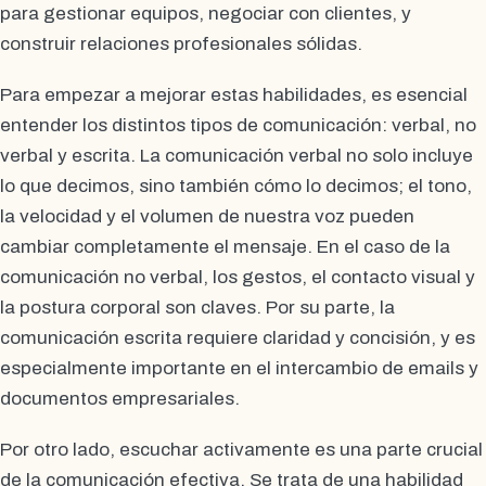
para gestionar equipos, negociar con clientes, y
construir relaciones profesionales sólidas.
Para empezar a mejorar estas habilidades, es esencial
entender los distintos tipos de comunicación: verbal, no
verbal y escrita. La comunicación verbal no solo incluye
lo que decimos, sino también cómo lo decimos; el tono,
la velocidad y el volumen de nuestra voz pueden
cambiar completamente el mensaje. En el caso de la
comunicación no verbal, los gestos, el contacto visual y
la postura corporal son claves. Por su parte, la
comunicación escrita requiere claridad y concisión, y es
especialmente importante en el intercambio de emails y
documentos empresariales.
Por otro lado, escuchar activamente es una parte crucial
de la comunicación efectiva. Se trata de una habilidad