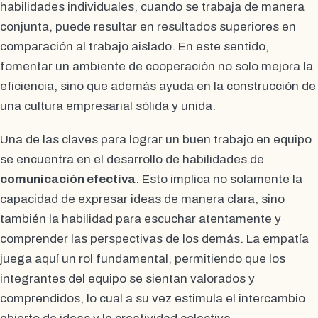
habilidades individuales, cuando se trabaja de manera
conjunta, puede resultar en resultados superiores en
comparación al trabajo aislado. En este sentido,
fomentar un ambiente de cooperación no solo mejora la
eficiencia, sino que además ayuda en la construcción de
una cultura empresarial sólida y unida.
Una de las claves para lograr un buen trabajo en equipo
se encuentra en el desarrollo de habilidades de
comunicación efectiva
. Esto implica no solamente la
capacidad de expresar ideas de manera clara, sino
también la habilidad para escuchar atentamente y
comprender las perspectivas de los demás. La empatía
juega aquí un rol fundamental, permitiendo que los
integrantes del equipo se sientan valorados y
comprendidos, lo cual a su vez estimula el intercambio