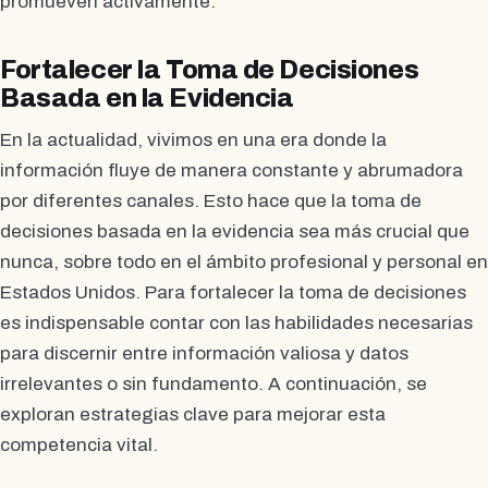
promueven activamente.
Fortalecer la Toma de Decisiones
Basada en la Evidencia
En la actualidad, vivimos en una era donde la
información fluye de manera constante y abrumadora
por diferentes canales. Esto hace que la toma de
decisiones basada en la evidencia sea más crucial que
nunca, sobre todo en el ámbito profesional y personal en
Estados Unidos. Para fortalecer la toma de decisiones
es indispensable contar con las habilidades necesarias
para discernir entre información valiosa y datos
irrelevantes o sin fundamento. A continuación, se
exploran estrategias clave para mejorar esta
competencia vital.