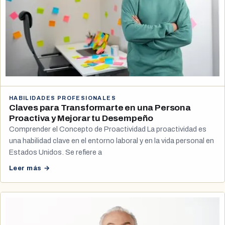
HABILIDADES PROFESIONALES
Claves para Transformarte en una Persona
Proactiva y Mejorar tu Desempeño
Comprender el Concepto de Proactividad La proactividad es
una habilidad clave en el entorno laboral y en la vida personal en
Estados Unidos. Se refiere a
Leer más →