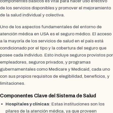
componentes básicos es vital para hacer uso efectivo
de los servicios disponibles y promover el mejoramiento
de la salud individual y colectiva.
Uno de los aspectos fundamentales del entorno de
atención médica en USA es el seguro médico. El acceso
a la mayoría de los servicios de salud en el país está
condicionado por el tipo y la cobertura del seguro que
posee cada individuo. Esto incluye seguros provistos por
empleadores, seguros privados, y programas
gubernamentales como Medicare y Medicaid, cada uno
con sus propios requisitos de elegibilidad, beneficios, y
limitaciones.
Componentes Clave del Sistema de Salud
Hospitales y clínicas
: Estas instituciones son los
pilares de la atención médica, ya que proveen