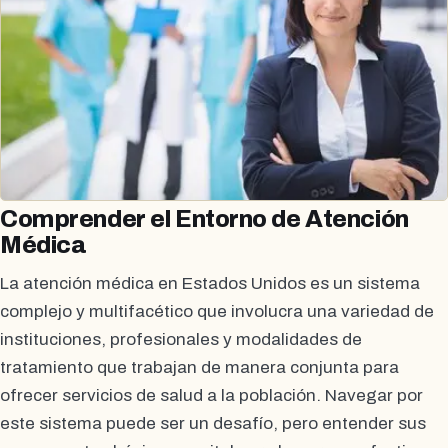
Comprender el Entorno de Atención
Médica
La atención médica en Estados Unidos es un sistema
complejo y multifacético que involucra una variedad de
instituciones, profesionales y modalidades de
tratamiento que trabajan de manera conjunta para
ofrecer servicios de salud a la población. Navegar por
este sistema puede ser un desafío, pero entender sus