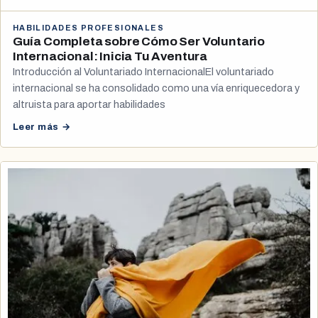
HABILIDADES PROFESIONALES
Guía Completa sobre Cómo Ser Voluntario
Internacional: Inicia Tu Aventura
Introducción al Voluntariado InternacionalEl voluntariado
internacional se ha consolidado como una vía enriquecedora y
altruista para aportar habilidades
Leer más →