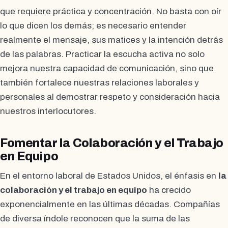
que requiere práctica y concentración. No basta con oír
lo que dicen los demás; es necesario entender
realmente el mensaje, sus matices y la intención detrás
de las palabras. Practicar la escucha activa no solo
mejora nuestra capacidad de comunicación, sino que
también fortalece nuestras relaciones laborales y
personales al demostrar respeto y consideración hacia
nuestros interlocutores.
Fomentar la Colaboración y el Trabajo
en Equipo
En el entorno laboral de Estados Unidos, el énfasis en
la
colaboración y el trabajo en equipo
ha crecido
exponencialmente en las últimas décadas. Compañías
de diversa índole reconocen que la suma de las