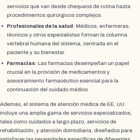
servicios que van desde chequeos de rutina hasta
procedimientos quirúrgicos complejos.
Profesionales de la salud
: Médicos, enfermeras,
técnicos y otros especialistas forman la columna
vertebral humana del sistema, centrada en el
paciente y su bienestar.
Farmacias
: Las farmacias desempeñan un papel
crucial en la provisión de medicamentos y
asesoramiento farmacéutico esencial para la
continuación del cuidado médico.
Además, el sistema de atención médica de EE. UU.
incluye una amplia gama de servicios especializados,
tales como cuidados a largo plazo, servicios de
rehabilitación, y atención domiciliaria, diseñados para
satisfacer las necesidades específicas de diferentes