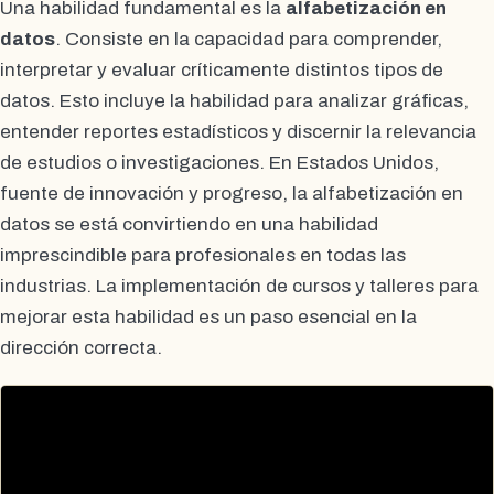
Una habilidad fundamental es la
alfabetización en
datos
. Consiste en la capacidad para comprender,
interpretar y evaluar críticamente distintos tipos de
datos. Esto incluye la habilidad para analizar gráficas,
entender reportes estadísticos y discernir la relevancia
de estudios o investigaciones. En Estados Unidos,
fuente de innovación y progreso, la alfabetización en
datos se está convirtiendo en una habilidad
imprescindible para profesionales en todas las
industrias. La implementación de cursos y talleres para
mejorar esta habilidad es un paso esencial en la
dirección correcta.