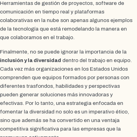
Herramientas de gestión de proyectos, software de
comunicación en tiempo real y plataformas
colaborativas en la nube son apenas algunos ejemplos
de la tecnología que está remodelando la manera en
que colaboramos en el trabajo.
Finalmente, no se puede ignorar la importancia de la
inclusión y la diversidad
dentro del trabajo en equipo.
Cada vez más organizaciones en los Estados Unidos
comprenden que equipos formados por personas con
diferentes trasfondos, habilidades y perspectivas
pueden generar soluciones más innovadoras y
efectivas. Por lo tanto, una estrategia enfocada en
fomentar la diversidad no solo es un imperativo ético,
sino que además se ha convertido en una ventaja
competitiva significativa para las empresas que la