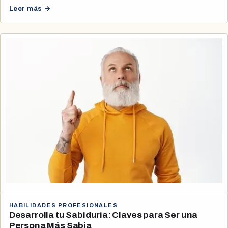
Leer más →
HABILIDADES PROFESIONALES
Desarrolla tu Sabiduría: Claves para Ser una
Persona Más Sabia