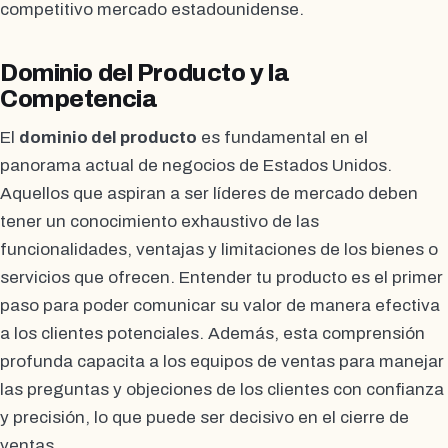
competitivo mercado estadounidense.
Dominio del Producto y la
Competencia
El
dominio del producto
es fundamental en el
panorama actual de negocios de Estados Unidos.
Aquellos que aspiran a ser líderes de mercado deben
tener un conocimiento exhaustivo de las
funcionalidades, ventajas y limitaciones de los bienes o
servicios que ofrecen. Entender tu producto es el primer
paso para poder comunicar su valor de manera efectiva
a los clientes potenciales. Además, esta comprensión
profunda capacita a los equipos de ventas para manejar
las preguntas y objeciones de los clientes con confianza
y precisión, lo que puede ser decisivo en el cierre de
ventas.