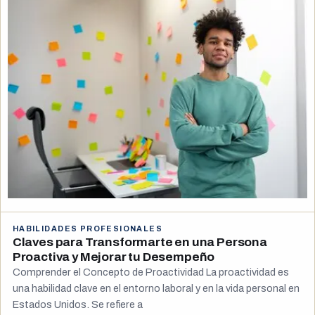
HABILIDADES PROFESIONALES
Claves para Transformarte en una Persona
Proactiva y Mejorar tu Desempeño
Comprender el Concepto de Proactividad La proactividad es
una habilidad clave en el entorno laboral y en la vida personal en
Estados Unidos. Se refiere a