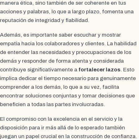
manera ética, sino también de ser coherente en tus
acciones y palabras, lo que a largo plazo, fomenta una
reputación de integridad y fiabilidad.
Además, es importante saber escuchar y mostrar
empatía hacia los colaboradores y clientes. La habilidad
de entender las necesidades y preocupaciones de los
demás y responder de forma atenta y considerada
contribuye significativamente a
fortalecer lazos
. Esto
implica dedicar el tiempo necesario para genuinamente
comprender a los demás, lo que a su vez, facilita
encontrar soluciones conjuntas y tomar decisiones que
beneficien a todas las partes involucradas.
El compromiso con la excelencia en el servicio y la
disposición para ir más allá de lo esperado también
juegan un papel crucial en la construcción de confianza.