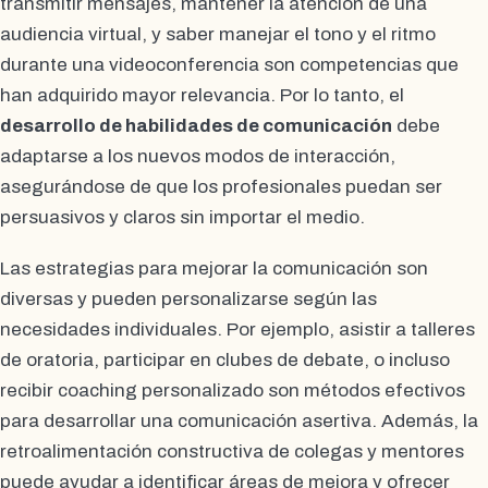
transmitir mensajes, mantener la atención de una
audiencia virtual, y saber manejar el tono y el ritmo
durante una videoconferencia son competencias que
han adquirido mayor relevancia. Por lo tanto, el
desarrollo de habilidades de comunicación
debe
adaptarse a los nuevos modos de interacción,
asegurándose de que los profesionales puedan ser
persuasivos y claros sin importar el medio.
Las estrategias para mejorar la comunicación son
diversas y pueden personalizarse según las
necesidades individuales. Por ejemplo, asistir a talleres
de oratoria, participar en clubes de debate, o incluso
recibir coaching personalizado son métodos efectivos
para desarrollar una comunicación asertiva. Además, la
retroalimentación constructiva de colegas y mentores
puede ayudar a identificar áreas de mejora y ofrecer