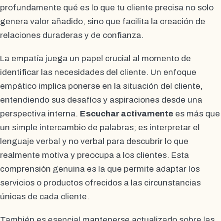
profundamente qué es lo que tu cliente precisa no solo
genera valor añadido, sino que facilita la creación de
relaciones duraderas y de confianza.
La empatía juega un papel crucial al momento de
identificar las necesidades del cliente. Un enfoque
empático implica ponerse en la situación del cliente,
entendiendo sus desafíos y aspiraciones desde una
perspectiva interna.
Escuchar activamente
es más que
un simple intercambio de palabras; es interpretar el
lenguaje verbal y no verbal para descubrir lo que
realmente motiva y preocupa a los clientes. Esta
comprensión genuina es la que permite adaptar los
servicios o productos ofrecidos a las circunstancias
únicas de cada cliente.
También es esencial mantenerse actualizado sobre las