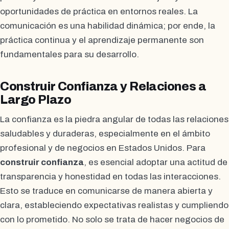
oportunidades de práctica en entornos reales. La
comunicación es una habilidad dinámica; por ende, la
práctica continua y el aprendizaje permanente son
fundamentales para su desarrollo.
Construir Confianza y Relaciones a
Largo Plazo
La confianza es la piedra angular de todas las relaciones
saludables y duraderas, especialmente en el ámbito
profesional y de negocios en Estados Unidos. Para
construir confianza
, es esencial adoptar una actitud de
transparencia y honestidad en todas las interacciones.
Esto se traduce en comunicarse de manera abierta y
clara, estableciendo expectativas realistas y cumpliendo
con lo prometido. No solo se trata de hacer negocios de