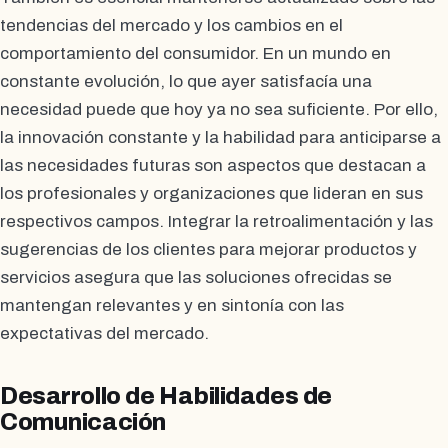
tendencias del mercado y los cambios en el
comportamiento del consumidor. En un mundo en
constante evolución, lo que ayer satisfacía una
necesidad puede que hoy ya no sea suficiente. Por ello,
la innovación constante y la habilidad para anticiparse a
las necesidades futuras son aspectos que destacan a
los profesionales y organizaciones que lideran en sus
respectivos campos. Integrar la retroalimentación y las
sugerencias de los clientes para mejorar productos y
servicios asegura que las soluciones ofrecidas se
mantengan relevantes y en sintonía con las
expectativas del mercado.
Desarrollo de Habilidades de
Comunicación