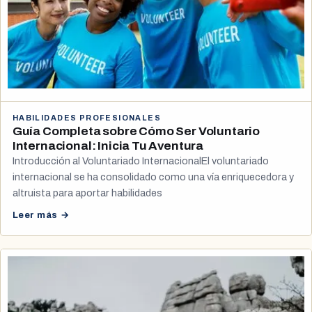
HABILIDADES PROFESIONALES
Guía Completa sobre Cómo Ser Voluntario
Internacional: Inicia Tu Aventura
Introducción al Voluntariado InternacionalEl voluntariado
internacional se ha consolidado como una vía enriquecedora y
altruista para aportar habilidades
Leer más →