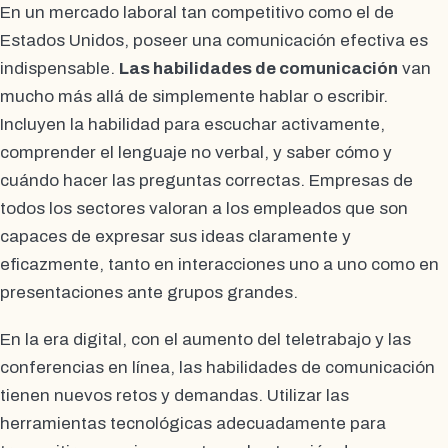
En un mercado laboral tan competitivo como el de
Estados Unidos, poseer una comunicación efectiva es
indispensable.
Las habilidades de comunicación
van
mucho más allá de simplemente hablar o escribir.
Incluyen la habilidad para escuchar activamente,
comprender el lenguaje no verbal, y saber cómo y
cuándo hacer las preguntas correctas. Empresas de
todos los sectores valoran a los empleados que son
capaces de expresar sus ideas claramente y
eficazmente, tanto en interacciones uno a uno como en
presentaciones ante grupos grandes.
En la era digital, con el aumento del teletrabajo y las
conferencias en línea, las habilidades de comunicación
tienen nuevos retos y demandas. Utilizar las
herramientas tecnológicas adecuadamente para