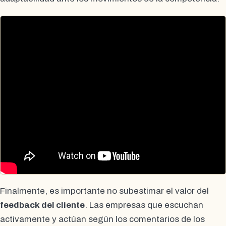
Finalmente, es importante no subestimar el valor del
feedback del cliente
. Las empresas que escuchan
activamente y actúan según los comentarios de los