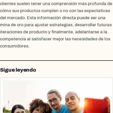
clientes suelen tener una comprensión más profunda de
cómo sus productos cumplen o no con las expectativas
del mercado. Esta información directa puede ser una
mina de oro para ajustar estrategias, desarrollar futuras
iteraciones de producto y finalmente, adelantarse a la
competencia al satisfacer mejor las necesidades de los
consumidores.
Sigue leyendo