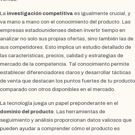
La
investigación competitiva
es igualmente crucial, y
va mano a mano con el conocimiento del producto. Las
empresas estadounidenses deben invertir tiempo en
analizar no solo sus propias ofertas, sino también las de
sus competidores. Esto implica un estudio detallado de
las características, precios, calidad y estrategias de
mercado de la competencia. Tal conocimiento permite
establecer diferenciadores claros y desarrollar tácticas
de venta que destacan los puntos fuertes de tu producto
comparado con otros disponibles en el mercado.
La tecnología juega un papel preponderante en el
dominio del producto
. Las herramientas de
seguimiento y análisis proporcionan datos valiosos que
pueden ayudar a comprender cómo el producto es