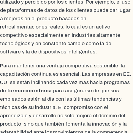
utilizado y percibido por los clientes. Por ejemplo, el uso
de plataformas de datos de los clientes puede dar lugar
a mejoras en el producto basadas en
retroalimentaciones reales, lo cual es un activo
competitivo especialmente en industrias altamente
tecnológicas y en constante cambio como la de
software y la de dispositivos inteligentes.
Para mantener una ventaja competitiva sostenible, la
capacitación continua es esencial. Las empresas en EE.
UU. se están inclinando cada vez más hacia programas
de
formación interna
para asegurarse de que sus
empleados estén al día con las últimas tendencias y
técnicas de su industria. El compromiso con el
aprendizaje y desarrollo no solo mejora el dominio del
producto, sino que también fomenta la innovación y la
adaptabilidad ante los movimientos de la competencia.