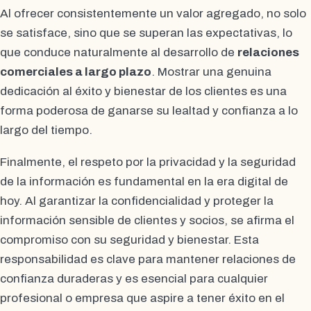
Al ofrecer consistentemente un valor agregado, no solo
se satisface, sino que se superan las expectativas, lo
que conduce naturalmente al desarrollo de
relaciones
comerciales a largo plazo
. Mostrar una genuina
dedicación al éxito y bienestar de los clientes es una
forma poderosa de ganarse su lealtad y confianza a lo
largo del tiempo.
Finalmente, el respeto por la privacidad y la seguridad
de la información es fundamental en la era digital de
hoy. Al garantizar la confidencialidad y proteger la
información sensible de clientes y socios, se afirma el
compromiso con su seguridad y bienestar. Esta
responsabilidad es clave para mantener relaciones de
confianza duraderas y es esencial para cualquier
profesional o empresa que aspire a tener éxito en el