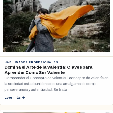
HABILIDADES PROFESIONALES
Domina el Arte de la Valentía: Claves para
Aprender Cómo Ser Valiente
Comprender el Concepto de ValentíaEl concepto de valentía en
la sociedad estadounidense es una amalgama de coraje,
perseverancia y autenticidad. Se trata
Leer más →