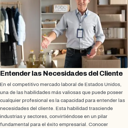
Entender las Necesidades del Cliente
En el competitivo mercado laboral de Estados Unidos,
una de las habilidades más valiosas que puede poseer
cualquier profesional es la capacidad para entender las
necesidades del cliente. Esta habilidad trasciende
industrias y sectores, convirtiéndose en un pilar
fundamental para el éxito empresarial. Conocer