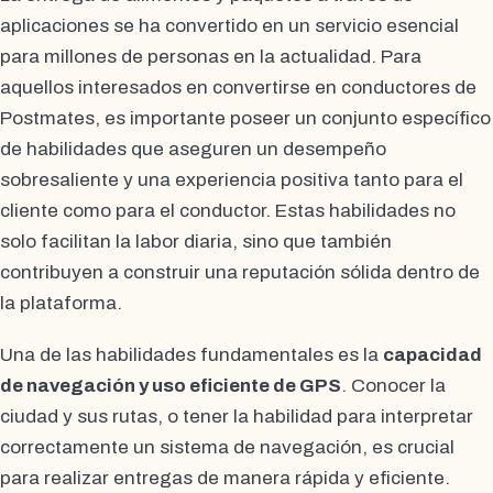
aplicaciones se ha convertido en un servicio esencial
para millones de personas en la actualidad. Para
aquellos interesados en convertirse en conductores de
Postmates, es importante poseer un conjunto específico
de habilidades que aseguren un desempeño
sobresaliente y una experiencia positiva tanto para el
cliente como para el conductor. Estas habilidades no
solo facilitan la labor diaria, sino que también
contribuyen a construir una reputación sólida dentro de
la plataforma.
Una de las habilidades fundamentales es la
capacidad
de navegación y uso eficiente de GPS
. Conocer la
ciudad y sus rutas, o tener la habilidad para interpretar
correctamente un sistema de navegación, es crucial
para realizar entregas de manera rápida y eficiente.