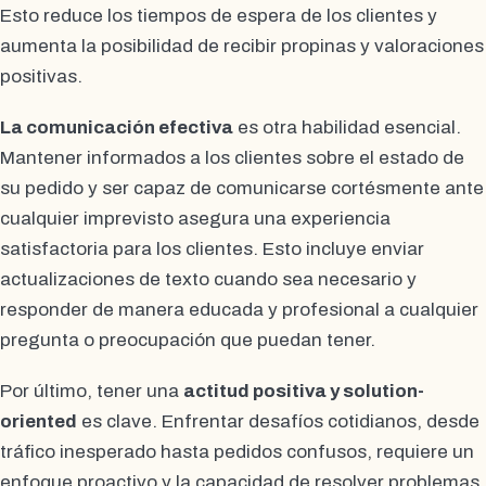
Esto reduce los tiempos de espera de los clientes y
aumenta la posibilidad de recibir propinas y valoraciones
positivas.
La comunicación efectiva
es otra habilidad esencial.
Mantener informados a los clientes sobre el estado de
su pedido y ser capaz de comunicarse cortésmente ante
cualquier imprevisto asegura una experiencia
satisfactoria para los clientes. Esto incluye enviar
actualizaciones de texto cuando sea necesario y
responder de manera educada y profesional a cualquier
pregunta o preocupación que puedan tener.
Por último, tener una
actitud positiva y solution-
oriented
es clave. Enfrentar desafíos cotidianos, desde
tráfico inesperado hasta pedidos confusos, requiere un
enfoque proactivo y la capacidad de resolver problemas