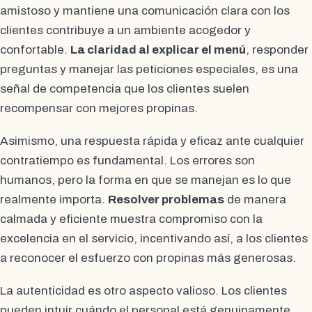
amistoso y mantiene una comunicación clara con los
clientes contribuye a un ambiente acogedor y
confortable.
La claridad al explicar el menú
, responder
preguntas y manejar las peticiones especiales, es una
señal de competencia que los clientes suelen
recompensar con mejores propinas.
Asimismo, una respuesta rápida y eficaz ante cualquier
contratiempo es fundamental. Los errores son
humanos, pero la forma en que se manejan es lo que
realmente importa.
Resolver problemas
de manera
calmada y eficiente muestra compromiso con la
excelencia en el servicio, incentivando así, a los clientes
a reconocer el esfuerzo con propinas más generosas.
La autenticidad es otro aspecto valioso. Los clientes
pueden intuir cuándo el personal está genuinamente