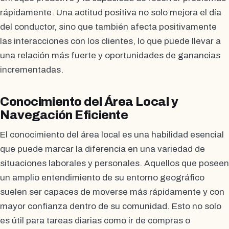
rápidamente. Una actitud positiva no solo mejora el día
del conductor, sino que también afecta positivamente
las interacciones con los clientes, lo que puede llevar a
una relación más fuerte y oportunidades de ganancias
incrementadas.
Conocimiento del Área Local y
Navegación Eficiente
El conocimiento del área local es una habilidad esencial
que puede marcar la diferencia en una variedad de
situaciones laborales y personales. Aquellos que poseen
un amplio entendimiento de su entorno geográfico
suelen ser capaces de moverse más rápidamente y con
mayor confianza dentro de su comunidad. Esto no solo
es útil para tareas diarias como ir de compras o