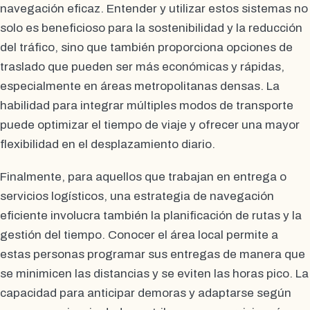
navegación eficaz. Entender y utilizar estos sistemas no
solo es beneficioso para la sostenibilidad y la reducción
del tráfico, sino que también proporciona opciones de
traslado que pueden ser más económicas y rápidas,
especialmente en áreas metropolitanas densas. La
habilidad para integrar múltiples modos de transporte
puede optimizar el tiempo de viaje y ofrecer una mayor
flexibilidad en el desplazamiento diario.
Finalmente, para aquellos que trabajan en entrega o
servicios logísticos, una estrategia de navegación
eficiente involucra también la planificación de rutas y la
gestión del tiempo. Conocer el área local permite a
estas personas programar sus entregas de manera que
se minimicen las distancias y se eviten las horas pico. La
capacidad para anticipar demoras y adaptarse según