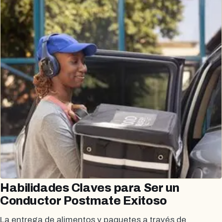
Habilidades Claves para Ser un
Conductor Postmate Exitoso
La entrega de alimentos y paquetes a través de