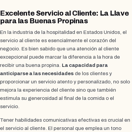
Excelente Servicio al Cliente: La Llave
para las Buenas Propinas
En la industria de la hospitalidad en Estados Unidos, el
servicio al cliente es esencialmente el corazón del
negocio. Es bien sabido que una atención al cliente
excepcional puede marcar la diferencia a la hora de
recibir una buena propina.
La capacidad para
anticiparse a las necesidades
de los clientes y
proporcionar un servicio atento y personalizado, no solo
mejora la experiencia del cliente sino que también
estimula su generosidad al final de la comida o el
servicio.
Tener habilidades comunicativas efectivas es crucial en
el servicio al cliente. El personal que emplea un tono