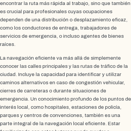
encontrar la ruta más rápida al trabajo, sino que también
es crucial para profesionales cuyas ocupaciones
dependen de una distribución o desplazamiento eficaz,
como los conductores de entrega, trabajadores de
servicios de emergencia, o incluso agentes de bienes
raíces.
La navegación eficiente va más allá de simplemente
conocer las calles principales y las rutas de tráfico de la
ciudad. Incluye la capacidad para identificar y utilizar
caminos alternativos en caso de congestión vehicular,
cierres de carreteras o durante situaciones de
emergencia. Un conocimiento profundo de los puntos de
interés local, como hospitales, estaciones de policía,
parques y centros de convenciones, también es una
parte integral de la navegación local eficiente. Estar