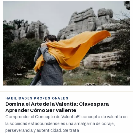
HABILIDADES PROFESIONALES
Domina el Arte de la Valentía: Claves para
Aprender Cómo Ser Valiente
Comprender el Concepto de ValentíaEl concepto de valentía en
la sociedad estadounidense es una amalgama de coraje,
perseverancia y autenticidad. Se trata