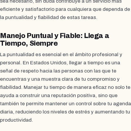
sea necesario, sin duda contribuye a un servicio más
eficiente y satisfactorio para cualquiera que dependa de
la puntualidad y fiabilidad de estas tareas.
Manejo Puntual y Fiable: Llega a
Tiempo, Siempre
La puntualidad es esencial en el ámbito profesional y
personal. En Estados Unidos, llegar a tiempo es una
señal de respeto hacia las personas con las que te
encuentras y una muestra clara de tu compromiso y
fiabilidad. Manejar tu tiempo de manera eficaz no solo te
ayuda a construir una reputación positiva, sino que
también te permite mantener un control sobre tu agenda
diaria, reduciendo los niveles de estrés y aumentando tu
productividad.