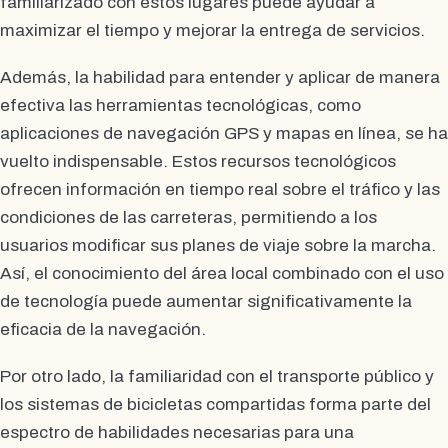
familiarizado con estos lugares puede ayudar a
maximizar el tiempo y mejorar la entrega de servicios.
Además, la habilidad para entender y aplicar de manera
efectiva las herramientas tecnológicas, como
aplicaciones de navegación GPS y mapas en línea, se ha
vuelto indispensable. Estos recursos tecnológicos
ofrecen información en tiempo real sobre el tráfico y las
condiciones de las carreteras, permitiendo a los
usuarios modificar sus planes de viaje sobre la marcha.
Así, el conocimiento del área local combinado con el uso
de tecnología puede aumentar significativamente la
eficacia de la navegación.
Por otro lado, la familiaridad con el transporte público y
los sistemas de bicicletas compartidas forma parte del
espectro de habilidades necesarias para una