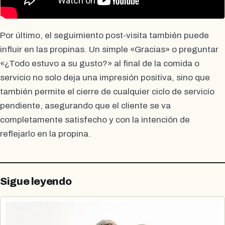
Por último, el seguimiento post-visita también puede
influir en las propinas. Un simple «Gracias» o preguntar
«¿Todo estuvo a su gusto?» al final de la comida o
servicio no solo deja una impresión positiva, sino que
también permite el cierre de cualquier ciclo de servicio
pendiente, asegurando que el cliente se va
completamente satisfecho y con la intención de
reflejarlo en la propina.
Sigue leyendo