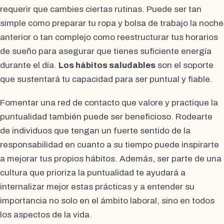
requerir que cambies ciertas rutinas. Puede ser tan
simple como preparar tu ropa y bolsa de trabajo la noche
anterior o tan complejo como reestructurar tus horarios
de sueño para asegurar que tienes suficiente energía
durante el día.
Los hábitos saludables
son el soporte
que sustentará tu capacidad para ser puntual y fiable.
Fomentar una red de contacto que valore y practique la
puntualidad también puede ser beneficioso. Rodearte
de individuos que tengan un fuerte sentido de la
responsabilidad en cuanto a su tiempo puede inspirarte
a mejorar tus propios hábitos. Además, ser parte de una
cultura que prioriza la puntualidad te ayudará a
internalizar mejor estas prácticas y a entender su
importancia no solo en el ámbito laboral, sino en todos
los aspectos de la vida.