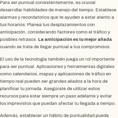
Para ser puntual consistentemente, es crucial
desarrollar habilidades de manejo del tiempo. Establece
alarmas y recordatorios que te ayuden a estar atento a
tus horarios. Planea tus desplazamientos con
anticipación, considerando factores como el tráfico y
posibles retrasos.
La anticipación es tu mejor aliada
cuando se trata de llegar puntual a tus compromisos.
El uso de la tecnología también juega un rol importante
para ser puntual. Aplicaciones y herramientas digitales
como calendarios, mapas y aplicaciones de tráfico en
tiempo real pueden ser grandes aliados a la hora de
planificar tu jornada. Asegúrate de utilizar estos
recursos para estar siempre un paso adelante y evitar
los imprevistos que puedan afectar tu llegada a tiempo.
Además, establecer un hábito de puntualidad puede