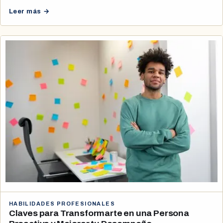
Leer más →
HABILIDADES PROFESIONALES
Claves para Transformarte en una Persona