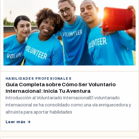
HABILIDADES PROFESIONALES
Guía Completa sobre Cómo Ser Voluntario
Internacional: Inicia Tu Aventura
Introducción al Voluntariado InternacionalEl voluntariado
internacional se ha consolidado como una vía enriquecedora y
altruista para aportar habilidades
Leer más →