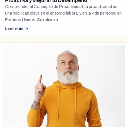
Proactiva y Mejorar tu Desempeño
Comprender el Concepto de Proactividad La proactividad es
una habilidad clave en el entorno laboral y en la vida personal en
Estados Unidos. Se refiere a
Leer más →