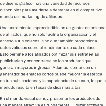
de diseño gráfico, hay una variedad de recursos
disponibles para ayudarte a destacar en el competitivo
mundo del marketing de afiliados.
Una herramienta imprescindible es un gestor de enlaces
de afiliados, que no solo facilita la organización y el
acceso a tus enlaces, sino que también proporciona
datos valiosos sobre el rendimiento de cada enlace.
Esto permite a los afiliados optimizar sus estrategias
publicitarias y concentrarse en los productos que
generan mayores ingresos. Además, contar con un
generador de enlaces cortos puede mejorar la estética
de tus publicaciones y la experiencia de usuario, lo que a
menudo resulta en tasas de clics más altas.
En el mundo visual de hoy, presentar los productos de
una manera atractiva es fundamental. Utilizar software