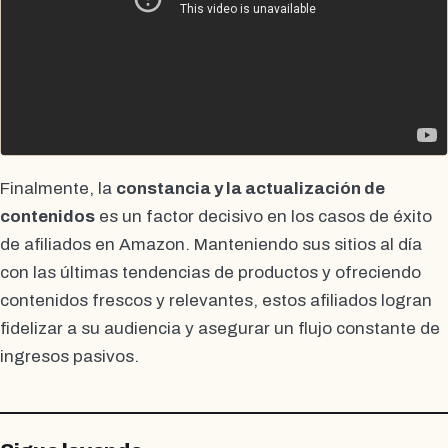
Finalmente, la
constancia y la actualización de
contenidos
es un factor decisivo en los casos de éxito
de afiliados en Amazon. Manteniendo sus sitios al día
con las últimas tendencias de productos y ofreciendo
contenidos frescos y relevantes, estos afiliados logran
fidelizar a su audiencia y asegurar un flujo constante de
ingresos pasivos.