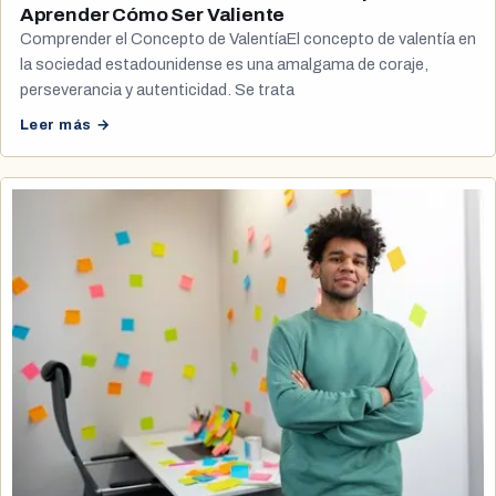
Aprender Cómo Ser Valiente
Comprender el Concepto de ValentíaEl concepto de valentía en
la sociedad estadounidense es una amalgama de coraje,
perseverancia y autenticidad. Se trata
Leer más →