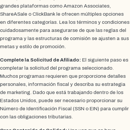
grandes plataformas como Amazon Associates,
ShareASale o ClickBank le ofrecen múltiples opciones
en diferentes categorías. Lea los términos y condiciones
cuidadosamente para asegurarse de que las reglas del
programa y las estructuras de comisión se ajusten a sus
metas y estilo de promoción.
Complete la Solicitud de Afiliado:
El siguiente paso es
completar la solicitud del programa seleccionado.
Muchos programas requieren que proporcione detalles
personales, información fiscal y describa su estrategia
de marketing. Dado que está trabajando dentro de los
Estados Unidos, puede ser necesario proporcionar su
Número de Identificación Fiscal (SSN o EIN) para cumplir
con las obligaciones tributarias.