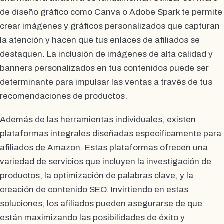
de diseño gráfico como Canva o Adobe Spark te permite
crear imágenes y gráficos personalizados que capturan
la atención y hacen que tus enlaces de afiliados se
destaquen. La inclusión de imágenes de alta calidad y
banners personalizados en tus contenidos puede ser
determinante para impulsar las ventas a través de tus
recomendaciones de productos.
Además de las herramientas individuales, existen
plataformas integrales diseñadas específicamente para
afiliados de Amazon. Estas plataformas ofrecen una
variedad de servicios que incluyen la investigación de
productos, la optimización de palabras clave, y la
creación de contenido SEO. Invirtiendo en estas
soluciones, los afiliados pueden asegurarse de que
están maximizando las posibilidades de éxito y