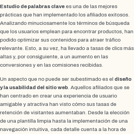
Estudio de palabras clave
es una de las mejores
prácticas que han implementado los afiliados exitosos.
Analizando minuciosamente los términos de búsqueda
que los usuarios emplean para encontrar productos, han
podido optimizar sus contenidos para atraer tráfico
relevante. Esto, a su vez, ha llevado a tasas de clics más
altas y, por consiguiente, a un aumento en las
conversiones y en las comisiones recibidas.
Un aspecto que no puede ser subestimado es el
diseño
y la usabilidad del sitio web
. Aquellos afiliados que se
han centrado en crear una experiencia de usuario
amigable y atractiva han visto cómo sus tasas de
retención de visitantes aumentaban. Desde la elección
de una plantilla limpia hasta la implementación de una
navegación intuitiva, cada detalle cuenta a la hora de