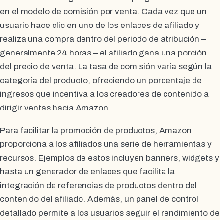
en el modelo de comisión por venta. Cada vez que un
usuario hace clic en uno de los enlaces de afiliado y
realiza una compra dentro del periodo de atribución –
generalmente 24 horas – el afiliado gana una porción
del precio de venta. La tasa de comisión varía según la
categoría del producto, ofreciendo un porcentaje de
ingresos que incentiva a los creadores de contenido a
dirigir ventas hacia Amazon.
Para facilitar la promoción de productos, Amazon
proporciona a los afiliados una serie de herramientas y
recursos. Ejemplos de estos incluyen banners, widgets y
hasta un generador de enlaces que facilita la
integración de referencias de productos dentro del
contenido del afiliado. Además, un panel de control
detallado permite a los usuarios seguir el rendimiento de