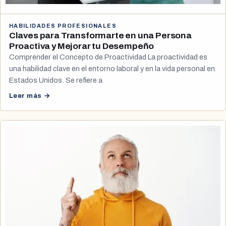
HABILIDADES PROFESIONALES
Claves para Transformarte en una Persona
Proactiva y Mejorar tu Desempeño
Comprender el Concepto de Proactividad La proactividad es
una habilidad clave en el entorno laboral y en la vida personal en
Estados Unidos. Se refiere a
Leer más →