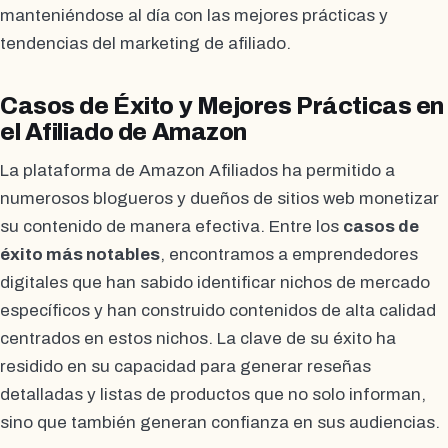
manteniéndose al día con las mejores prácticas y
tendencias del marketing de afiliado.
Casos de Éxito y Mejores Prácticas en
el Afiliado de Amazon
La plataforma de Amazon Afiliados ha permitido a
numerosos blogueros y dueños de sitios web monetizar
su contenido de manera efectiva. Entre los
casos de
éxito más notables
, encontramos a emprendedores
digitales que han sabido identificar nichos de mercado
específicos y han construido contenidos de alta calidad
centrados en estos nichos. La clave de su éxito ha
residido en su capacidad para generar reseñas
detalladas y listas de productos que no solo informan,
sino que también generan confianza en sus audiencias.