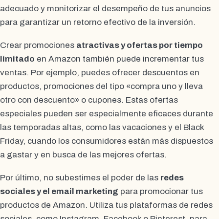
adecuado y monitorizar el desempeño de tus anuncios
para garantizar un retorno efectivo de la inversión.
Crear promociones
atractivas y ofertas por tiempo
limitado
en Amazon también puede incrementar tus
ventas. Por ejemplo, puedes ofrecer descuentos en
productos, promociones del tipo «compra uno y lleva
otro con descuento» o cupones. Estas ofertas
especiales pueden ser especialmente eficaces durante
las temporadas altas, como las vacaciones y el Black
Friday, cuando los consumidores están más dispuestos
a gastar y en busca de las mejores ofertas.
Por último, no subestimes el poder de las
redes
sociales y el email marketing
para promocionar tus
productos de Amazon. Utiliza tus plataformas de redes
sociales, como Instagram, Facebook o Pinterest, para