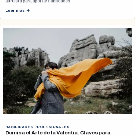
altruista para aportar habilidades
Leer más →
HABILIDADES PROFESIONALES
Domina el Arte de la Valentía: Claves para