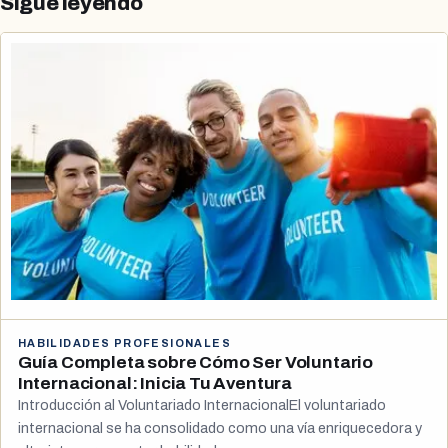
Sigue leyendo
HABILIDADES PROFESIONALES
Guía Completa sobre Cómo Ser Voluntario
Internacional: Inicia Tu Aventura
Introducción al Voluntariado InternacionalEl voluntariado
internacional se ha consolidado como una vía enriquecedora y