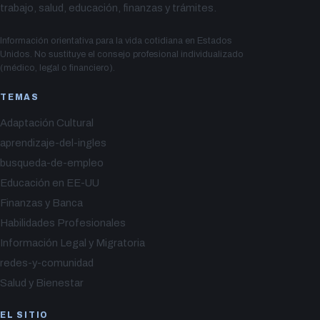
trabajo, salud, educación, finanzas y trámites.
Información orientativa para la vida cotidiana en Estados
Unidos. No sustituye el consejo profesional individualizado
(médico, legal o financiero).
TEMAS
Adaptación Cultural
aprendizaje-del-ingles
busqueda-de-empleo
Educación en EE-UU
Finanzas y Banca
Habilidades Profesionales
Información Legal y Migratoria
redes-y-comunidad
Salud y Bienestar
EL SITIO