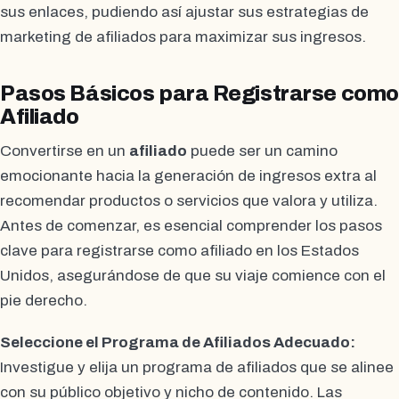
sus enlaces, pudiendo así ajustar sus estrategias de
marketing de afiliados para maximizar sus ingresos.
Pasos Básicos para Registrarse como
Afiliado
Convertirse en un
afiliado
puede ser un camino
emocionante hacia la generación de ingresos extra al
recomendar productos o servicios que valora y utiliza.
Antes de comenzar, es esencial comprender los pasos
clave para registrarse como afiliado en los Estados
Unidos, asegurándose de que su viaje comience con el
pie derecho.
Seleccione el Programa de Afiliados Adecuado:
Investigue y elija un programa de afiliados que se alinee
con su público objetivo y nicho de contenido. Las