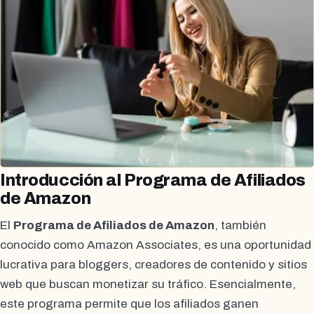
Introducción al Programa de Afiliados
de Amazon
El
Programa de Afiliados de Amazon
, también
conocido como Amazon Associates, es una oportunidad
lucrativa para bloggers, creadores de contenido y sitios
web que buscan monetizar su tráfico. Esencialmente,
este programa permite que los afiliados ganen