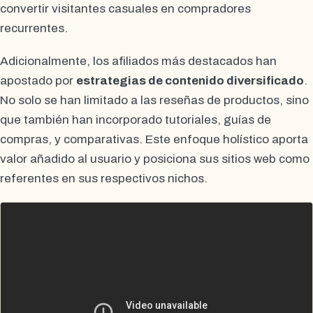
convertir visitantes casuales en compradores
recurrentes.
Adicionalmente, los afiliados más destacados han
apostado por
estrategias de contenido diversificado
.
No solo se han limitado a las reseñas de productos, sino
que también han incorporado tutoriales, guías de
compras, y comparativas. Este enfoque holístico aporta
valor añadido al usuario y posiciona sus sitios web como
referentes en sus respectivos nichos.