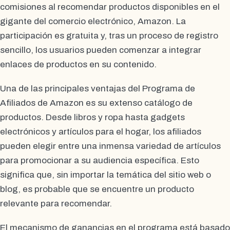
comisiones al recomendar productos disponibles en el
gigante del comercio electrónico, Amazon. La
participación es gratuita y, tras un proceso de registro
sencillo, los usuarios pueden comenzar a integrar
enlaces de productos en su contenido.
Una de las principales ventajas del Programa de
Afiliados de Amazon es su extenso catálogo de
productos. Desde libros y ropa hasta gadgets
electrónicos y artículos para el hogar, los afiliados
pueden elegir entre una inmensa variedad de artículos
para promocionar a su audiencia específica. Esto
significa que, sin importar la temática del sitio web o
blog, es probable que se encuentre un producto
relevante para recomendar.
El mecanismo de ganancias en el programa está basado