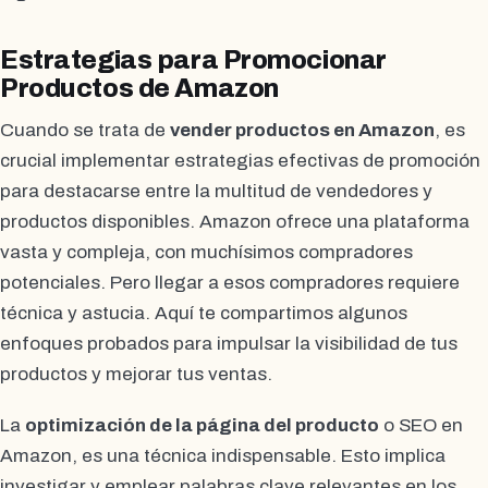
Estrategias para Promocionar
Productos de Amazon
Cuando se trata de
vender productos en Amazon
, es
crucial implementar estrategias efectivas de promoción
para destacarse entre la multitud de vendedores y
productos disponibles. Amazon ofrece una plataforma
vasta y compleja, con muchísimos compradores
potenciales. Pero llegar a esos compradores requiere
técnica y astucia. Aquí te compartimos algunos
enfoques probados para impulsar la visibilidad de tus
productos y mejorar tus ventas.
La
optimización de la página del producto
o SEO en
Amazon, es una técnica indispensable. Esto implica
investigar y emplear palabras clave relevantes en los