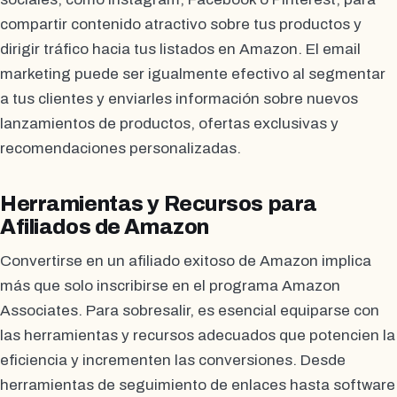
compartir contenido atractivo sobre tus productos y
dirigir tráfico hacia tus listados en Amazon. El email
marketing puede ser igualmente efectivo al segmentar
a tus clientes y enviarles información sobre nuevos
lanzamientos de productos, ofertas exclusivas y
recomendaciones personalizadas.
Herramientas y Recursos para
Afiliados de Amazon
Convertirse en un afiliado exitoso de Amazon implica
más que solo inscribirse en el programa Amazon
Associates. Para sobresalir, es esencial equiparse con
las herramientas y recursos adecuados que potencien la
eficiencia y incrementen las conversiones. Desde
herramientas de seguimiento de enlaces hasta software