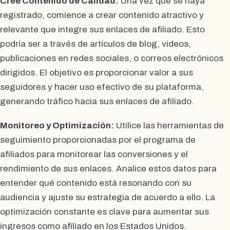
Cree Contenido de Calidad:
Una vez que se haya
registrado, comience a crear contenido atractivo y
relevante que integre sus enlaces de afiliado. Esto
podría ser a través de artículos de blog, videos,
publicaciones en redes sociales, o correos electrónicos
dirigidos. El objetivo es proporcionar valor a sus
seguidores y hacer uso efectivo de su plataforma,
generando tráfico hacia sus enlaces de afiliado.
Monitoreo y Optimización:
Utilice las herramientas de
seguimiento proporcionadas por el programa de
afiliados para monitorear las conversiones y el
rendimiento de sus enlaces. Analice estos datos para
entender qué contenido está resonando con su
audiencia y ajuste su estrategia de acuerdo a ello. La
optimización constante es clave para aumentar sus
ingresos como afiliado en los Estados Unidos.