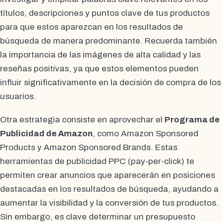
títulos, descripciones y puntos clave de tus productos
para que estos aparezcan en los resultados de
búsqueda de manera predominante. Recuerda también
la importancia de las imágenes de alta calidad y las
reseñas positivas, ya que estos elementos pueden
influir significativamente en la decisión de compra de los
usuarios.
Otra estrategia consiste en aprovechar el
Programa de
Publicidad de Amazon
, como Amazon Sponsored
Products y Amazon Sponsored Brands. Estas
herramientas de publicidad PPC (pay-per-click) te
permiten crear anuncios que aparecerán en posiciones
destacadas en los resultados de búsqueda, ayudando a
aumentar la visibilidad y la conversión de tus productos.
Sin embargo, es clave determinar un presupuesto