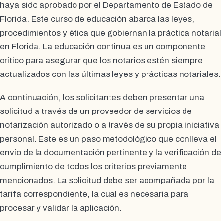
haya sido aprobado por el Departamento de Estado de
Florida. Este curso de educación abarca las leyes,
procedimientos y ética que gobiernan la práctica notarial
en Florida. La educación continua es un componente
crítico para asegurar que los notarios estén siempre
actualizados con las últimas leyes y prácticas notariales.
A continuación, los solicitantes deben presentar una
solicitud a través de un proveedor de servicios de
notarización autorizado o a través de su propia iniciativa
personal. Este es un paso metodológico que conlleva el
envío de la documentación pertinente y la verificación de
cumplimiento de todos los criterios previamente
mencionados. La solicitud debe ser acompañada por la
tarifa correspondiente, la cual es necesaria para
procesar y validar la aplicación.