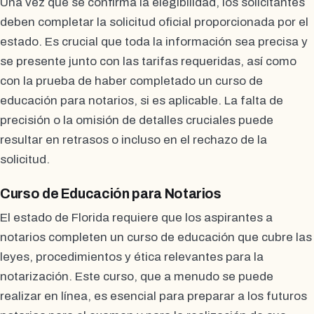
Una vez que se confirma la elegibilidad, los solicitantes
deben completar la solicitud oficial proporcionada por el
estado. Es crucial que toda la información sea precisa y
se presente junto con las tarifas requeridas, así como
con la prueba de haber completado un curso de
educación para notarios, si es aplicable. La falta de
precisión o la omisión de detalles cruciales puede
resultar en retrasos o incluso en el rechazo de la
solicitud.
Curso de Educación para Notarios
El estado de Florida requiere que los aspirantes a
notarios completen un curso de educación que cubre las
leyes, procedimientos y ética relevantes para la
notarización. Este curso, que a menudo se puede
realizar en línea, es esencial para preparar a los futuros