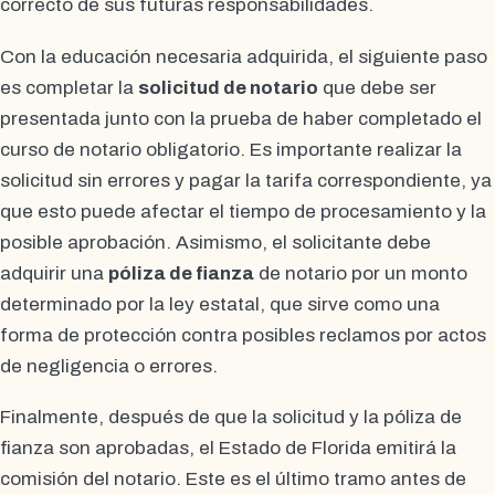
correcto de sus futuras responsabilidades.
Con la educación necesaria adquirida, el siguiente paso
es completar la
solicitud de notario
que debe ser
presentada junto con la prueba de haber completado el
curso de notario obligatorio. Es importante realizar la
solicitud sin errores y pagar la tarifa correspondiente, ya
que esto puede afectar el tiempo de procesamiento y la
posible aprobación. Asimismo, el solicitante debe
adquirir una
póliza de fianza
de notario por un monto
determinado por la ley estatal, que sirve como una
forma de protección contra posibles reclamos por actos
de negligencia o errores.
Finalmente, después de que la solicitud y la póliza de
fianza son aprobadas, el Estado de Florida emitirá la
comisión del notario. Este es el último tramo antes de