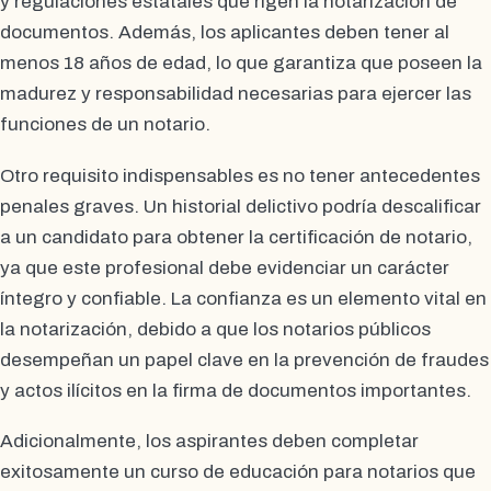
y regulaciones estatales que rigen la notarización de
documentos. Además, los aplicantes deben tener al
menos 18 años de edad, lo que garantiza que poseen la
madurez y responsabilidad necesarias para ejercer las
funciones de un notario.
Otro requisito indispensables es no tener antecedentes
penales graves. Un historial delictivo podría descalificar
a un candidato para obtener la certificación de notario,
ya que este profesional debe evidenciar un carácter
íntegro y confiable. La confianza es un elemento vital en
la notarización, debido a que los notarios públicos
desempeñan un papel clave en la prevención de fraudes
y actos ilícitos en la firma de documentos importantes.
Adicionalmente, los aspirantes deben completar
exitosamente un curso de educación para notarios que