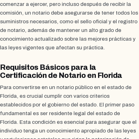
comenzar a ejercer, pero incluso después de recibir la
comisión, un notario debe asegurarse de tener todos los
suministros necesarios, como el sello oficial y el registro
de notario, además de mantener un alto grado de
conocimiento actualizado sobre las mejores prácticas y
las leyes vigentes que afectan su práctica.
Requisitos Básicos para la
Certificación de Notario en Florida
Para convertirse en un notario público en el estado de
Florida, es crucial cumplir con varios criterios
establecidos por el gobierno del estado. El primer paso
fundamental es ser residente legal del estado de
Florida. Esta condición es esencial para asegurar que el
individuo tenga un conocimiento apropiado de las leyes