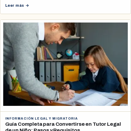
Leer más →
INFORMACIÓN LEGAL Y MIGRATORIA
Guía Completa para Convertirse en Tutor Legal
de un Niño: Pasos y Requisitos