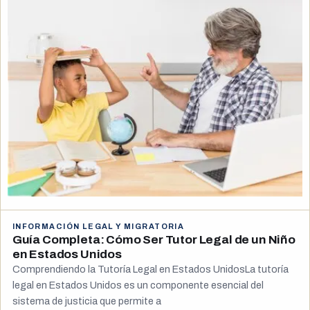
INFORMACIÓN LEGAL Y MIGRATORIA
Guía Completa: Cómo Ser Tutor Legal de un Niño
en Estados Unidos
Comprendiendo la Tutoría Legal en Estados UnidosLa tutoría
legal en Estados Unidos es un componente esencial del
sistema de justicia que permite a