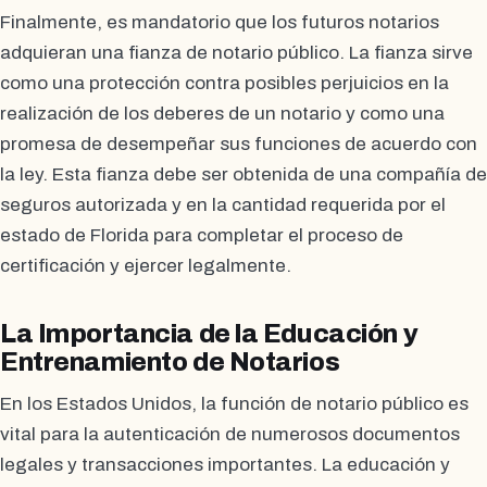
Finalmente, es mandatorio que los futuros notarios
adquieran una fianza de notario público. La fianza sirve
como una protección contra posibles perjuicios en la
realización de los deberes de un notario y como una
promesa de desempeñar sus funciones de acuerdo con
la ley. Esta fianza debe ser obtenida de una compañía de
seguros autorizada y en la cantidad requerida por el
estado de Florida para completar el proceso de
certificación y ejercer legalmente.
La Importancia de la Educación y
Entrenamiento de Notarios
En los Estados Unidos, la función de notario público es
vital para la autenticación de numerosos documentos
legales y transacciones importantes. La educación y