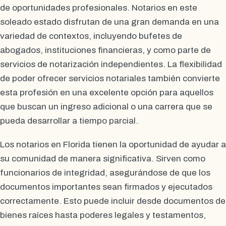
de oportunidades profesionales. Notarios en este
soleado estado disfrutan de una gran demanda en una
variedad de contextos, incluyendo bufetes de
abogados, instituciones financieras, y como parte de
servicios de notarización independientes. La flexibilidad
de poder ofrecer servicios notariales también convierte
esta profesión en una excelente opción para aquellos
que buscan un ingreso adicional o una carrera que se
pueda desarrollar a tiempo parcial.
Los notarios en Florida tienen la oportunidad de ayudar a
su comunidad de manera significativa. Sirven como
funcionarios de integridad, asegurándose de que los
documentos importantes sean firmados y ejecutados
correctamente. Esto puede incluir desde documentos de
bienes raíces hasta poderes legales y testamentos,