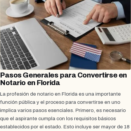
Pasos Generales para Convertirse en
Notario en Florida
La profesión de notario en Florida es una importante
función pública y el proceso para convertirse en uno
implica varios pasos esenciales. Primero, es necesario
que el aspirante cumpla con los requisitos básicos
establecidos por el estado. Esto incluye ser mayor de 18