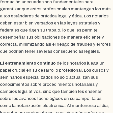
formación adecuadas son fundamentales para
garantizar que estos profesionales mantengan los más
altos estándares de práctica legal y ética. Los notarios
deben estar bien versados en las leyes estatales y
federales que rigen su trabajo, lo que les permite
desempeñar sus obligaciones de manera eficiente y
correcta, minimizando así el riesgo de fraudes y errores
que podrían tener severas consecuencias legales.
El entrenamiento continuo
de los notarios juega un
papel crucial en su desarrollo profesional. Los cursos y
seminarios especializados no solo actualizan sus
conocimientos sobre procedimientos notariales y
cambios legislativos, sino que también les enseñan
sobre los avances tecnológicos en su campo, tales
como la notarización electrónica. Al mantenerse al día,
los notarios pueden ofrecer servicios más seguros y