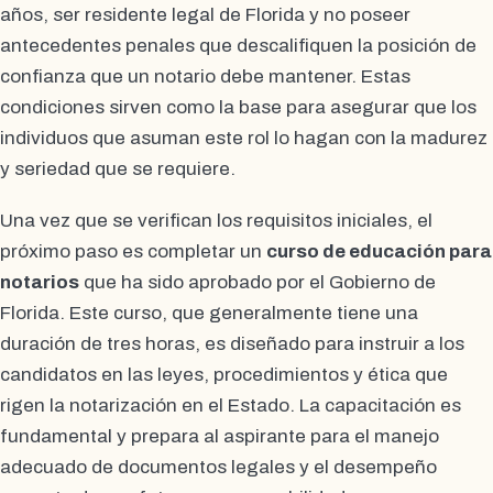
años, ser residente legal de Florida y no poseer
antecedentes penales que descalifiquen la posición de
confianza que un notario debe mantener. Estas
condiciones sirven como la base para asegurar que los
individuos que asuman este rol lo hagan con la madurez
y seriedad que se requiere.
Una vez que se verifican los requisitos iniciales, el
próximo paso es completar un
curso de educación para
notarios
que ha sido aprobado por el Gobierno de
Florida. Este curso, que generalmente tiene una
duración de tres horas, es diseñado para instruir a los
candidatos en las leyes, procedimientos y ética que
rigen la notarización en el Estado. La capacitación es
fundamental y prepara al aspirante para el manejo
adecuado de documentos legales y el desempeño