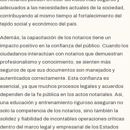
adecuados a las necesidades actuales de la sociedad,
contribuyendo al mismo tiempo al fortalecimiento del
tejido social y económico del país.
Además, la capacitación de los notarios tiene un
impacto positivo en la confianza del público. Cuando los
ciudadanos interactúan con notarios que demuestran
profesionalismo y conocimiento, se sienten más
seguros de que sus documentos son manejados y
autenticados correctamente. Esta confianza es
esencial, ya que muchos procesos legales y acuerdos
dependen de la fe pública en los actos notariales. Así,
una educación y entrenamiento riguroso aseguran no
solo la competencia de los notarios, sino también la
solidez y fiabilidad de incontables operaciones críticas
dentro del marco legal y empresarial de los Estados