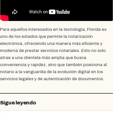
Para aquellos interesados en la tecnología, Florida es
uno de los estados que permite la notarización
electrónica, ofreciendo una manera más eficiente y
moderna de prestar servicios notariales. Esto no solo
atrae a una clientela más amplia que busca
conveniencia y rapidez, sino que también posiciona al
notario a la vanguardia de la evolución digital en los
servicios legales y de autenticación de documentos.
Sigue leyendo