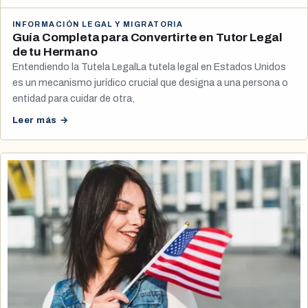
INFORMACIÓN LEGAL Y MIGRATORIA
Guía Completa para Convertirte en Tutor Legal
de tu Hermano
Entendiendo la Tutela LegalLa tutela legal en Estados Unidos
es un mecanismo jurídico crucial que designa a una persona o
entidad para cuidar de otra,
Leer más →