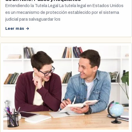
Entendiendo la Tutela Legal La tutela legal en Estados Unidos
es un mecanismo de protección establecido por el sistema
judicial para salvaguardar los
Leer más →