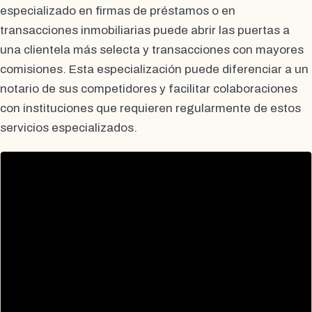
especializado en firmas de préstamos o en
transacciones inmobiliarias puede abrir las puertas a
una clientela más selecta y transacciones con mayores
comisiones. Esta especialización puede diferenciar a un
notario de sus competidores y facilitar colaboraciones
con instituciones que requieren regularmente de estos
servicios especializados.