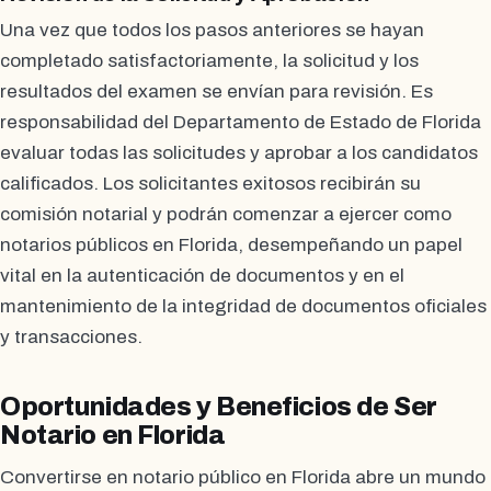
Una vez que todos los pasos anteriores se hayan
completado satisfactoriamente, la solicitud y los
resultados del examen se envían para revisión. Es
responsabilidad del Departamento de Estado de Florida
evaluar todas las solicitudes y aprobar a los candidatos
calificados. Los solicitantes exitosos recibirán su
comisión notarial y podrán comenzar a ejercer como
notarios públicos en Florida, desempeñando un papel
vital en la autenticación de documentos y en el
mantenimiento de la integridad de documentos oficiales
y transacciones.
Oportunidades y Beneficios de Ser
Notario en Florida
Convertirse en notario público en Florida abre un mundo