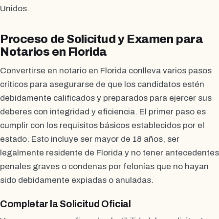
Unidos.
Proceso de Solicitud y Examen para
Notarios en Florida
Convertirse en notario en Florida conlleva varios pasos
críticos para asegurarse de que los candidatos estén
debidamente calificados y preparados para ejercer sus
deberes con integridad y eficiencia. El primer paso es
cumplir con los requisitos básicos establecidos por el
estado. Esto incluye ser mayor de 18 años, ser
legalmente residente de Florida y no tener antecedentes
penales graves o condenas por felonías que no hayan
sido debidamente expiadas o anuladas.
Completar la Solicitud Oficial