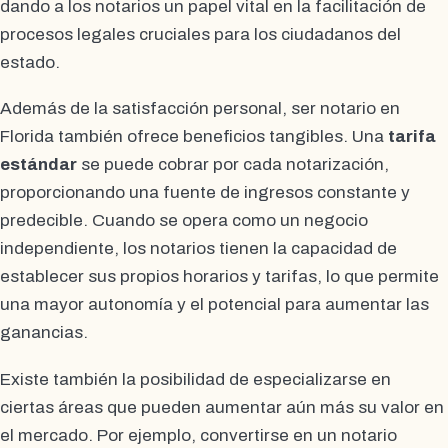
dando a los notarios un papel vital en la facilitación de
procesos legales cruciales para los ciudadanos del
estado.
Además de la satisfacción personal, ser notario en
Florida también ofrece beneficios tangibles. Una
tarifa
estándar
se puede cobrar por cada notarización,
proporcionando una fuente de ingresos constante y
predecible. Cuando se opera como un negocio
independiente, los notarios tienen la capacidad de
establecer sus propios horarios y tarifas, lo que permite
una mayor autonomía y el potencial para aumentar las
ganancias.
Existe también la posibilidad de especializarse en
ciertas áreas que pueden aumentar aún más su valor en
el mercado. Por ejemplo, convertirse en un notario