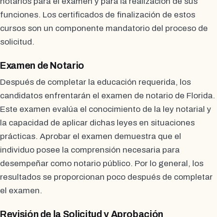
notarios para el examen y para la realización de sus
funciones. Los certificados de finalización de estos
cursos son un componente mandatorio del proceso de
solicitud.
Examen de Notario
Después de completar la educación requerida, los
candidatos enfrentarán el examen de notario de Florida.
Este examen evalúa el conocimiento de la ley notarial y
la capacidad de aplicar dichas leyes en situaciones
prácticas. Aprobar el examen demuestra que el
individuo posee la comprensión necesaria para
desempeñar como notario público. Por lo general, los
resultados se proporcionan poco después de completar
el examen.
Revisión de la Solicitud y Aprobación